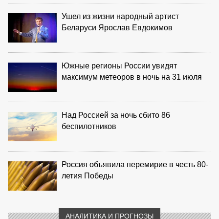
Ушел из жизни народный артист
Беларуси Ярослав Евдокимов
Южные регионы России увидят
максимум метеоров в ночь на 31 июля
Над Россией за ночь сбито 86
беспилотников
Россия объявила перемирие в честь 80-
летия Победы
АНАЛИТИКА И ПРОГНОЗЫ