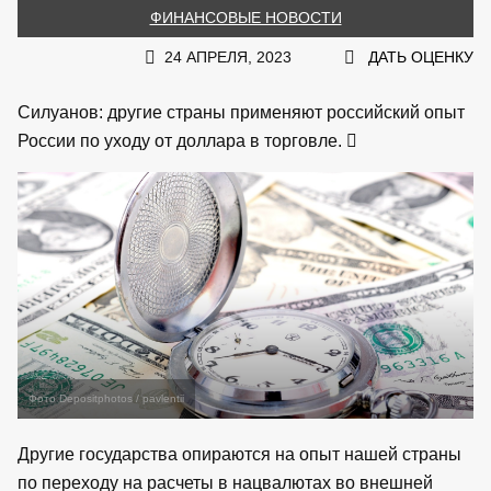
ФИНАНСОВЫЕ НОВОСТИ
24 АПРЕЛЯ, 2023
ДАТЬ ОЦЕНКУ
Силуанов: другие страны применяют российский опыт
России по уходу от доллара в торговле.
Фото Depositphotos / pavlentii
Другие государства опираются на опыт нашей страны
по переходу на расчеты в нацвалютах во внешней