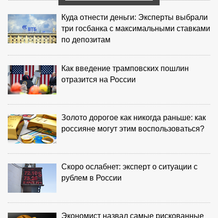
Куда отнести деньги: Эксперты выбрали
три госбанка с максимальными ставками
по депозитам
Как введение трамповских пошлин
отразится на России
Золото дорогое как никогда раньше: как
россияне могут этим воспользоваться?
Скоро ослабнет: эксперт о ситуации с
рублем в России
Экономист назвал самые рискованные