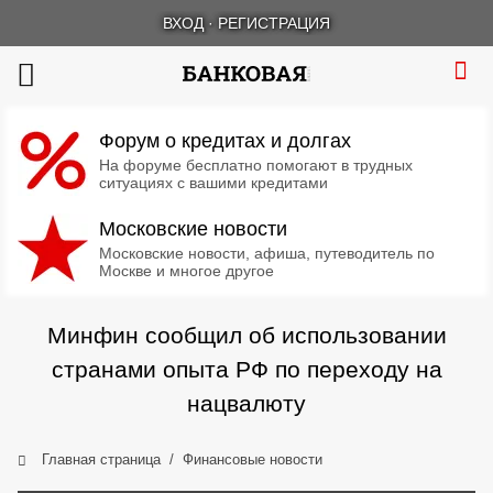
ВХОД
·
РЕГИСТРАЦИЯ
Форум о кредитах и долгах
На форуме бесплатно помогают в трудных
ситуациях с вашими кредитами
Московские новости
Московские новости, афиша, путеводитель по
Москве и многое другое
Минфин сообщил об использовании
странами опыта РФ по переходу на
нацвалюту
Главная страница
Финансовые новости