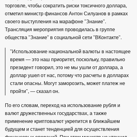
торговле, чтобы сократить риски токсичного доллара,
отметил министр финансов Антон Силуанов в рамках
своего выступления на марафоне "Знание".
Трансляция мероприятия проводилась в группе
общества "Знание" в социальной сети "ВКонтакте".
"Использование национальной валюты в настоящее
время — это наш приоритет, поскольку, правильно
президент говорил, это не мы ушли от доллара, а
доллар ушел от нас, потому что расчеты в долларах
стали опасны. Могут заморозить, может платеж не
пройти", — сказал он.
По его словам, переход на использование рубля и
валют дружественных государствах, а также
применение криптовалют укрепится в ближайшем
будущем и станет тенденцией для осуществления