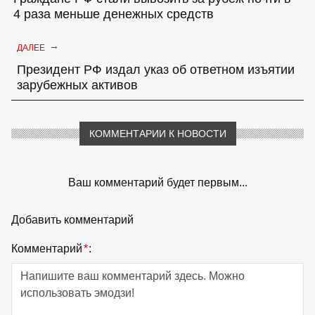
4 раза меньше денежных средств
→
ДАЛЕЕ
Президент РФ издал указ об ответном изъятии
зарубежных активов
КОММЕНТАРИИ К НОВОСТИ
Ваш комментарий будет первым...
Добавить комментарий
Комментарий
*
: