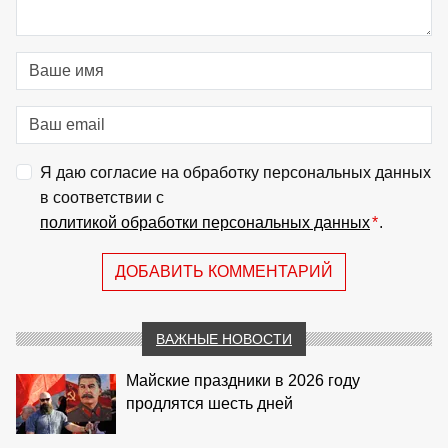
Я даю согласие на обработку персональных данных
в соответствии с
политикой обработки персональных данных
*
.
ДОБАВИТЬ КОММЕНТАРИЙ
ВАЖНЫЕ НОВОСТИ
Майские праздники в 2026 году
продлятся шесть дней