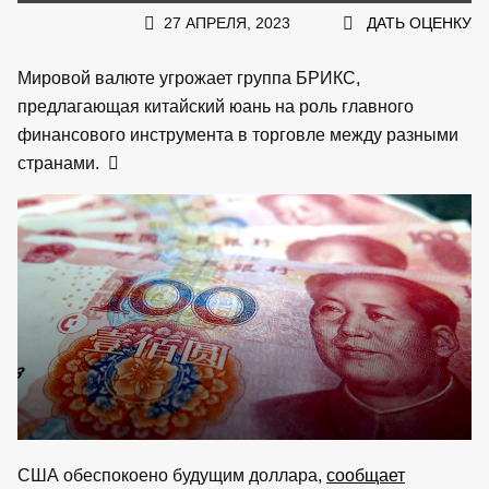
27 АПРЕЛЯ, 2023
ДАТЬ ОЦЕНКУ
Мировой валюте угрожает группа БРИКС,
предлагающая китайский юань на роль главного
финансового инструмента в торговле между разными
странами.
США обеспокоено будущим доллара,
сообщает