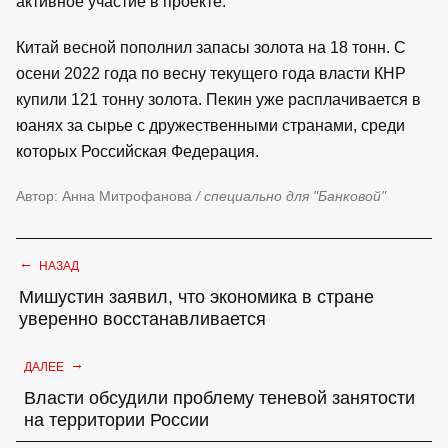
активное участие в проекте.
Китай весной пополнил запасы золота на 18 тонн. С
осени 2022 года по весну текущего года власти КНР
купили 121 тонну золота. Пекин уже расплачивается в
юанях за сырье с дружественными странами, среди
которых Российская Федерация.
Автор: Анна Митрофанова
/ специально для "Банковой"
←
НАЗАД
Мишустин заявил, что экономика в стране
уверенно восстанавливается
→
ДАЛЕЕ
Власти обсудили проблему теневой занятости
на территории России