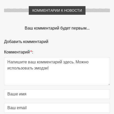
КОММЕНТАРИИ К НОВОСТИ
Ваш комментарий будет первым...
Добавить комментарий
Комментарий
*
: