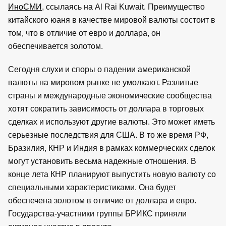
ИноСМИ
, ссылаясь на Al Rai Kuwait. Преимущество
китайского юаня в качестве мировой валюты состоит в
том, что в отличие от евро и доллара, он
обеспечивается золотом.
Сегодня слухи и споры о падении американской
валюты на мировом рынке не умолкают. Разлитые
страны и международные экономические сообщества
хотят сократить зависимость от доллара в торговых
сделках и используют другие валюты. Это может иметь
серьезные последствия для США. В то же время РФ,
Бразилия, КНР и Индия в рамках коммерческих сделок
могут установить весьма надежные отношения. В
конце лета КНР планируют выпустить новую валюту со
специальными характеристиками. Она будет
обеспечена золотом в отличие от доллара и евро.
Государства-участники группы БРИКС приняли