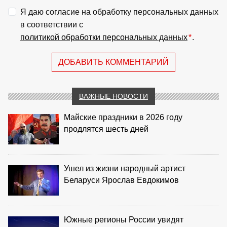
Я даю согласие на обработку персональных данных
в соответствии с
политикой обработки персональных данных
*
.
ДОБАВИТЬ КОММЕНТАРИЙ
ВАЖНЫЕ НОВОСТИ
Майские праздники в 2026 году
продлятся шесть дней
Ушел из жизни народный артист
Беларуси Ярослав Евдокимов
Южные регионы России увидят