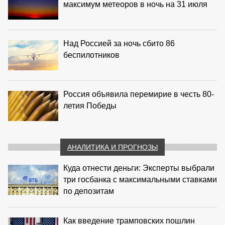
максимум метеоров в ночь на 31 июля
Над Россией за ночь сбито 86
беспилотников
Россия объявила перемирие в честь 80-
летия Победы
АНАЛИТИКА И ПРОГНОЗЫ
Куда отнести деньги: Эксперты выбрали
три госбанка с максимальными ставками
по депозитам
Как введение трамповских пошлин