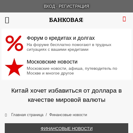
ВХОД
·
РЕГИСТРАЦИЯ
Форум о кредитах и долгах
На форуме бесплатно помогают в трудных
ситуациях с вашими кредитами
Московские новости
Московские новости, афиша, путеводитель по
Москве и многое другое
Китай хочет избавиться от доллара в
качестве мировой валюты
Главная страница
Финансовые новости
ФИНАНСОВЫЕ НОВОСТИ