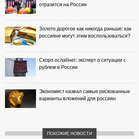
отразится на России
Золото дорогое как никогда раньше: как
россияне могут этим воспользоваться?
Скоро ослабнет: эксперт о ситуации с
рублем в России
Экономист назвал самые рискованные
варианты вложений для россиян
ПОХОЖИЕ НОВОСТИ