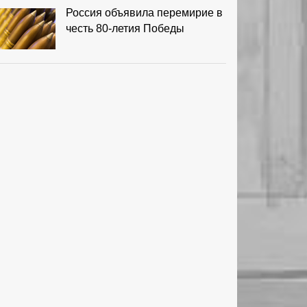
Россия объявила перемирие в
честь 80-летия Победы