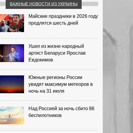
ВАЖНЫЕ НОВОСТИ ИЗ УКРАИНЫ
Майские праздники в 2026 году
продлятся шесть дней
Ушел из жизни народный
артист Беларуси Ярослав
Евдокимов
Южные регионы России
увидят максимум метеоров в
ночь на 31 июля
Над Россией за ночь сбито 86
беспилотников