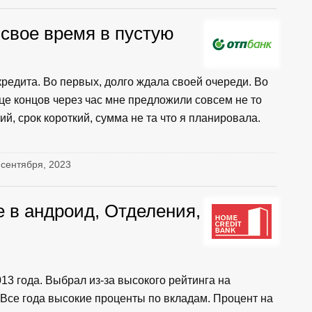
свое время в пустую
редита. Во первых, долго ждала своей очереди. Во
це концов через час мне предложили совсем не то
ий, срок короткий, сумма не та что я планировала.
5 сентября, 2023
 в андроид, Отделения,
13 года. Выбрал из-за высокого рейтинга на
. Все года высокие проценты по вкладам. Процент на