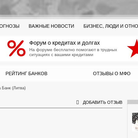
РОГНОЗЫ
ВАЖНЫЕ НОВОСТИ
БИЗНЕС, ЛЮДИ И ОТН
Форум о кредитах и долгах
На форуме бесплатно помогают в трудных
ситуациях с вашими кредитами
РЕЙТИНГ БАНКОВ
ОТЗЫВЫ О МФО
 Банк (Литва)
ДОБАВИТЬ ОТЗЫВ