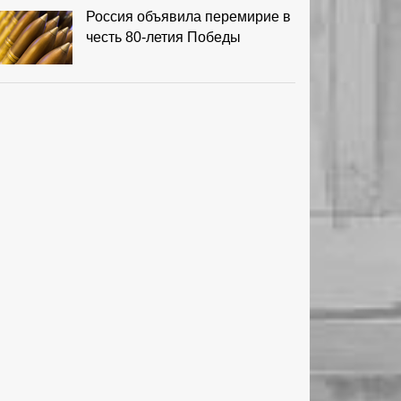
Россия объявила перемирие в
честь 80-летия Победы