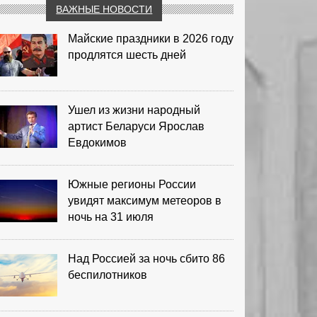
ВАЖНЫЕ НОВОСТИ
Майские праздники в 2026 году
продлятся шесть дней
Ушел из жизни народный
артист Беларуси Ярослав
Евдокимов
Южные регионы России
увидят максимум метеоров в
ночь на 31 июля
Над Россией за ночь сбито 86
беспилотников