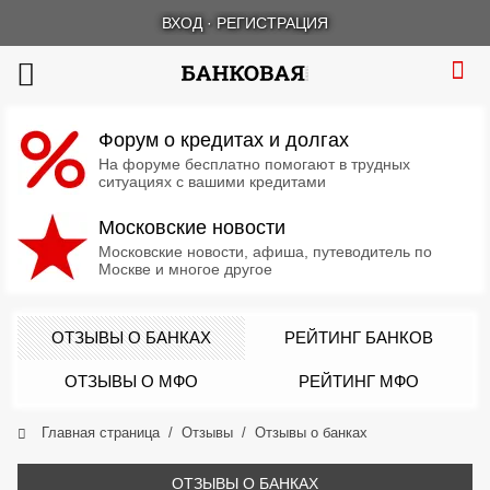
ВХОД
·
РЕГИСТРАЦИЯ
Форум о кредитах и долгах
На форуме бесплатно помогают в трудных
ситуациях с вашими кредитами
Московские новости
Московские новости, афиша, путеводитель по
Москве и многое другое
ОТЗЫВЫ О БАНКАХ
РЕЙТИНГ БАНКОВ
ОТЗЫВЫ О МФО
РЕЙТИНГ МФО
Главная страница
Отзывы
Отзывы о банках
ОТЗЫВЫ О БАНКАХ