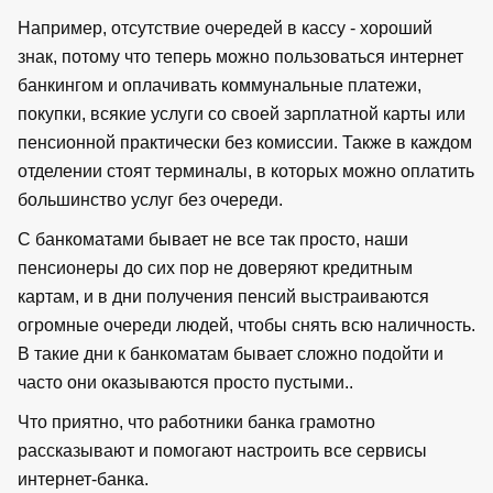
Например, отсутствие очередей в кассу - хороший
знак, потому что теперь можно пользоваться интернет
банкингом и оплачивать коммунальные платежи,
покупки, всякие услуги со своей зарплатной карты или
пенсионной практически без комиссии. Также в каждом
отделении стоят терминалы, в которых можно оплатить
большинство услуг без очереди.
С банкоматами бывает не все так просто, наши
пенсионеры до сих пор не доверяют кредитным
картам, и в дни получения пенсий выстраиваются
огромные очереди людей, чтобы снять всю наличность.
В такие дни к банкоматам бывает сложно подойти и
часто они оказываются просто пустыми..
Что приятно, что работники банка грамотно
рассказывают и помогают настроить все сервисы
интернет-банка.