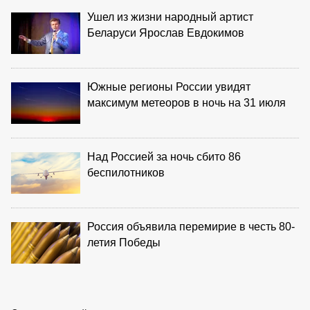
Ушел из жизни народный артист
Беларуси Ярослав Евдокимов
Южные регионы России увидят
максимум метеоров в ночь на 31 июля
Над Россией за ночь сбито 86
беспилотников
Россия объявила перемирие в честь 80-
летия Победы