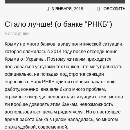
3 ЯНВАРЯ, 2019
ОБСУДИТЬ
Стало лучше! (о банке "РНКБ")
Без оценки
Крыму не много банков, ввиду политической ситуации,
которая сложилась в 2014 году после отсоединения
Крыма от Украины. Поэтому жителям приходится
пользоваться услугами тех банков, что могут работать
официально, не попадая под строгие санкции
евросоюза. Банк РНКБ один из первых начал свою
работу, конечно, вначале было много проблем,
огромные очереди, непонятная ситуация с тем, можно
ли вообще доверять этим банкам, невозможность
воспользоваться целым рядом услуг. Но в настоящее
время работа банка в целом наладилась, во многом
стала удобной, современной.