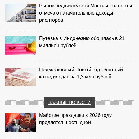
Рынок недвижимости Москвы: эксперты
отмечают значительные доходы
риелторов
Путевка в Индонезию обошлась в 21
миллион рублей
Подмосковный Новый год: Элитный
коттедж сдан за 1,3 млн рублей
ВАЖНЫЕ НОВОСТИ
Майские праздники в 2026 году
продлятся шесть дней