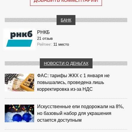
ДОБАВИТЬ КОММЕНТАРИЙ
БАНК
РНКБ
21 отзыв
Рейтинг:
11 место
НОВОСТИ О ДЕНЬГАХ
ФАС: тарифы ЖКХ с 1 января не
повышались, проведена лишь
корректировка из‑за НДС
Искусственные ели подорожали на 8%,
но базовый набор для украшения
остается доступным