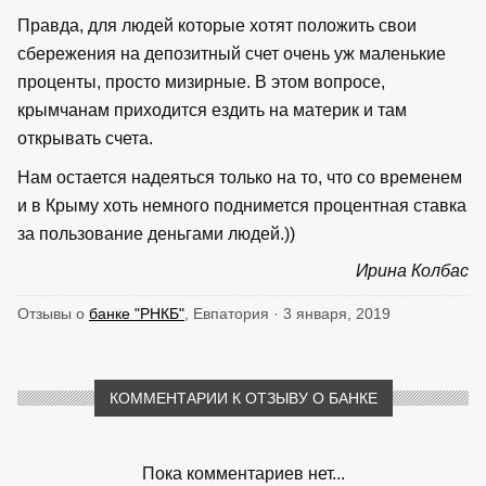
Правда, для людей которые хотят положить свои
сбережения на депозитный счет очень уж маленькие
проценты, просто мизирные. В этом вопросе,
крымчанам приходится ездить на материк и там
открывать счета.
Нам остается надеяться только на то, что со временем
и в Крыму хоть немного поднимется процентная ставка
за пользование деньгами людей.))
Ирина Колбас
Отзывы о
банке "РНКБ"
, Евпатория · 3 января, 2019
КОММЕНТАРИИ К ОТЗЫВУ О БАНКЕ
Пока комментариев нет...