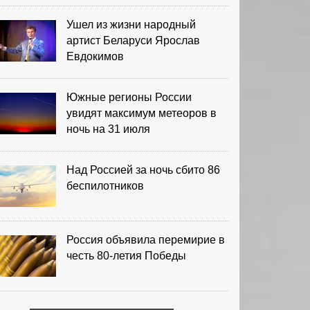
Ушел из жизни народный
артист Беларуси Ярослав
Евдокимов
Южные регионы России
увидят максимум метеоров в
ночь на 31 июля
Над Россией за ночь сбито 86
беспилотников
Россия объявила перемирие в
честь 80-летия Победы