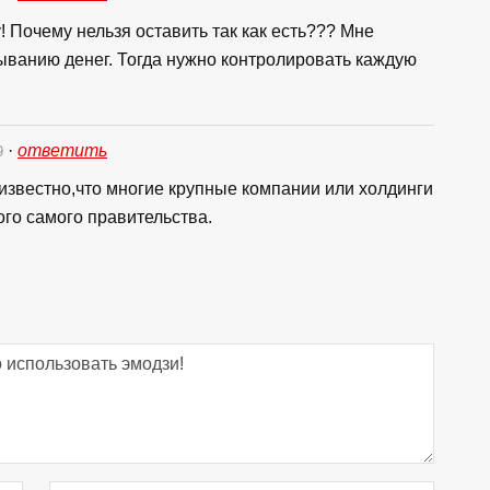
! Почему нельзя оставить так как есть??? Мне
мыванию денег. Тогда нужно контролировать каждую
·
ответить
9
 известно,что многие крупные компании или холдинги
го самого правительства.