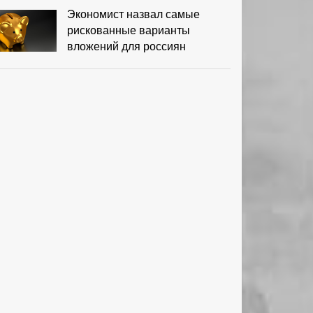
Экономист назвал самые
рискованные варианты
вложений для россиян