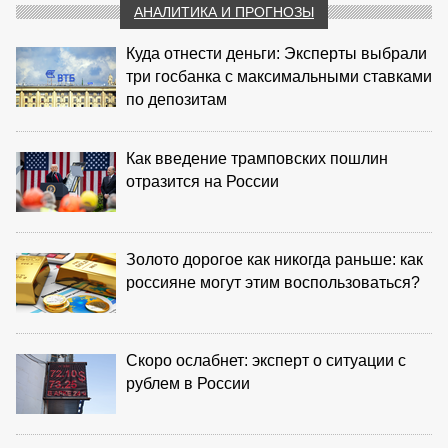
АНАЛИТИКА И ПРОГНОЗЫ
Куда отнести деньги: Эксперты выбрали
три госбанка с максимальными ставками
по депозитам
Как введение трамповских пошлин
отразится на России
Золото дорогое как никогда раньше: как
россияне могут этим воспользоваться?
Скоро ослабнет: эксперт о ситуации с
рублем в России