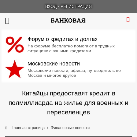
ВХОД
·
РЕГИСТРАЦИЯ
Форум о кредитах и долгах
На форуме бесплатно помогают в трудных
ситуациях с вашими кредитами
Московские новости
Московские новости, афиша, путеводитель по
Москве и многое другое
Китайцы предоставят кредит в
полмиллиарда на жилье для военных и
переселенцев
Главная страница
Финансовые новости