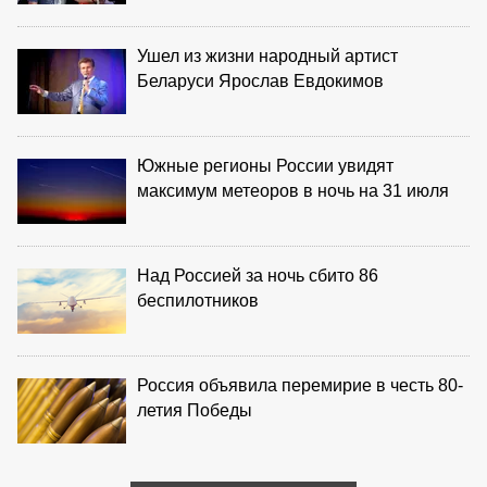
Ушел из жизни народный артист
Беларуси Ярослав Евдокимов
Южные регионы России увидят
максимум метеоров в ночь на 31 июля
Над Россией за ночь сбито 86
беспилотников
Россия объявила перемирие в честь 80-
летия Победы