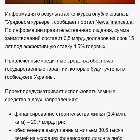
Информация о результатах конкурса опубликована в
"Урядовом курьере", сообщает портал
News.finance.ua
.
По информации правительственного издания, сумма
заимствований составит 0,5 млрд. долларов на срок 15
лет под эффективную ставку 4,5% годовых.
Привлеченные кредитные средства обеспечат
государственные гарантии, которые будут учтены в
госбюджете Украины.
Проект предусматривает использовать земные
средства в двух направлениях:
финансирование строительства жилья (1,4 млн.
кв.м) – 20,7 млрд. грн;
обеспечение выкупленным жильем 30,6 тысяч
семей на условиях финансового лизинга либо