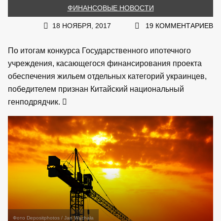
ФИНАНСОВЫЕ НОВОСТИ
18 НОЯБРЯ, 2017
19 КОММЕНТАРИЕВ
По итогам конкурса Государственного ипотечного
учреждения, касающегося финансирования проекта
обеспечения жильем отдельных категорий украинцев,
победителем признан Китайский национальный
генподрядчик.
Фото Depositphotos / Jan Wąchała