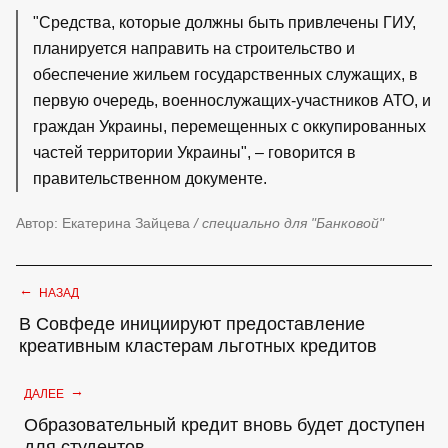
"Средства, которые должны быть привлечены ГИУ,
планируется направить на строительство и
обеспечение жильем государственных служащих, в
первую очередь, военнослужащих-участников АТО, и
граждан Украины, перемещенных с оккупированных
частей территории Украины", – говорится в
правительственном документе.
Автор: Екатерина Зайцева
/ специально для "Банковой"
←
НАЗАД
В Совфеде инициируют предоставление
креативным кластерам льготных кредитов
→
ДАЛЕЕ
Образовательный кредит вновь будет доступен
для студентов