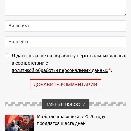
Я даю согласие на обработку персональных данных
в соответствии с
политикой обработки персональных данных
*
.
ДОБАВИТЬ КОММЕНТАРИЙ
ВАЖНЫЕ НОВОСТИ
Майские праздники в 2026 году
продлятся шесть дней