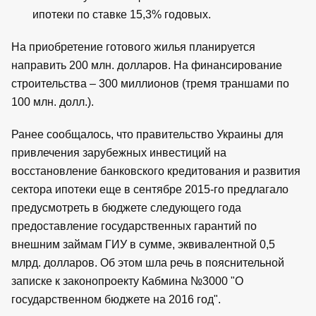
ипотеки по ставке 15,3% годовых.
На приобретение готового жилья планируется
направить 200 млн. долларов. На финансирование
строительства – 300 миллионов (тремя траншами по
100 млн. долл.).
Ранее сообщалось, что правительство Украины для
привлечения зарубежных инвестиций на
восстановление банковского кредитования и развития
сектора ипотеки еще в сентябре 2015-го предлагало
предусмотреть в бюджете следующего года
предоставление государственных гарантий по
внешним займам ГИУ в сумме, эквивалентной 0,5
млрд. долларов. Об этом шла речь в пояснительной
записке к законопроекту Кабмина №3000 "О
государственном бюджете на 2016 год".