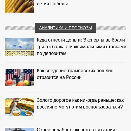
летия Победы
АНАЛИТИКА И ПРОГНОЗЫ
Куда отнести деньги: Эксперты выбрали
три госбанка с максимальными ставками
по депозитам
Как введение трамповских пошлин
отразится на России
Золото дорогое как никогда раньше: как
россияне могут этим воспользоваться?
Скоро ослабнет: эксперт о ситуации с