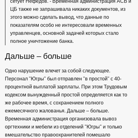
сетует Нефедов. - Временная администрация АСВ и
ЦБ также не запрашивала никаких документов, из
этого можно сделать вывод, что данные по
показателям особо не интересовали временных
управленцев, основной задачей которых стало
полное уничтожение банка.
Дальше – больше
Одно нарушение влечет за собой следующее.
Персонал "Югры" был отправлен "в простой" с 40-
процентной выплатой зарплаты. При этом Трудовым
кодексом вынужденный простой определяется как то
же рабочее время, с сохранением полного
ежемесячного жалованья. Дальше – больше.
Временная администрация организовала вывоз
оргтехники и мебели из отделений "Югры" и только
вмешательство правоохранителей помешало