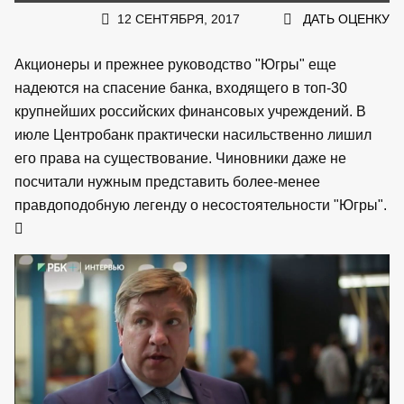
12 СЕНТЯБРЯ, 2017
ДАТЬ ОЦЕНКУ
Акционеры и прежнее руководство "Югры" еще
надеются на спасение банка, входящего в топ-30
крупнейших российских финансовых учреждений. В
июле Центробанк практически насильственно лишил
его права на существование. Чиновники даже не
посчитали нужным представить более-менее
правдоподобную легенду о несостоятельности "Югры".