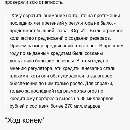
проверяли всю отчетность.
"Хочу обратить внимание на то, что на протяжении
последних лет претензий у регулятора не было, -
продолжает бывший глава "Югры". - Было огромное
количество предписаний о создании резервов.
Причем размер предписаний только рос. В прошлом
году по выданным кредитам были созданы
достаточно большие резервы. В этом году, по
мнению регулятора, эти кредиты внезапно стали
плохими, хотя они обслуживаются, а залоговое
обеспечение по ним только росло. Для справки,
только за последний год размер залогов по
кредитному портфелю вырос на 88 миллиардов
рублей и составил более 270 миллиардов.
"Ход конем"