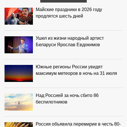
Майские праздники в 2026 году
продлятся шесть дней
Ушел из жизни народный артист
Беларуси Ярослав Евдокимов
Южные регионы России увидят
максимум метеоров в ночь на 31 июля
Над Россией за ночь сбито 86
беспилотников
Россия объявила перемирие в честь 80-