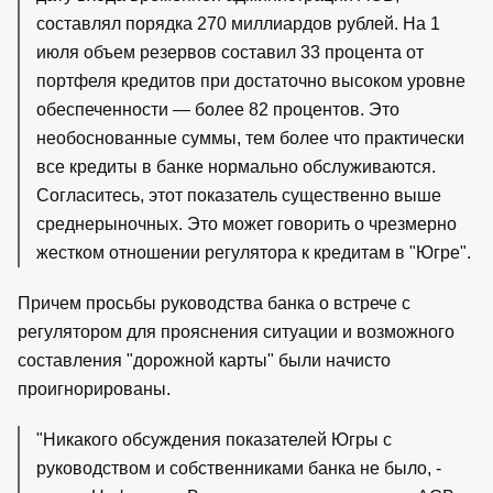
составлял порядка 270 миллиардов рублей. На 1
июля объем резервов составил 33 процента от
портфеля кредитов при достаточно высоком уровне
обеспеченности — более 82 процентов. Это
необоснованные суммы, тем более что практически
все кредиты в банке нормально обслуживаются.
Согласитесь, этот показатель существенно выше
среднерыночных. Это может говорить о чрезмерно
жестком отношении регулятора к кредитам в "Югре".
Причем просьбы руководства банка о встрече с
регулятором для прояснения ситуации и возможного
составления "дорожной карты" были начисто
проигнорированы.
"Никакого обсуждения показателей Югры с
руководством и собственниками банка не было, -