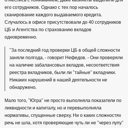
его сотрудников. Однако с тех пор началось
сканирование каждого выдаваемого кредита.
Случалось в офисе присутствовали до 40 сотрудников
ЦБ и Агентства по страхованию вкладов
одновременно.
"За последний год проверки ЦБ в общей сложности
заняли полгода, - говорит Нефедов. - Они проверяли
на наличие забалансовых вкладов, несоответствия
реестра вкладчиков, были ли "тайные" вкладчики.
Никаких нарушений в нашей деятельности не
обнаружено.
Мало того, "Югра" не просто выполняла показатели по
ликвидности и капиталу, но и перевыполняла
нормативы, спущенные сверху. Ни о каких сложностях
речь не шла, хотя проверяющие чуть ли не "через лупу"