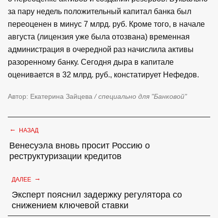
за пару недель положительный капитал банка был
переоценен в минус 7 млрд. руб. Кроме того, в начале
августа (лицензия уже была отозвана) временная
администрация в очередной раз начислила активы
разоренному банку. Сегодня дыра в капитале
оценивается в 32 млрд. руб., констатирует Нефедов.
Автор: Екатерина Зайцева
/ специально для "Банковой"
←
НАЗАД
Венесуэла вновь просит Россию о
реструктуризации кредитов
→
ДАЛЕЕ
Эксперт пояснил задержку регулятора со
снижением ключевой ставки