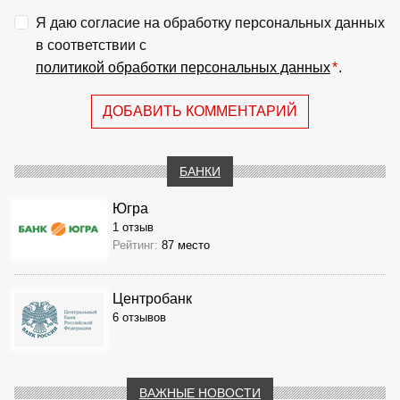
Я даю согласие на обработку персональных данных
в соответствии с
политикой обработки персональных данных
*
.
ДОБАВИТЬ КОММЕНТАРИЙ
БАНКИ
Югра
1 отзыв
Рейтинг:
87 место
Центробанк
6 отзывов
ВАЖНЫЕ НОВОСТИ