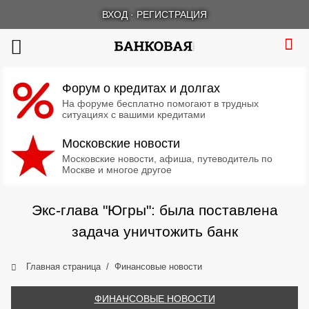
ВХОД
·
РЕГИСТРАЦИЯ
Форум о кредитах и долгах
На форуме бесплатно помогают в трудных
ситуациях с вашими кредитами
Московские новости
Московские новости, афиша, путеводитель по
Москве и многое другое
Экс-глава "Югры": была поставлена
задача уничтожить банк
Главная страница
Финансовые новости
ФИНАНСОВЫЕ НОВОСТИ