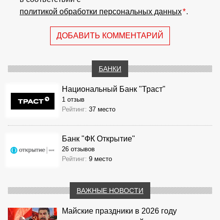
политикой обработки персональных данных
*
.
ДОБАВИТЬ КОММЕНТАРИЙ
БАНКИ
Национальный Банк "Траст"
1 отзыв
Рейтинг:
37 место
Банк "ФК Открытие"
26 отзывов
Рейтинг:
9 место
ВАЖНЫЕ НОВОСТИ
Майские праздники в 2026 году