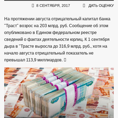
8 СЕНТЯБРЯ, 2017
ДАТЬ ОЦЕНКУ
На протяжении августа отрицательный капитал банка
"Траст" возрос на 203 млрд. руб. Сообщение об этом
опубликовано в Едином федеральном реестре
сведений о фактах деятельности юрлиц. К 1 сентября
дыра в "Трасте выросла до 316,9 млрд. руб., хотя на
начало августа отрицательный показатель не
превышал 113,9 миллиардов.