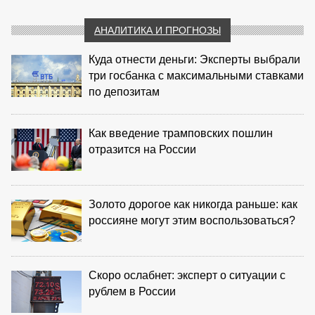
АНАЛИТИКА И ПРОГНОЗЫ
Куда отнести деньги: Эксперты выбрали
три госбанка с максимальными ставками
по депозитам
Как введение трамповских пошлин
отразится на России
Золото дорогое как никогда раньше: как
россияне могут этим воспользоваться?
Скоро ослабнет: эксперт о ситуации с
рублем в России