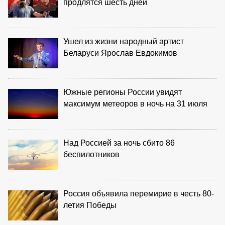
продлятся шесть дней
Ушел из жизни народный артист
Беларуси Ярослав Евдокимов
Южные регионы России увидят
максимум метеоров в ночь на 31 июля
Над Россией за ночь сбито 86
беспилотников
Россия объявила перемирие в честь 80-
летия Победы