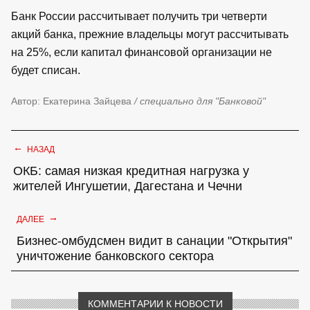
Банк России рассчитывает получить три четверти
акций банка, прежние владельцы могут рассчитывать
на 25%, если капитал финансовой организации не
будет списан.
Автор: Екатерина Зайцева
/ специально для "Банковой"
←
НАЗАД
ОКБ: самая низкая кредитная нагрузка у
жителей Ингушетии, Дагестана и Чечни
→
ДАЛЕЕ
Бизнес-омбудсмен видит в санации "Открытия"
уничтожение банковского сектора
КОММЕНТАРИИ К НОВОСТИ