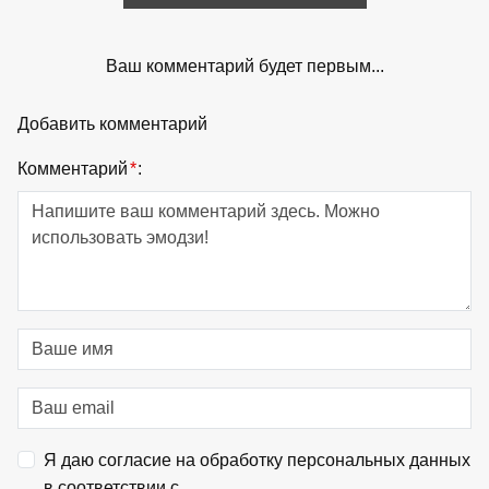
Ваш комментарий будет первым...
Добавить комментарий
Комментарий
*
:
Я даю согласие на обработку персональных данных
в соответствии с