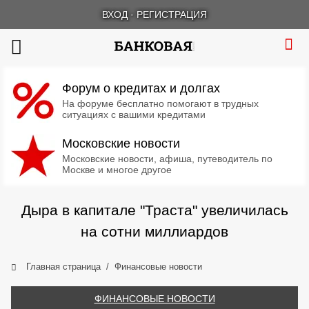
ВХОД
·
РЕГИСТРАЦИЯ
Форум о кредитах и долгах
На форуме бесплатно помогают в трудных
ситуациях с вашими кредитами
Московские новости
Московские новости, афиша, путеводитель по
Москве и многое другое
Дыра в капитале "Траста" увеличилась
на сотни миллиардов
Главная страница
Финансовые новости
ФИНАНСОВЫЕ НОВОСТИ