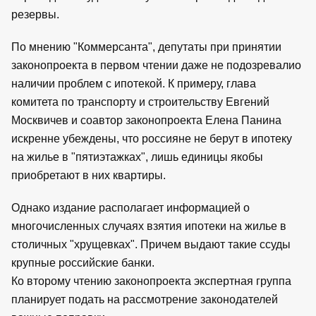
резервы.
По мнению "Коммерсанта", депутаты при принятии
законопроекта в первом чтении даже не подозревалио
наличии проблем с ипотекой. К примеру, глава
комитета по транспорту и строительству Евгений
Москвичев и соавтор законопроекта Елена Панина
искренне убеждены, что россияне не берут в ипотеку
на жилье в "пятиэтажках", лишь единицы якобы
приобретают в них квартиры.
Однако издание располагает информацией о
многочисленных случаях взятия ипотеки на жилье в
столичных "хрущевках". Причем выдают такие ссуды
крупные российские банки.
Ко второму чтению законопроекта экспертная группа
планирует подать на рассмотрение законодателей