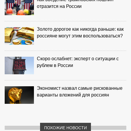
отразится на России
Золото дорогое как никогда раньше: как
россияне могут этим воспользоваться?
Скоро ослабнет: эксперт о ситуации с
рублем в России
Экономист назвал самые рискованные
варианты вложений для россиян
ПОХОЖИЕ НОВОСТИ