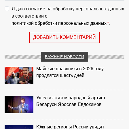
Я даю согласие на обработку персональных данных
в соответствии с
политикой обработки персональных данных
*
.
ДОБАВИТЬ КОММЕНТАРИЙ
ВАЖНЫЕ НОВОСТИ
Майские праздники в 2026 году
продлятся шесть дней
Ушел из жизни народный артист
Беларуси Ярослав Евдокимов
Южные регионы России увидят