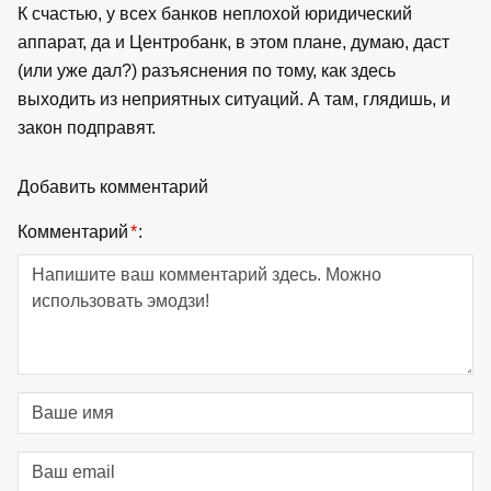
К счастью, у всех банков неплохой юридический
аппарат, да и Центробанк, в этом плане, думаю, даст
(или уже дал?) разъяснения по тому, как здесь
выходить из неприятных ситуаций. А там, глядишь, и
закон подправят.
Добавить комментарий
Комментарий
*
: