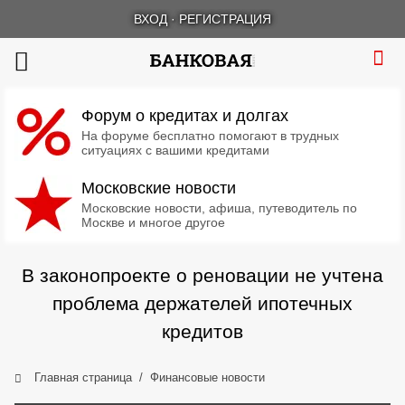
ВХОД
·
РЕГИСТРАЦИЯ
Форум о кредитах и долгах
На форуме бесплатно помогают в трудных
ситуациях с вашими кредитами
Московские новости
Московские новости, афиша, путеводитель по
Москве и многое другое
В законопроекте о реновации не учтена
проблема держателей ипотечных
кредитов
Главная страница
Финансовые новости