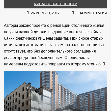
ФИНАНСОВЫЕ НОВОСТИ
26 АПРЕЛЯ, 2017
1 КОММЕНТАРИЙ
Авторы законопроекта о реновации столичного жилья
не учли важной детали: выдавшие ипотечные займы
банки фактически лишены защиты. При сносе старых
пятиэтажек автоматическая замена залогового жилья
отсутствует, что без дополнительного соглашения
делает кредит необеспеченным. Специалисты
намерены подготовить поправки ко второму чтению.