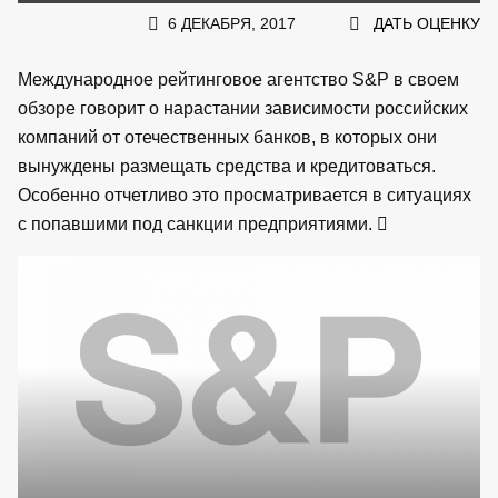
6 ДЕКАБРЯ, 2017
ДАТЬ ОЦЕНКУ
Международное рейтинговое агентство S&P в своем
обзоре говорит о нарастании зависимости российских
компаний от отечественных банков, в которых они
вынуждены размещать средства и кредитоваться.
Особенно отчетливо это просматривается в ситуациях
с попавшими под санкции предприятиями.