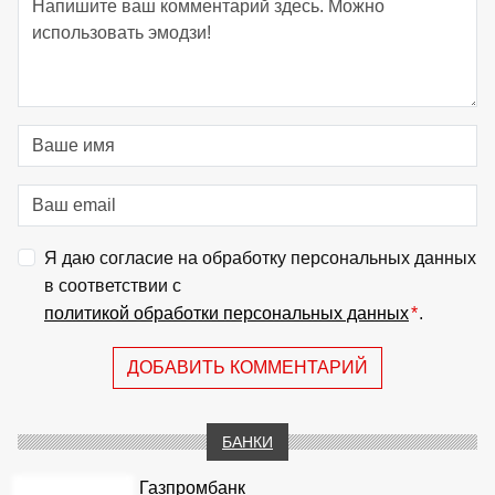
Я даю согласие на обработку персональных данных
в соответствии с
политикой обработки персональных данных
*
.
ДОБАВИТЬ КОММЕНТАРИЙ
БАНКИ
Газпромбанк