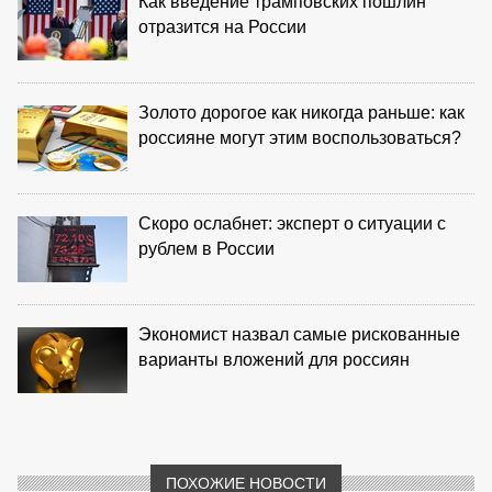
Как введение трамповских пошлин
отразится на России
Золото дорогое как никогда раньше: как
россияне могут этим воспользоваться?
Скоро ослабнет: эксперт о ситуации с
рублем в России
Экономист назвал самые рискованные
варианты вложений для россиян
ПОХОЖИЕ НОВОСТИ