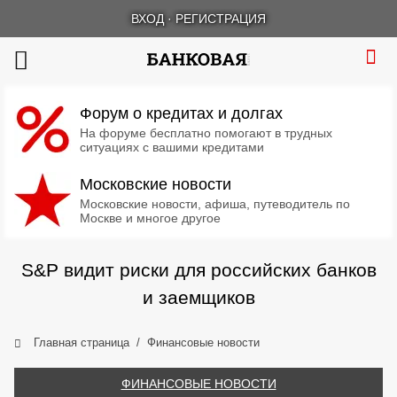
ВХОД
·
РЕГИСТРАЦИЯ
Форум о кредитах и долгах
На форуме бесплатно помогают в трудных
ситуациях с вашими кредитами
Московские новости
Московские новости, афиша, путеводитель по
Москве и многое другое
S&P видит риски для российских банков
и заемщиков
Главная страница
Финансовые новости
ФИНАНСОВЫЕ НОВОСТИ