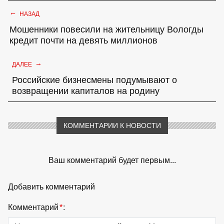
←
НАЗАД
Мошенники повесили на жительницу Вологды
кредит почти на девять миллионов
→
ДАЛЕЕ
Российские бизнесмены подумывают о
возвращении капиталов на родину
КОММЕНТАРИИ К НОВОСТИ
Ваш комментарий будет первым...
Добавить комментарий
Комментарий
*
: