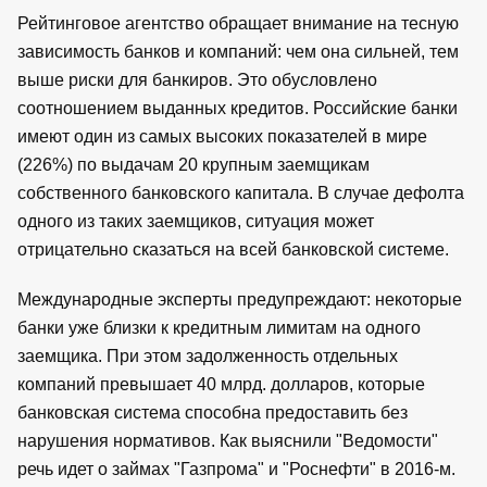
Рейтинговое агентство обращает внимание на тесную
зависимость банков и компаний: чем она сильней, тем
выше риски для банкиров. Это обусловлено
соотношением выданных кредитов. Российские банки
имеют один из самых высоких показателей в мире
(226%) по выдачам 20 крупным заемщикам
собственного банковского капитала. В случае дефолта
одного из таких заемщиков, ситуация может
отрицательно сказаться на всей банковской системе.
Международные эксперты предупреждают: некоторые
банки уже близки к кредитным лимитам на одного
заемщика. При этом задолженность отдельных
компаний превышает 40 млрд. долларов, которые
банковская система способна предоставить без
нарушения нормативов. Как выяснили "Ведомости"
речь идет о займах "Газпрома" и "Роснефти" в 2016-м.