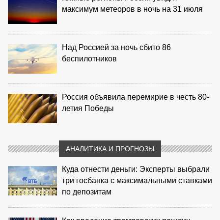
максимум метеоров в ночь на 31 июля
Над Россией за ночь сбито 86
беспилотников
Россия объявила перемирие в честь 80-
летия Победы
АНАЛИТИКА И ПРОГНОЗЫ
Куда отнести деньги: Эксперты выбрали
три госбанка с максимальными ставками
по депозитам