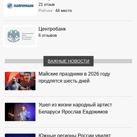
21 отзыв
Рейтинг:
44 место
Центробанк
6 отзывов
ВАЖНЫЕ НОВОСТИ
Майские праздники в 2026 году
продлятся шесть дней
Ушел из жизни народный артист
Беларуси Ярослав Евдокимов
Южные регионы России увидят