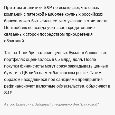
При этом аналитики S&P не исключают, что связь
компаний с пятеркой наиболее крупных российских
банков может быть сильнее, чем указано в отчетности.
Центробанк не всегда учитывает кредитование
связанных сторон посредством приобретения
облигаций.
Так, на 1 ноября наличие ценных бумаг в банковских
портфелях оценивалось в 65 млрд. долл. После
покупки финансисты могут сразу закладывать ценные
бумаги в ЦБ либо на межбанковском рынке. Таким
образом находящиеся под санкциями предприятия
рефинансируют валютные обязательства, объясняют в
S&P.
Автор: Екатерина Зайцева
/ специально для "Банковой"