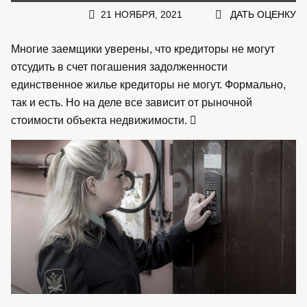
21 НОЯБРЯ, 2021
ДАТЬ ОЦЕНКУ
Многие заемщики уверены, что кредиторы не могут
отсудить в счет погашения задолженности
единственное жилье кредиторы не могут. Формально,
так и есть. Но на деле все зависит от рыночной
стоимости объекта недвижимости.