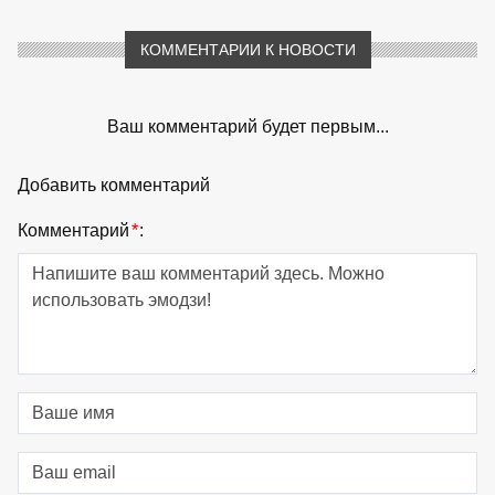
КОММЕНТАРИИ К НОВОСТИ
Ваш комментарий будет первым...
Добавить комментарий
Комментарий
*
: