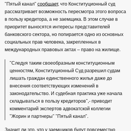
"Пятый канал"
сообщает
, что Конституционный суд
рассматривает возможность пересмотра этого вопроса
в пользу кредитора, а не заемщика. В этом случае в
приоритет выносятся интересы представителей
банковского сектора, но попирается одно из основных
социальных прав человека, закрепленных в
международных правовых актах – право на жилище.
"Следуя таким своеобразным конституционным
ценностям, Конституционный Суд разрешил судам
лишать граждан единственного жилья даже до
внесения соответствующих изменений в
законодательство. И судебная практика уже начала
складываться в пользу кредиторов",- приводит
комментарий экспертов адвокатской коллегии
"Жорин и партнеры" "Пятый канал".
Значит ли это, что у заемщиков будут повсеместно