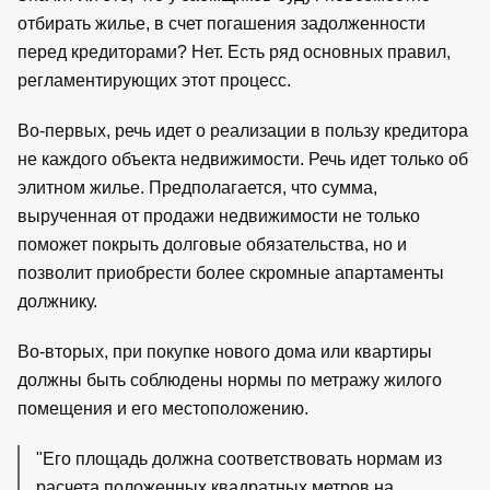
отбирать жилье, в счет погашения задолженности
перед кредиторами? Нет. Есть ряд основных правил,
регламентирующих этот процесс.
Во-первых, речь идет о реализации в пользу кредитора
не каждого объекта недвижимости. Речь идет только об
элитном жилье. Предполагается, что сумма,
вырученная от продажи недвижимости не только
поможет покрыть долговые обязательства, но и
позволит приобрести более скромные апартаменты
должнику.
Во-вторых, при покупке нового дома или квартиры
должны быть соблюдены нормы по метражу жилого
помещения и его местоположению.
"Его площадь должна соответствовать нормам из
расчета положенных квадратных метров на