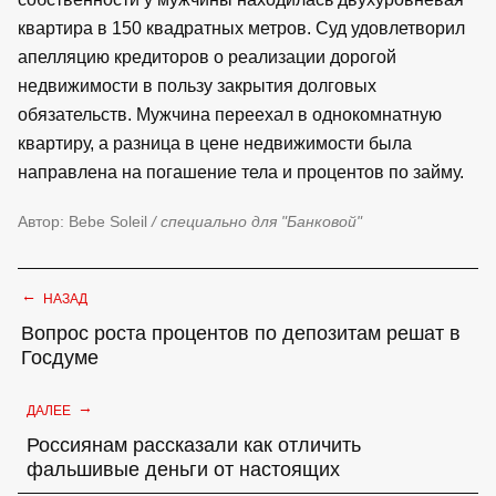
квартира в 150 квадратных метров. Суд удовлетворил
апелляцию кредиторов о реализации дорогой
недвижимости в пользу закрытия долговых
обязательств. Мужчина переехал в однокомнатную
квартиру, а разница в цене недвижимости была
направлена на погашение тела и процентов по займу.
Автор: Bebe Soleil
/ специально для "Банковой"
←
НАЗАД
Вопрос роста процентов по депозитам решат в
Госдуме
→
ДАЛЕЕ
Россиянам рассказали как отличить
фальшивые деньги от настоящих