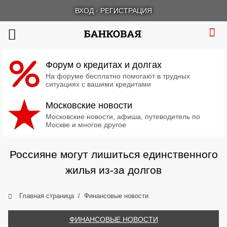
ВХОД
·
РЕГИСТРАЦИЯ
Форум о кредитах и долгах
На форуме бесплатно помогают в трудных
ситуациях с вашими кредитами
Московские новости
Московские новости, афиша, путеводитель по
Москве и многое другое
Россияне могут лишиться единственного
жилья из-за долгов
Главная страница
Финансовые новости
ФИНАНСОВЫЕ НОВОСТИ