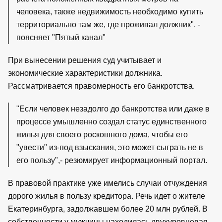
человека, также недвижимость необходимо купить
территориально там же, где проживал должник", -
поясняет "Пятый канал"
При вынесении решения суд учитывает и
экономические характеристики должника.
Рассматривается правомерность его банкротства.
"Если человек незадолго до банкротства или даже в
процессе умышленно создал статус единственного
жилья для своего роскошного дома, чтобы его
"увести" из-под взыскания, это может сыграть не в
его пользу",- резюмирует информационный портал.
В правовой практике уже имелись случаи отчуждения
дорого жилья в пользу кредитора. Речь идет о жителе
Екатеринбурга, задолжавшем более 20 млн рублей. В
собственности у мужчины находилась двухуровневая