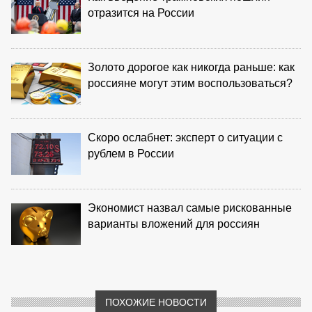
отразится на России
Золото дорогое как никогда раньше: как
россияне могут этим воспользоваться?
Скоро ослабнет: эксперт о ситуации с
рублем в России
Экономист назвал самые рискованные
варианты вложений для россиян
ПОХОЖИЕ НОВОСТИ