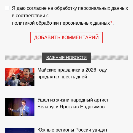
Я даю согласие на обработку персональных данных
в соответствии с
политикой обработки персональных данных
*
.
ДОБАВИТЬ КОММЕНТАРИЙ
ВАЖНЫЕ НОВОСТИ
Майские праздники в 2026 году
продлятся шесть дней
Ушел из жизни народный артист
Беларуси Ярослав Евдокимов
Южные регионы России увидят