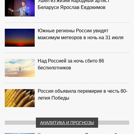
Ушел из жизни народный артист
Беларуси Ярослав Евдокимов
Южные регионы России увидят
максимум метеоров в ночь на 31 июля
Над Россией за ночь сбито 86
беспилотников
Россия объявила перемирие в честь 80-
летия Победы
АНАЛИТИКА И ПРОГНОЗЫ