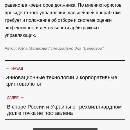
равенства кредиторов должника. По мнению юристов
президентского управления, дальнейшей проработки
требует и положение об отборе и системе оценки
эффективности деятельности арбитражных
управляющих.
Автор: Алла Малькова
/ специально для "Банковой"
←
НАЗАД
Инновационные технологии и корпоративные
криптовалюты
→
ДАЛЕЕ
В споре России и Украины о трехмиллиардном
долге точка не поставлена