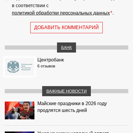
в соответствии с
политикой обработки персональных данных
*
.
ДОБАВИТЬ КОММЕНТАРИЙ
БАНК
Центробанк
6 отзывов
ВАЖНЫЕ НОВОСТИ
Майские праздники в 2026 году
продлятся шесть дней