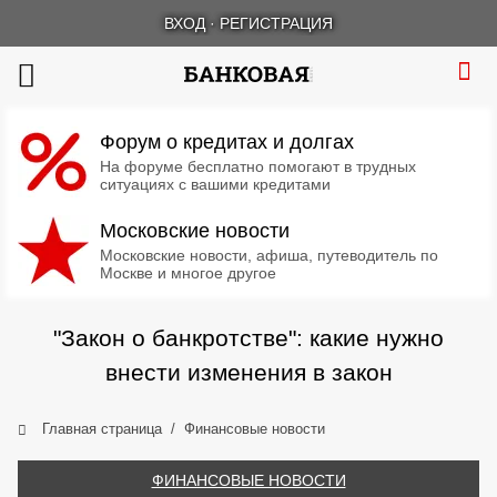
ВХОД
·
РЕГИСТРАЦИЯ
Форум о кредитах и долгах
На форуме бесплатно помогают в трудных
ситуациях с вашими кредитами
Московские новости
Московские новости, афиша, путеводитель по
Москве и многое другое
"Закон о банкротстве": какие нужно
внести изменения в закон
Главная страница
Финансовые новости
ФИНАНСОВЫЕ НОВОСТИ