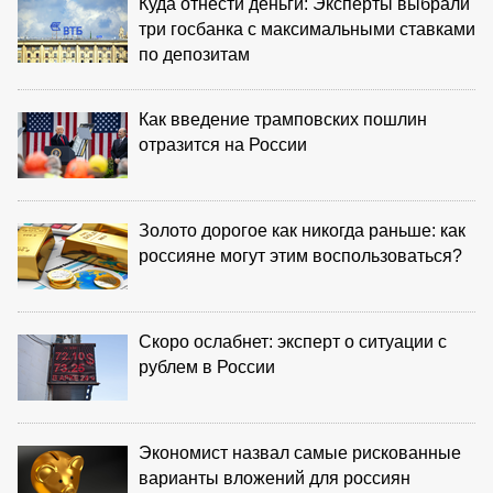
Куда отнести деньги: Эксперты выбрали
три госбанка с максимальными ставками
по депозитам
Как введение трамповских пошлин
отразится на России
Золото дорогое как никогда раньше: как
россияне могут этим воспользоваться?
Скоро ослабнет: эксперт о ситуации с
рублем в России
Экономист назвал самые рискованные
варианты вложений для россиян