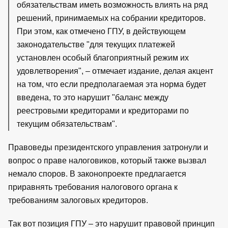
обязательствам иметь возможность влиять на ряд
решений, принимаемых на собрании кредиторов.
При этом, как отмечено ГПУ, в действующем
законодательстве "для текущих платежей
установлен особый благоприятный режим их
удовлетворения", – отмечает издание, делая акцент
на том, что если предполагаемая эта норма будет
введена, то это нарушит "баланс между
реестровыми кредиторами и кредиторами по
текущим обязательствам".
Правоведы президентского управления затронули и
вопрос о праве налоговиков, который также вызвал
немало споров. В законопроекте предлагается
приравнять требования налогового органа к
требованиям залоговых кредиторов.
Так вот позиция ГПУ – это нарушит правовой принцип