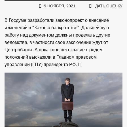
9 НОЯБРЯ, 2021
ДАТЬ ОЦЕНКУ
В Госдуме разработали законопроект о внесение
изменений в "Закон о банкротстве". Дальнейшую
работу над документом должны проделать другие
ведомства, в частности свое заключение ждут от
Центробанка. А пока свое несогласие с рядом
положений высказали в Главном правовом
управлении (ГПУ) президента РФ.