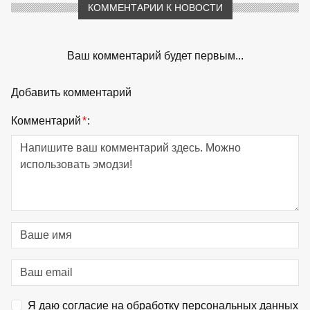
КОММЕНТАРИИ К НОВОСТИ
Ваш комментарий будет первым...
Добавить комментарий
Комментарий
*
:
Я даю согласие на обработку персональных данных