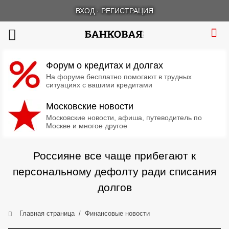
ВХОД
·
РЕГИСТРАЦИЯ
Форум о кредитах и долгах
На форуме бесплатно помогают в трудных
ситуациях с вашими кредитами
Московские новости
Московские новости, афиша, путеводитель по
Москве и многое другое
Россияне все чаще прибегают к
персональному дефолту ради списания
долгов
Главная страница
Финансовые новости