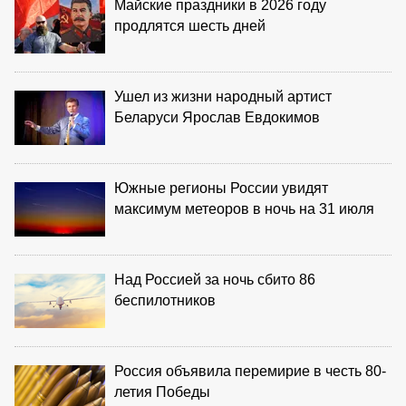
Майские праздники в 2026 году
продлятся шесть дней
Ушел из жизни народный артист
Беларуси Ярослав Евдокимов
Южные регионы России увидят
максимум метеоров в ночь на 31 июля
Над Россией за ночь сбито 86
беспилотников
Россия объявила перемирие в честь 80-
летия Победы