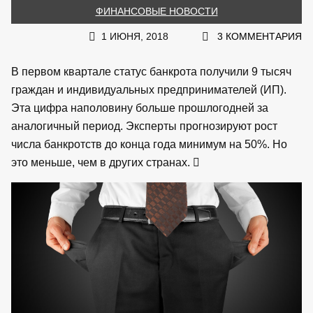
ФИНАНСОВЫЕ НОВОСТИ
1 ИЮНЯ, 2018
3 КОММЕНТАРИЯ
В первом квартале статус банкрота получили 9 тысяч
граждан и индивидуальных предпринимателей (ИП).
Эта цифра наполовину больше прошлогодней за
аналогичный период. Эксперты прогнозируют рост
числа банкротств до конца года минимум на 50%. Но
это меньше, чем в других странах.