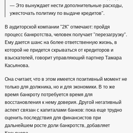
— Это вынуждает нести дополнительные расходы,
ужесточать политику по выдаче кредитов".
В аудиторской компании "2К" отмечают: пройдя
процесс банкротства, человек получает "перезагрузку".
Ему дается шанс на более ответственную жизнь, в
которой не придется скрываться от кредиторов и
взыскателей, говорит управляющий партнер Тамара
Касьянова.
Она считает, что в этом имеется позитивный момент не
только для должника, но и для экономики. В то же
время банкроту потребуется время для
восстановления к нему доверия. Другой негативный
аспект связан с капиталами банков: пока еще трудно
оценить последствия для финансистов при
дальнейшем росте доли банкротств, добавляет