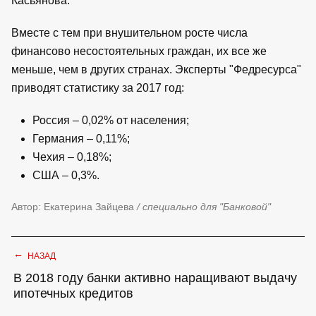
Касьянова.
Вместе с тем при внушительном росте числа
финансово несостоятельных граждан, их все же
меньше, чем в других странах. Эксперты "Федресурса"
приводят статистику за 2017 год:
Россия – 0,02% от населения;
Германия – 0,11%;
Чехия – 0,18%;
США – 0,3%.
Автор: Екатерина Зайцева
/ специально для "Банковой"
←
НАЗАД
В 2018 году банки активно наращивают выдачу
ипотечных кредитов