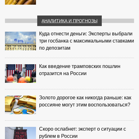
АНАЛИТИКА И ПРОГНОЗЫ
Куда отнести деньги: Эксперты выбрали
три госбанка с максимальными ставками
по депозитам
Как введение трамповских пошлин
отразится на России
Золото дорогое как никогда раньше: как
россияне могут этим воспользоваться?
Скоро ослабнет: эксперт о ситуации с
рублем в России