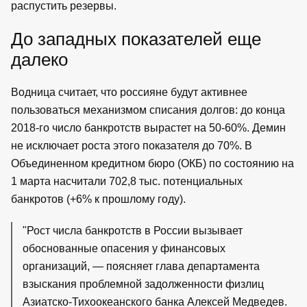
распустить резервы.
До западных показателей еще
далеко
Водница считает, что россияне будут активнее
пользоваться механизмом списания долгов: до конца
2018-го число банкротств вырастет на 50-60%. Демин
не исключает роста этого показателя до 70%. В
Объединенном кредитном бюро (ОКБ) по состоянию на
1 марта насчитали 702,8 тыс. потенциальных
банкротов (+6% к прошлому году).
"Рост числа банкротств в России вызывает
обоснованные опасения у финансовых
организаций, — поясняет глава департамента
взыскания проблемной задолженности физлиц
Азиатско-Тихоокеанского банка Алексей Медведев.