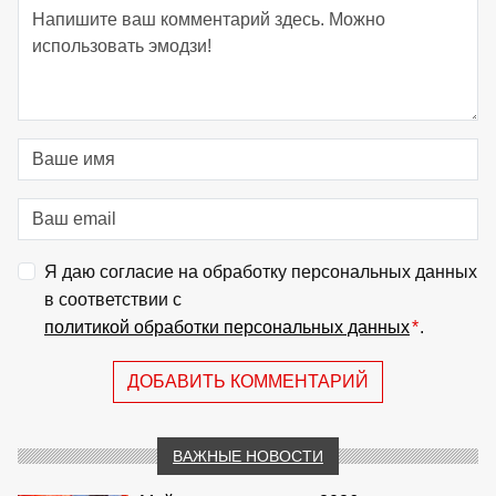
Я даю согласие на обработку персональных данных
в соответствии с
политикой обработки персональных данных
*
.
ДОБАВИТЬ КОММЕНТАРИЙ
ВАЖНЫЕ НОВОСТИ