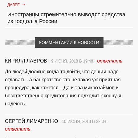
→
ДАЛЕЕ
Иностранцы стремительно выводят средства
из госдолга России
КОММЕНТАРИИ К НОВОСТИ
КИРИЛЛ ЛАВРОВ
·
·
ответить
9 ИЮНЯ, 2018 В 19:48
До людей должно когда-то дойти, что деньги надо
отдавать - а банкротство это не такая уж приятная
процедура, как кажется... Да и эра микрозаймов и
безответственно кредитования подходит к концу, я
надеюсь.
СЕРГЕЙ ЛИМАРЕНКО
·
·
10 ИЮНЯ, 2018 В 22:34
ответить