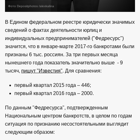
Фото Depositphotos /alexkalina
В Едином федеральном реестре юридически значимых
сведений о фактах деятельности юрлиц и
индивидуальных предпринимателей ("Федресурс")
значится, что в январе-марте 2017-го банкротами были
признаны 6 тыс. россиян. За три первых месяца
нынешнего года показатель значительно выше - 9
тысяч,
пишут "Известия"
. Для сравнения:
первый квартал 2015 года – 446;
первый квартал 2016 года – 2000.
По данным "Федресурса", подтвержденным
Национальным центром банкротств, в целом по годам
ситуация по признанию несостоятельными выглядит
следующим образом: