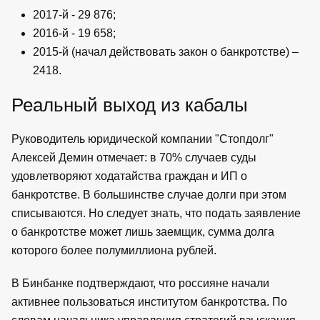
2017-й - 29 876;
2016-й - 19 658;
2015-й (начал действовать закон о банкротстве) –
2418.
Реальный выход из кабалы
Руководитель юридической компании "Стопдолг"
Алексей Демин отмечает: в 70% случаев суды
удовлетворяют ходатайства граждан и ИП о
банкротстве. В большинстве случае долги при этом
списываются. Но следует знать, что подать заявление
о банкротстве может лишь заемщик, сумма долга
которого более полумиллиона рублей.
В Бинбанке подтверждают, что россияне начали
активнее пользоваться институтом банкротства. По