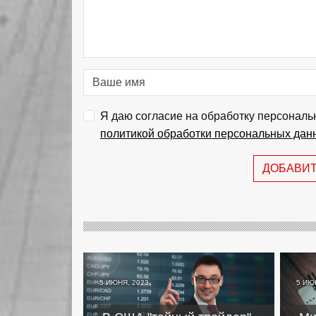
Я даю согласие на обработку персональ
политикой обработки персональных дан
ДОБАВИ
5 ИЮНЯ, 2023
5 ИЮ