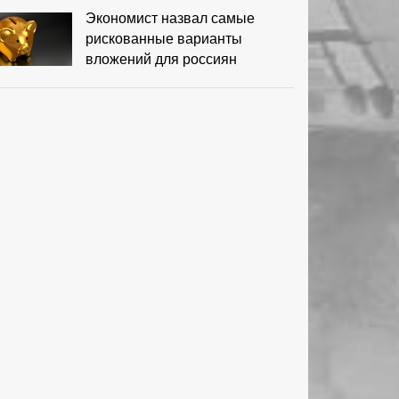
Экономист назвал самые
рискованные варианты
вложений для россиян