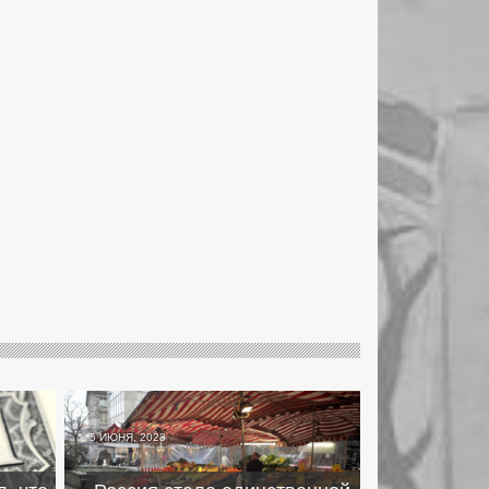
5 ИЮНЯ, 2023