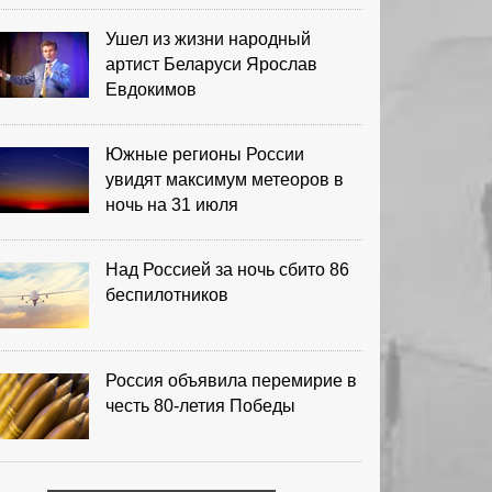
Ушел из жизни народный
артист Беларуси Ярослав
Евдокимов
Южные регионы России
увидят максимум метеоров в
ночь на 31 июля
Над Россией за ночь сбито 86
беспилотников
Россия объявила перемирие в
честь 80-летия Победы