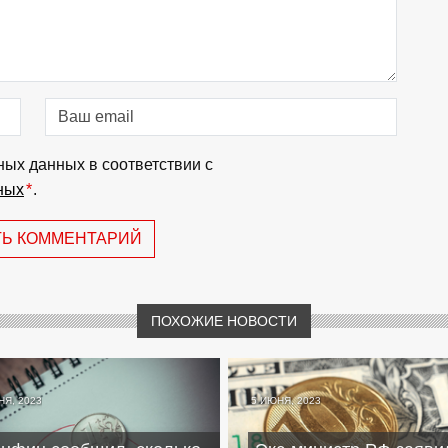
ных данных в соответствии с
ных
*
.
ТЬ КОММЕНТАРИЙ
ПОХОЖИЕ НОВОСТИ
НЯ, 2023
5 ИЮНЯ, 2023