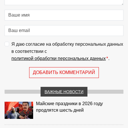
Я даю согласие на обработку персональных данных
в соответствии с
политикой обработки персональных данных
*
.
ДОБАВИТЬ КОММЕНТАРИЙ
ВАЖНЫЕ НОВОСТИ
Майские праздники в 2026 году
продлятся шесть дней