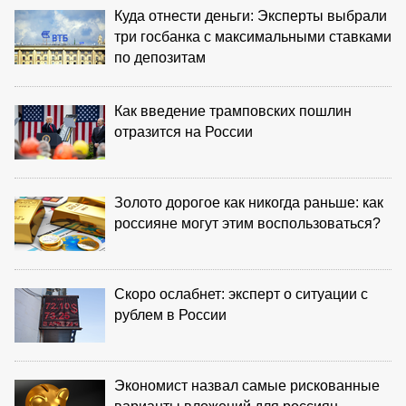
Куда отнести деньги: Эксперты выбрали
три госбанка с максимальными ставками
по депозитам
Как введение трамповских пошлин
отразится на России
Золото дорогое как никогда раньше: как
россияне могут этим воспользоваться?
Скоро ослабнет: эксперт о ситуации с
рублем в России
Экономист назвал самые рискованные