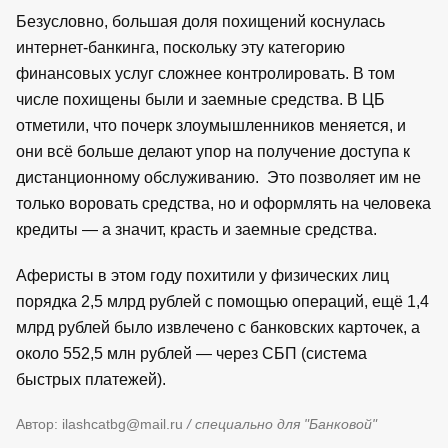
Безусловно, большая доля похищений коснулась
интернет-банкинга, поскольку эту категорию
финансовых услуг сложнее контролировать. В том
числе похищены были и заемные средства. В ЦБ
отметили, что почерк злоумышленников меняется, и
они всё больше делают упор на получение доступа к
дистанционному обслуживанию.
Это позволяет им не
только воровать средства, но и оформлять на человека
кредиты — а значит, красть и заемные средства.
Аферисты в этом году похитили у физических лиц
порядка 2,5 млрд рублей с помощью операций, ещё 1,4
млрд рублей было извлечено с банковских карточек, а
около 552,5 млн рублей — через СБП (система
быстрых платежей).
Автор: ilashcatbg@mail.ru
/ специально для "Банковой"