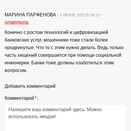
МАРИНА ПАРФЕНОВА
·
·
6 ИЮНЯ, 2023 В 04:17
ответить
Конечно с ростом технологий и цифровизацией
банковских услуг, мошенники тоже стали более
продвинутые. Что то с этим нужно делать. Ведь только
часть хищений совершается при помощи социальной
инженерии. Банки тоже должны озаботиться этим
вопросом.
Добавить комментарий
Комментарий
*
: