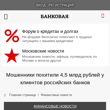
ВХОД
·
РЕГИСТРАЦИЯ
Форум о кредитах и долгах
На форуме бесплатно помогают в трудных
ситуациях с вашими кредитами
Московские новости
Московские новости, афиша, путеводитель по
Москве и многое другое
Мошенники похитили 4,5 млрд рублей у
клиентов российских банков
Главная страница
Финансовые новости
ФИНАНСОВЫЕ НОВОСТИ