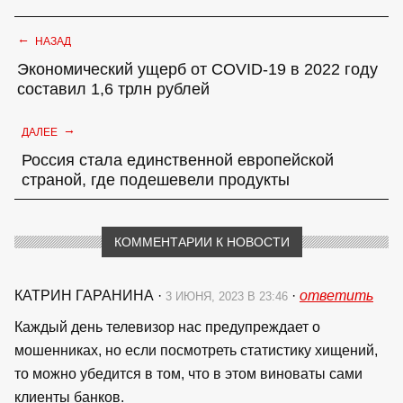
←
НАЗАД
Экономический ущерб от COVID-19 в 2022 году
составил 1,6 трлн рублей
→
ДАЛЕЕ
Россия стала единственной европейской
страной, где подешевели продукты
КОММЕНТАРИИ К НОВОСТИ
КАТРИН ГАРАНИНА
·
·
ответить
3 ИЮНЯ, 2023 В 23:46
Каждый день телевизор нас предупреждает о
мошенниках, но если посмотреть статистику хищений,
то можно убедится в том, что в этом виноваты сами
клиенты банков.