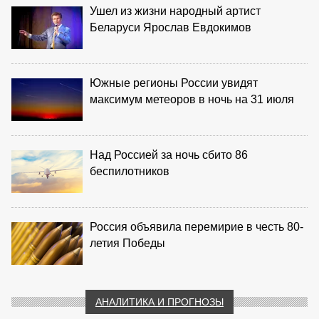
Ушел из жизни народный артист
Беларуси Ярослав Евдокимов
Южные регионы России увидят
максимум метеоров в ночь на 31 июля
Над Россией за ночь сбито 86
беспилотников
Россия объявила перемирие в честь 80-
летия Победы
АНАЛИТИКА И ПРОГНОЗЫ