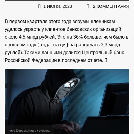
1 ИЮНЯ, 2023
2 КОММЕНТАРИЯ
В первом квартале этого года злоумышленникам
удалось украсть у клиентов банковских организаций
около 4,5 млрд рублей. Это на 36% больше, чем было в
прошлом году (тогда эта цифра равнялась 3,3 млрд
рублей). Такими данными делится Центральный банк
Российской Федерации в последнем отчете.
Фото Depositphotos / stokkete