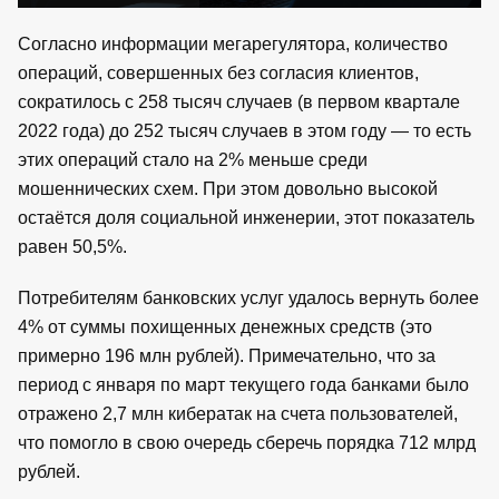
Согласно информации мегарегулятора, количество
операций, совершенных без согласия клиентов,
сократилось с 258 тысяч случаев (в первом квартале
2022 года) до 252 тысяч случаев в этом году — то есть
этих операций стало на 2% меньше среди
мошеннических схем. При этом довольно высокой
остаётся доля социальной инженерии, этот показатель
равен 50,5%.
Потребителям банковских услуг удалось вернуть более
4% от суммы похищенных денежных средств (это
примерно 196 млн рублей). Примечательно, что за
период с января по март текущего года банками было
отражено 2,7 млн кибератак на счета пользователей,
что помогло в свою очередь сберечь порядка 712 млрд
рублей.