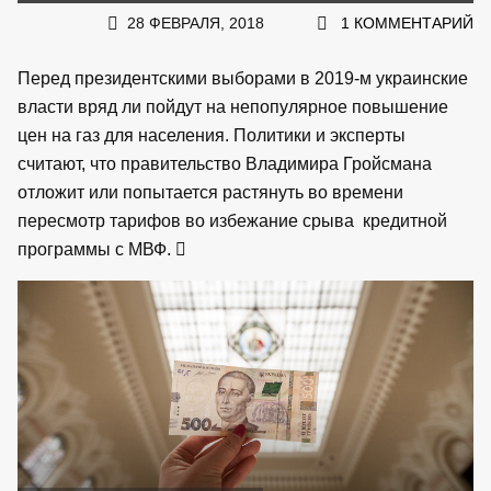
28 ФЕВРАЛЯ, 2018
1 КОММЕНТАРИЙ
Перед президентскими выборами в 2019-м украинские
власти вряд ли пойдут на непопулярное повышение
цен на газ для населения. Политики и эксперты
считают, что правительство Владимира Гройсмана
отложит или попытается растянуть во времени
пересмотр тарифов во избежание срыва кредитной
программы с МВФ.