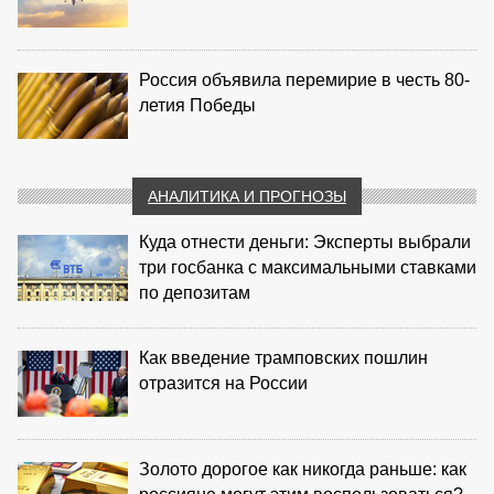
Россия объявила перемирие в честь 80-
летия Победы
АНАЛИТИКА И ПРОГНОЗЫ
Куда отнести деньги: Эксперты выбрали
три госбанка с максимальными ставками
по депозитам
Как введение трамповских пошлин
отразится на России
Золото дорогое как никогда раньше: как