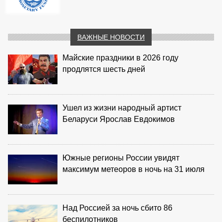
ВАЖНЫЕ НОВОСТИ
Майские праздники в 2026 году
продлятся шесть дней
Ушел из жизни народный артист
Беларуси Ярослав Евдокимов
Южные регионы России увидят
максимум метеоров в ночь на 31 июля
Над Россией за ночь сбито 86
беспилотников