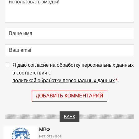
Я даю согласие на обработку персональных данных
в соответствии с
политикой обработки персональных данных
*
.
ДОБАВИТЬ КОММЕНТАРИЙ
БАНК
МВФ
нет отзывов