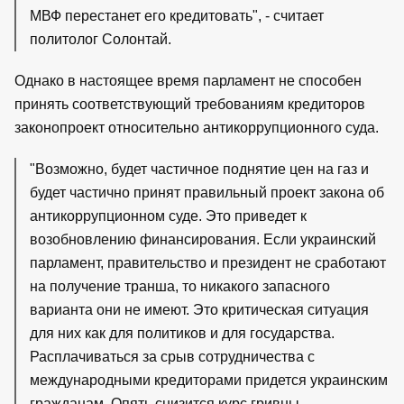
МВФ перестанет его кредитовать", - считает
политолог Солонтай.
Однако в настоящее время парламент не способен
принять соответствующий требованиям кредиторов
законопроект относительно антикоррупционного суда.
"Возможно, будет частичное поднятие цен на газ и
будет частично принят правильный проект закона об
антикоррупционном суде. Это приведет к
возобновлению финансирования. Если украинский
парламент, правительство и президент не сработают
на получение транша, то никакого запасного
варианта они не имеют. Это критическая ситуация
для них как для политиков и для государства.
Расплачиваться за срыв сотрудничества с
международными кредиторами придется украинским
гражданам. Опять снизится курс гривны,