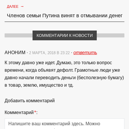
→
ДАЛЕЕ
Членов семьи Путина винят в отмывании денег
КОММЕНТАРИИ К НОВОСТИ
АНОНИМ
·
·
ответить
2 МАРТА, 2018 В 23:22
К этому давно уже идет. Думаю, это только вопрос
времени, когда объявят дефолт. Грамотные люди уже
давно начали переводить деньги (бесполезную бумагу)
в товар, землю, имущество и тд.
Добавить комментарий
Комментарий
*
: