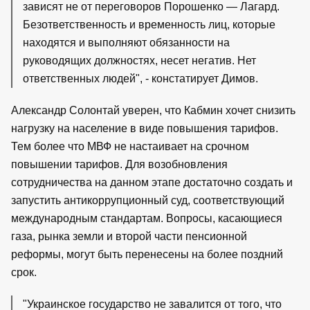
зависят не от переговоров Порошенко — Лагард.
Безответственность и временность лиц, которые
находятся и выполняют обязанности на
руководящих должностях, несет негатив. Нет
ответственных людей", - констатирует Димов.
Александр Солонтай уверен, что Кабмин хочет снизить
нагрузку на население в виде повышения тарифов.
Тем более что МВФ не настаивает на срочном
повышении тарифов. Для возобновления
сотрудничества на данном этапе достаточно создать и
запустить антикоррупционный суд, соответствующий
международным стандартам. Вопросы, касающиеся
газа, рынка земли и второй части пенсионной
реформы, могут быть перенесены на более поздний
срок.
"Украинское государство не завалится от того, что