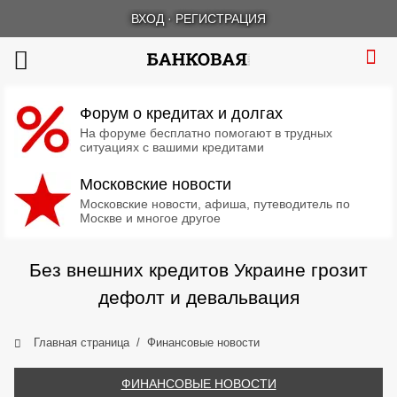
ВХОД
·
РЕГИСТРАЦИЯ
Форум о кредитах и долгах
На форуме бесплатно помогают в трудных
ситуациях с вашими кредитами
Московские новости
Московские новости, афиша, путеводитель по
Москве и многое другое
Без внешних кредитов Украине грозит
дефолт и девальвация
Главная страница
Финансовые новости
ФИНАНСОВЫЕ НОВОСТИ