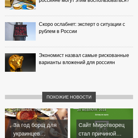
россияне могут этим воспользоваться?
Скоро ослабнет: эксперт о ситуации с
рублем в России
Экономист назвал самые рискованные
варианты вложений для россиян
ПОХОЖИЕ НОВОСТИ
20 ФЕВРАЛЯ, 2018
20 ФЕВРАЛЯ, 2018
За год борщ для
Сайт Миротворец
украинцев
стал причиной