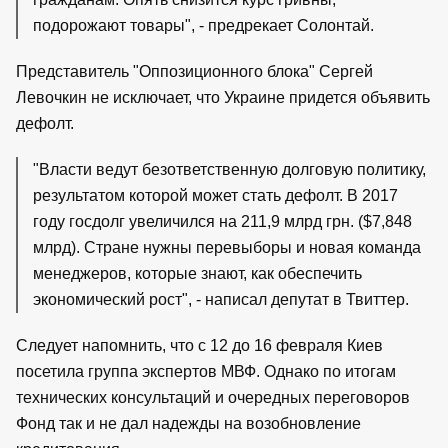
подорожают товары", - предрекает Солонтай.
Представитель "Оппозиционного блока" Сергей
Левочкин не исключает, что Украине придется объявить
дефолт.
"Власти ведут безответственную долговую политику,
результатом которой может стать дефолт. В 2017
году госдолг увеличился на 211,9 млрд грн. ($7,848
млрд). Стране нужны перевыборы и новая команда
менеджеров, которые знают, как обеспечить
экономический рост", - написал депутат в Твиттер.
Следует напомнить, что с 12 до 16 февраля Киев
посетила группа экспертов МВФ. Однако по итогам
технических консультаций и очередных переговоров
Фонд так и не дал надежды на возобновление