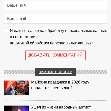
Я даю согласие на обработку персональных данных
в соответствии с
политикой обработки персональных данных
*
.
ДОБАВИТЬ КОММЕНТАРИЙ
ВАЖНЫЕ НОВОСТИ
Майские праздники в 2026 году
продлятся шесть дней
Ушел из жизни народный артист