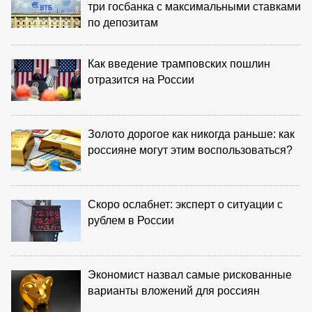
три госбанка с максимальными ставками
по депозитам
Как введение трамповских пошлин
отразится на России
Золото дорогое как никогда раньше: как
россияне могут этим воспользоваться?
Скоро ослабнет: эксперт о ситуации с
рублем в России
Экономист назвал самые рискованные
варианты вложений для россиян