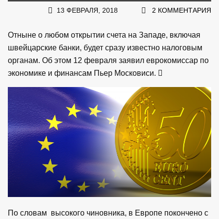
13 ФЕВРАЛЯ, 2018
2 КОММЕНТАРИЯ
Отныне о любом открытии счета на Западе, включая
швейцарские банки, будет сразу известно налоговым
органам. Об этом 12 февраля заявил еврокомиссар по
экономике и финансам Пьер Московиси.
По словам высокого чиновника, в Европе покончено с