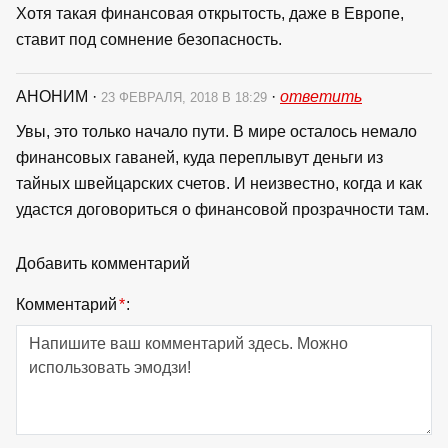
Хотя такая финансовая открытость, даже в Европе,
ставит под сомнение безопасность.
АНОНИМ
·
·
ответить
23 ФЕВРАЛЯ, 2018 В 18:29
Увы, это только начало пути. В мире осталось немало
финансовых гаваней, куда переплывут деньги из
тайных швейцарских счетов. И неизвестно, когда и как
удастся договориться о финансовой прозрачности там.
Добавить комментарий
Комментарий
*
: