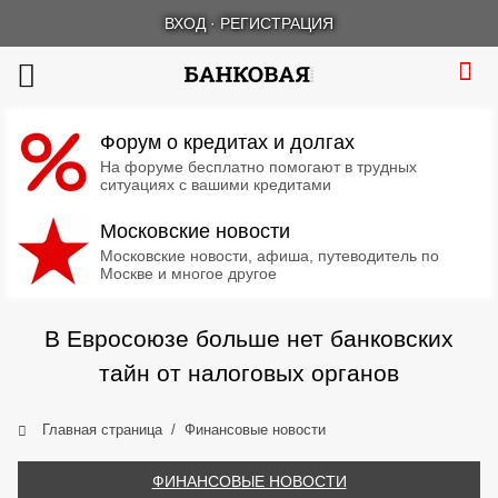
ВХОД
·
РЕГИСТРАЦИЯ
Форум о кредитах и долгах
На форуме бесплатно помогают в трудных
ситуациях с вашими кредитами
Московские новости
Московские новости, афиша, путеводитель по
Москве и многое другое
В Евросоюзе больше нет банковских
тайн от налоговых органов
Главная страница
Финансовые новости
ФИНАНСОВЫЕ НОВОСТИ