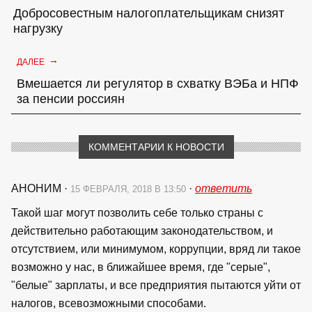
Добросовестным налогоплательщикам снизят
нагрузку
→
ДАЛЕЕ
Вмешается ли регулятор в схватку ВЭБа и НПФ
за пенсии россиян
КОММЕНТАРИИ К НОВОСТИ
АНОНИМ
·
·
ответить
15 ФЕВРАЛЯ, 2018 В 13:50
Такой шаг могут позволить себе только страны с
действительно работающим законодательством, и
отсутствием, или минимумом, коррупции, вряд ли такое
возможно у нас, в ближайшее время, где "серые",
"белые" зарплаты, и все предприятия пытаются уйти от
налогов, всевозможными способами.