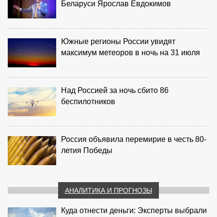
Беларуси Ярослав Евдокимов
Южные регионы России увидят
максимум метеоров в ночь на 31 июля
Над Россией за ночь сбито 86
беспилотников
Россия объявила перемирие в честь 80-
летия Победы
АНАЛИТИКА И ПРОГНОЗЫ
Куда отнести деньги: Эксперты выбрали