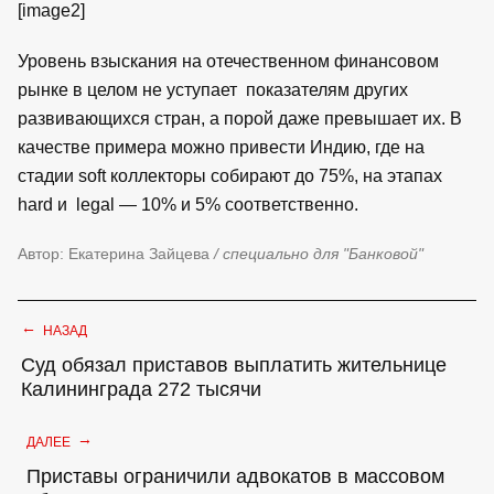
[image2]
Уровень взыскания на отечественном финансовом
рынке в целом не уступает показателям других
развивающихся стран, а порой даже превышает их. В
качестве примера можно привести Индию, где на
стадии soft коллекторы собирают до 75%, на этапах
hard и legal — 10% и 5% соответственно.
Автор: Екатерина Зайцева
/ специально для "Банковой"
←
НАЗАД
Суд обязал приставов выплатить жительнице
Калининграда 272 тысячи
→
ДАЛЕЕ
Приставы ограничили адвокатов в массовом