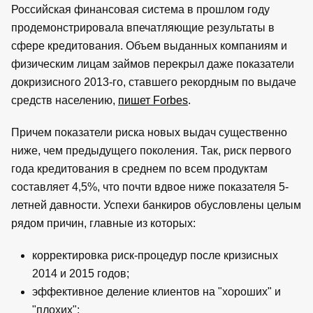
Российская финансовая система в прошлом году
продемонстрировала впечатляющие результаты в
сфере кредитования. Объем выданных компаниям и
физическим лицам займов перекрыл даже показатели
докризисного 2013-го, ставшего рекордным по выдаче
средств населению,
пишет Forbes
.
Причем показатели риска новых выдач существенно
ниже, чем предыдущего поколения. Так, риск первого
года кредитования в среднем по всем продуктам
составляет 4,5%, что почти вдвое ниже показателя 5-
летней давности. Успехи банкиров обусловлены целым
рядом причин, главные из которых:
корректировка риск-процедур после кризисных
2014 и 2015 годов;
эффективное деление клиентов на "хороших" и
"плохих";