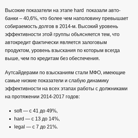
Высокие показатели на этапе hard показали авто-
банки – 40,6%, что более чем наполовину превышает
собираемость долгов в 2014-м. Высокий уровень
эффективности этой группы объясняется тем, что
автокредит фактически является залоговым
продуктом, уровень взыскания по которым всегда
выше, чем по кредитам без обеспечения.
Аутсайдерами по взысканиям стали МФО, имеющие
самые низкие показатели и слабую динамику
эффективности на всех этапах работы с должниками
на протяжении 2014-2017 годов:
soft — c 41 до 49%,
hard — c 13 до 14%,
legal — c 7 до 21%.