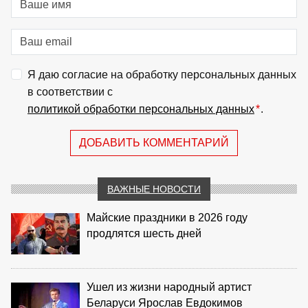
Я даю согласие на обработку персональных данных
в соответствии с
политикой обработки персональных данных
*
.
ДОБАВИТЬ КОММЕНТАРИЙ
ВАЖНЫЕ НОВОСТИ
Майские праздники в 2026 году
продлятся шесть дней
Ушел из жизни народный артист
Беларуси Ярослав Евдокимов