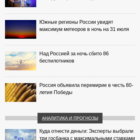
Южные регионы России увидят
максимум метеоров в ночь на 31 июля
Над Россией за ночь сбито 86
беспилотников
Россия объявила перемирие в честь 80-
летия Победы
АНАЛИТИКА И ПРОГНОЗЫ
Куда отнести деньги: Эксперты выбрали
три госбанка с максимальными ставками