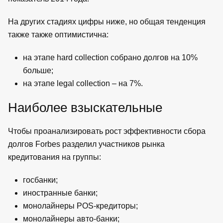
На других стадиях цифры ниже, но общая тенденция
также также оптимистична:
на этапе hard collection собрано долгов на 10%
больше;
на этапе legal collection – на 7%.
Наиболее взыскательные
Чтобы проанализировать рост эффективности сбора
долгов Forbes разделил участников рынка
кредитования на группы:
госбанки;
иностранные банки;
монолайнеры POS-кредиторы;
монолайнеры авто-банки;