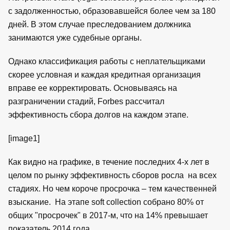
с задолженностью, образовавшейся более чем за 180
дней. В этом случае преследованием должника
занимаются уже судебные органы.
Однако классификация работы с неплательщиками
скорее условная и каждая кредитная организация
вправе ее корректировать. Основываясь на
разграничении стадий, Forbes рассчитал
эффективность сбора долгов на каждом этапе.
[image1]
Как видно на графике, в течение последних 4-х лет в
целом по рынку эффективность сборов росла на всех
стадиях. Но чем короче просрочка – тем качественней
взыскание. На этапе soft collection собрано 80% от
общих "просрочек" в 2017-м, что на 14% превышает
показатель 2014 года.