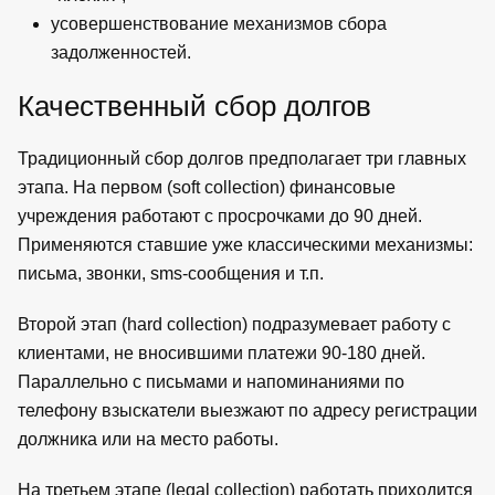
усовершенствование механизмов сбора
задолженностей.
Качественный сбор долгов
Традиционный сбор долгов предполагает три главных
этапа. На первом (soft collection) финансовые
учреждения работают с просрочками до 90 дней.
Применяются ставшие уже классическими механизмы:
письма, звонки, sms-сообщения и т.п.
Второй этап (hard collection) подразумевает работу с
клиентами, не вносившими платежи 90-180 дней.
Параллельно с письмами и напоминаниями по
телефону взыскатели выезжают по адресу регистрации
должника или на место работы.
На третьем этапе (legal collection) работать приходится