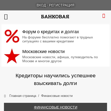
ВХОД
·
РЕГИСТРАЦИЯ
Форум о кредитах и долгах
На форуме бесплатно помогают в трудных
ситуациях с вашими кредитами
Московские новости
Московские новости, афиша, путеводитель по
Москве и многое другое
Кредиторы научились успешнее
взыскивать долги
Главная страница
Финансовые новости
ФИНАНСОВЫЕ НОВОСТИ