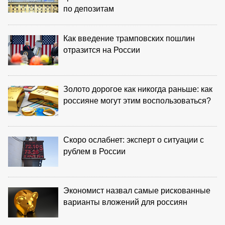
по депозитам
Как введение трамповских пошлин
отразится на России
Золото дорогое как никогда раньше: как
россияне могут этим воспользоваться?
Скоро ослабнет: эксперт о ситуации с
рублем в России
Экономист назвал самые рискованные
варианты вложений для россиян