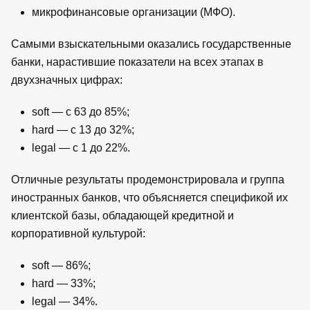
микрофинансовые организации (МФО).
Самыми взыскательными оказались государственные
банки, нарастившие показатели на всех этапах в
двухзначных цифрах:
soft — c 63 до 85%;
hard — c 13 до 32%;
legal — c 1 до 22%.
Отличные результаты продемонстрировала и группа
иностранных банков, что объясняется спецификой их
клиентской базы, обладающей кредитной и
корпоративной культурой:
soft — 86%;
hard — 33%;
legal — 34%.