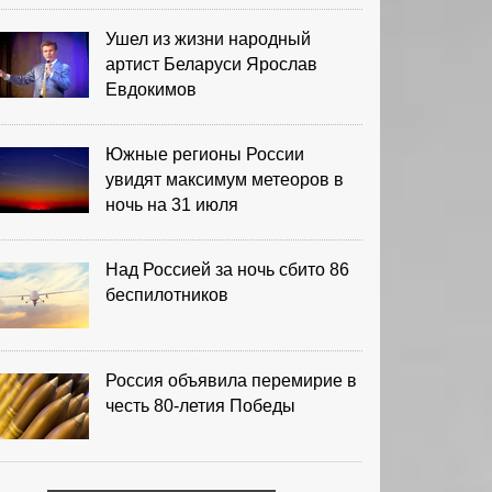
Ушел из жизни народный
артист Беларуси Ярослав
Евдокимов
Южные регионы России
увидят максимум метеоров в
ночь на 31 июля
Над Россией за ночь сбито 86
беспилотников
Россия объявила перемирие в
честь 80-летия Победы