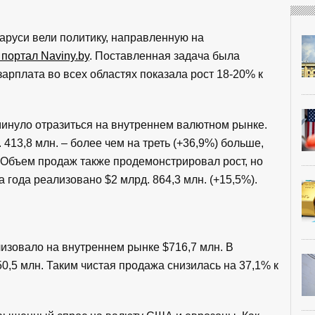
аруси вели политику, направленную на
портал Naviny.by
. Поставленная задача была
арплата во всех областях показала рост 18-20% к
инуло отразиться на внутреннем валютном рынке.
413,8 млн. – более чем на треть (+36,9%) больше,
 Объем продаж также продемонстрировал рост, но
 года реализовано $2 млрд. 864,3 млн. (+15,5%).
лизовало на внутреннем рынке $716,7 млн. В
0,5 млн. Таким чистая продажа снизилась на 37,1% к