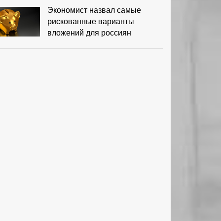
Экономист назвал самые
рискованные варианты
вложений для россиян