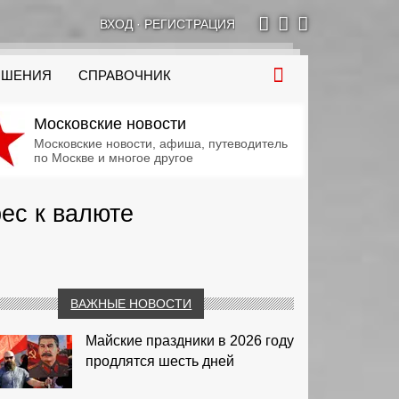
ВХОД
·
РЕГИСТРАЦИЯ
ОШЕНИЯ
СПРАВОЧНИК
Московские новости
Московские новости, афиша, путеводитель
по Москве и многое другое
ес к валюте
ВАЖНЫЕ НОВОСТИ
Майские праздники в 2026 году
продлятся шесть дней