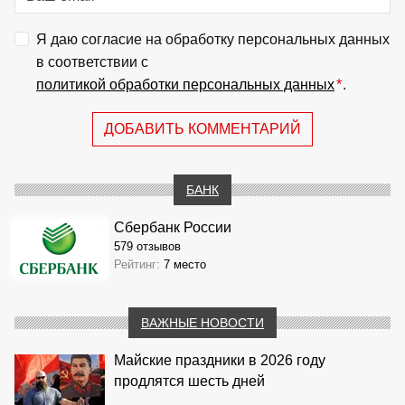
Я даю согласие на обработку персональных данных
в соответствии с
политикой обработки персональных данных
*
.
ДОБАВИТЬ КОММЕНТАРИЙ
БАНК
Сбербанк России
579 отзывов
Рейтинг:
7 место
ВАЖНЫЕ НОВОСТИ
Майские праздники в 2026 году
продлятся шесть дней