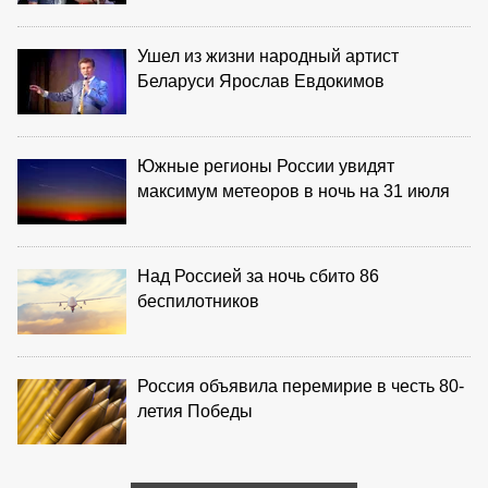
Ушел из жизни народный артист
Беларуси Ярослав Евдокимов
Южные регионы России увидят
максимум метеоров в ночь на 31 июля
Над Россией за ночь сбито 86
беспилотников
Россия объявила перемирие в честь 80-
летия Победы