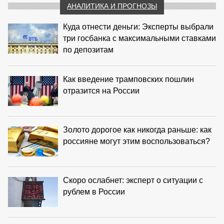
АНАЛИТИКА И ПРОГНОЗЫ
Куда отнести деньги: Эксперты выбрали
три госбанка с максимальными ставками
по депозитам
Как введение трамповских пошлин
отразится на России
Золото дорогое как никогда раньше: как
россияне могут этим воспользоваться?
Скоро ослабнет: эксперт о ситуации с
рублем в России