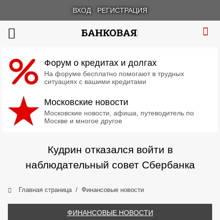
ВХОД
·
РЕГИСТРАЦИЯ
Форум о кредитах и долгах
На форуме бесплатно помогают в трудных
ситуациях с вашими кредитами
Московские новости
Московские новости, афиша, путеводитель по
Москве и многое другое
Кудрин отказался войти в
наблюдательный совет Сбербанка
Главная страница
Финансовые новости
ФИНАНСОВЫЕ НОВОСТИ