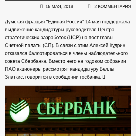
15 МАЯ, 2018
2 КОММЕНТАРИЯ
Думская фракция "Единая Россия" 14 мая поддержала
выдвижение кандидатуры руководителя Центра
стратегических разработок (ЦСР) на пост главы
Счетной палаты (СП). В связи с этим Алексей Кудрин
отказался баллотироваться в члены наблюдательного
совета Сбербанка. Вместо него на годовом собрании
ПАО акционеры рассмотрят кандидатуру Беллы
Златкис, говорится в сообщении госбанка.