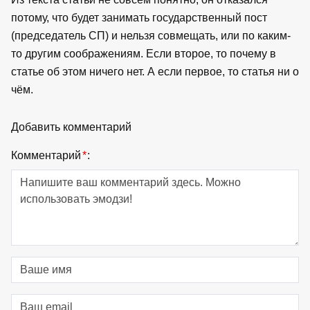
потому, что будет занимать государственный пост
(председатель СП) и нельзя совмещать, или по каким-
то другим соображениям. Если второе, то почему в
статье об этом ничего нет. А если первое, то статья ни о
чём.
Добавить комментарий
Комментарий
*
: