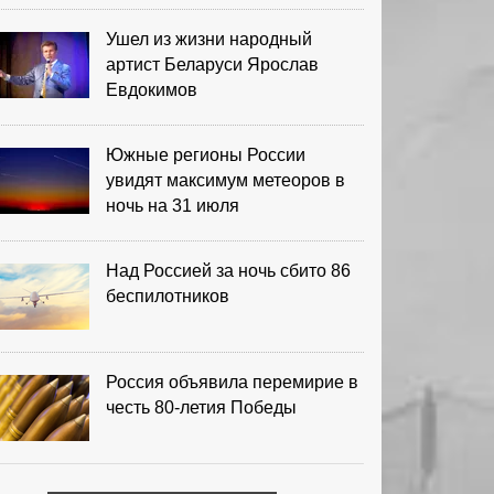
Ушел из жизни народный
артист Беларуси Ярослав
Евдокимов
Южные регионы России
увидят максимум метеоров в
ночь на 31 июля
Над Россией за ночь сбито 86
беспилотников
Россия объявила перемирие в
честь 80-летия Победы