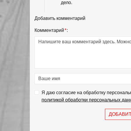
дело.
Добавить комментарий
Комментарий
*
:
Я даю согласие на обработку персональ
политикой обработки персональных дан
ДОБАВИ