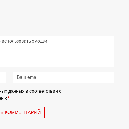
ных данных в соответствии с
ных
*
.
ТЬ КОММЕНТАРИЙ