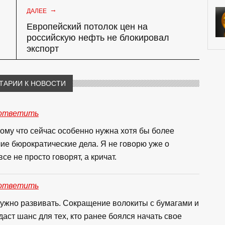
→
ДАЛЕЕ
Европейский потолок цен на
российскую нефть не блокировал
экспорт
ТАРИИ К НОВОСТИ
ответить
ому что сейчас особенно нужна хотя бы более
чие бюрократические дела. Я не говорю уже о
се не просто говорят, а кричат.
ответить
ужно развивать. Сокращение волокиты с бумагами и
даст шанс для тех, кто ранее боялся начать свое