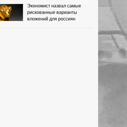
Экономист назвал самые
рискованные варианты
вложений для россиян