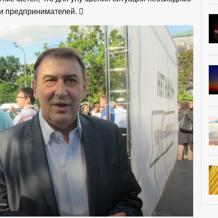
ки предпринимателей.