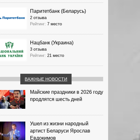
Паритетбанк (Беларусь)
2 отзыва
Рейтинг:
7 место
Нацбанк (Украина)
3 отзыва
Рейтинг:
21 место
ВАЖНЫЕ НОВОСТИ
Майские праздники в 2026 году
продлятся шесть дней
Ушел из жизни народный
артист Беларуси Ярослав
Евдокимов