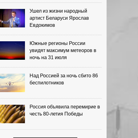
Ушел из жизни народный
артист Беларуси Ярослав
Евдокимов
Южные регионы России
увидят максимум метеоров в
ночь на 31 июля
Над Россией за ночь сбито 86
беспилотников
Россия объявила перемирие в
честь 80-летия Победы