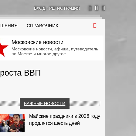
ВХОД
·
РЕГИСТРАЦИЯ
ОШЕНИЯ
СПРАВОЧНИК
Московские новости
Московские новости, афиша, путеводитель
по Москве и многое другое
 роста ВВП
ВАЖНЫЕ НОВОСТИ
Майские праздники в 2026 году
продлятся шесть дней