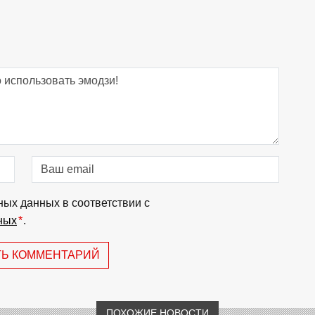
ных данных в соответствии с
ных
*
.
ТЬ КОММЕНТАРИЙ
ПОХОЖИЕ НОВОСТИ