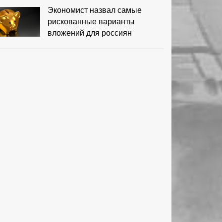
Экономист назвал самые
рискованные варианты
вложений для россиян