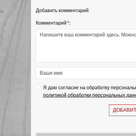
Добавить комментарий
Комментарий
*
:
Я даю согласие на обработку персональ
политикой обработки персональных дан
ДОБАВИ