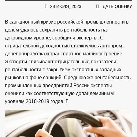
28 ИЮЛЯ, 2023
ДАТЬ ОЦЕНКУ
В санкционный кризис российской промышленности в
целом удалось сохранить рентабельность на
доковидном уровне, сообщили эксперты. С
отрицательной доходностью столкнулись автопром,
деревообработка и транспортное машиностроение.
Эксперты связывают отрицательные показатели
рентабельности с закрытием экспортных западных
рынков на фоне санкций. Среднюю же рентабельность
промышленных предприятий России эксперты
оценили как соответствующую допандемийным
уровням 2018-2019 годов.