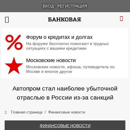
ВХОД
·
РЕГИСТРАЦИЯ
Форум о кредитах и долгах
На форуме бесплатно помогают в трудных
ситуациях с вашими кредитами
Московские новости
Московские новости, афиша, путеводитель по
Москве и многое другое
Автопром стал наиболее убыточной
отраслью в России из-за санкций
Главная страница
Финансовые новости
ФИНАНСОВЫЕ НОВОСТИ