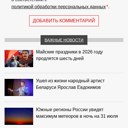
политикой обработки персональных данных
*
.
ДОБАВИТЬ КОММЕНТАРИЙ
ВАЖНЫЕ НОВОСТИ
Майские праздники в 2026 году
продлятся шесть дней
Ушел из жизни народный артист
Беларуси Ярослав Евдокимов
Южные регионы России увидят
максимум метеоров в ночь на 31 июля