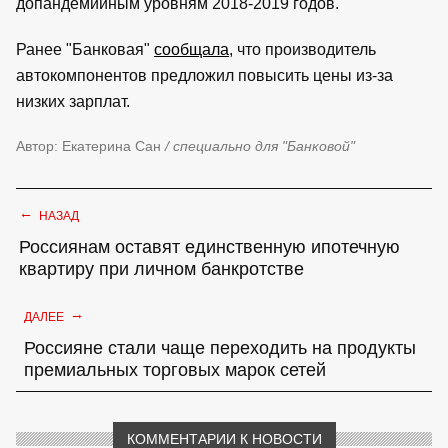
допандемийным уровням 2018-2019 годов.
Ранее "Банковая"
сообщала
, что производитель
автокомпонентов предложил повысить цены из-за
низких зарплат.
Автор: Екатерина Сан
/ специально для "Банковой"
←
НАЗАД
Россиянам оставят единственную ипотечную
квартиру при личном банкротстве
→
ДАЛЕЕ
Россияне стали чаще переходить на продукты
премиальных торговых марок сетей
КОММЕНТАРИИ К НОВОСТИ