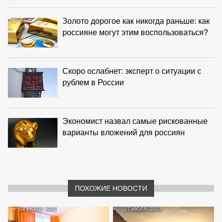
Золото дорогое как никогда раньше: как
россияне могут этим воспользоваться?
Скоро ослабнет: эксперт о ситуации с
рублем в России
Экономист назвал самые рискованные
варианты вложений для россиян
ПОХОЖИЕ НОВОСТИ
28 ИЮЛЯ, 2023
27 ИЮЛЯ, 2023