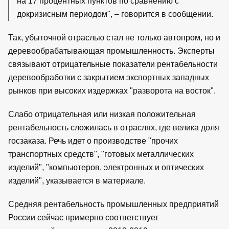
на 17 процентных пунктов по сравнению с
докризисным периодом", – говорится в сообщении.
Так, убыточной отраслью стал не только автопром, но и
деревообрабатывающая промышленность. Эксперты
связывают отрицательные показатели рентабельности
деревообработки с закрытием экспортных западных
рынков при высоких издержках "разворота на восток".
Слабо отрицательная или низкая положительная
рентабельность сложилась в отраслях, где велика доля
госзаказа. Речь идет о производстве "прочих
транспортных средств", "готовых металлических
изделий", "компьютеров, электронных и оптических
изделий", указывается в материале.
Средняя рентабельность промышленных предприятий
России сейчас примерно соответствует