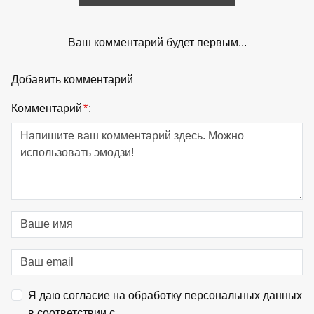
Ваш комментарий будет первым...
Добавить комментарий
Комментарий
*
:
Я даю согласие на обработку персональных данных
в соответствии с