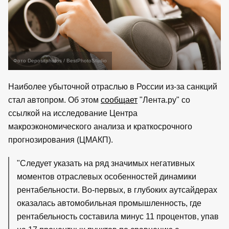
Фото Depositphotos / BestPhotoStudio
Наиболее убыточной отраслью в России из-за санкций
стал автопром. Об этом
сообщает
"Лента.ру" со
ссылкой на исследование Центра
макроэкономического анализа и краткосрочного
прогнозирования (ЦМАКП).
"Следует указать на ряд значимых негативных
моментов отраслевых особенностей динамики
рентабельности. Во-первых, в глубоких аутсайдерах
оказалась автомобильная промышленность, где
рентабельность составила минус 11 процентов, упав