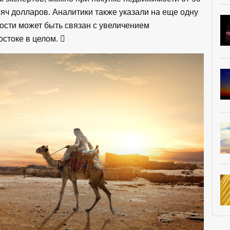
сяч долларов. Аналитики также указали на еще одну
ости может быть связан с увеличением
стоке в целом.