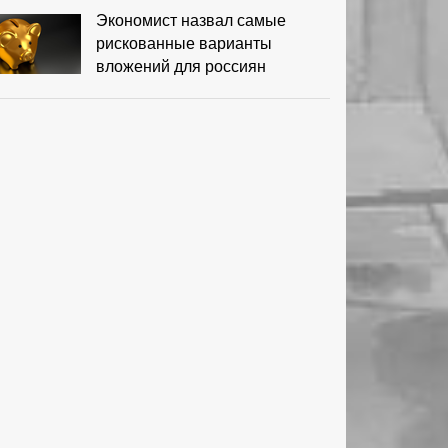
Экономист назвал самые
рискованные варианты
вложений для россиян