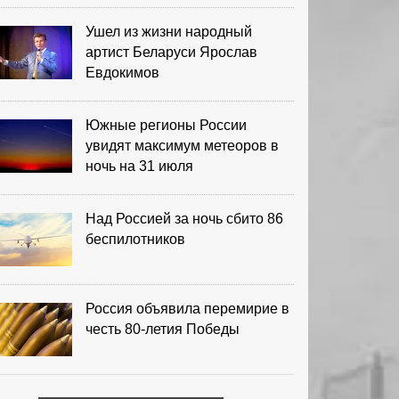
Ушел из жизни народный
артист Беларуси Ярослав
Евдокимов
Южные регионы России
увидят максимум метеоров в
ночь на 31 июля
Над Россией за ночь сбито 86
беспилотников
Россия объявила перемирие в
честь 80-летия Победы