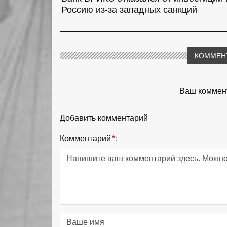
Россию из-за западных санкций
КОММЕН
Ваш коммент
Добавить комментарий
Комментарий
*
: