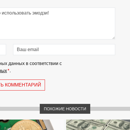
ных данных в соответствии с
ных
*
.
ТЬ КОММЕНТАРИЙ
ПОХОЖИЕ НОВОСТИ