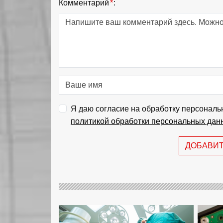
Комментарий
*
:
Я даю согласие на обработку персональ
политикой обработки персональных дан
ДОБАВИ