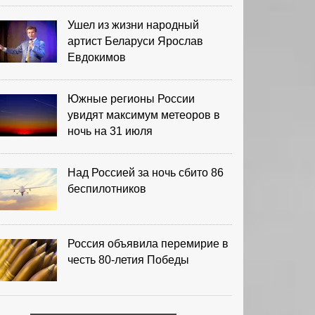
Ушел из жизни народный
артист Беларуси Ярослав
Евдокимов
Южные регионы России
увидят максимум метеоров в
ночь на 31 июля
Над Россией за ночь сбито 86
беспилотников
Россия объявила перемирие в
честь 80-летия Победы