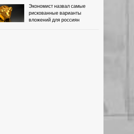
Экономист назвал самые
рискованные варианты
вложений для россиян