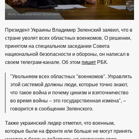
Фото: телеграм-канал Зеленского
Президент Украины Владимир Зеленский заявил, что в
стране уволят всех областных военкомов. О решении,
принятом на специальном заседании Совета
национальной безопасности и обороны, он написал в
своем телеграм-канале. Об этом
пишет
РБК.
"Увольняем всех областных "военкомов". Управлять
этой системой должны люди, которые точно знают,
что такое война и почему цинизм и взяточничество
во время войны – это государственная измена", –
говорится в сообщении Зеленского.
Также украинский лидер отметил, что военным,
которые были на фронте или больше не могут принять