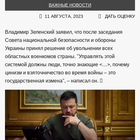
ВАЖНЫЕ НОВОСТИ
11 АВГУСТА, 2023
ДАТЬ ОЦЕНКУ
Владимир Зеленский заявил, что после заседания
Совета национальной безопасности и обороны
Украины принял решение об увольнении всех
областных военкомов страны. "Управлять этой
системой должны люди, точно знающие <…>, почему
цинизм и взяточничество во время войны – это
государственная измена", – написал он.