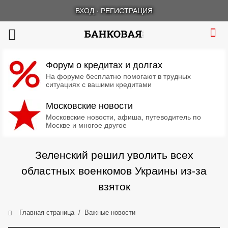
ВХОД
·
РЕГИСТРАЦИЯ
Форум о кредитах и долгах
На форуме бесплатно помогают в трудных
ситуациях с вашими кредитами
Московские новости
Московские новости, афиша, путеводитель по
Москве и многое другое
Зеленский решил уволить всех
областных военкомов Украины из-за
взяток
Главная страница
Важные новости