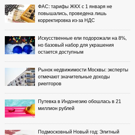
ФАС: тарифы ЖКХ с 1 января не
повышались, проведена лишь
корректировка из‑за НДС
Искусственные ели подорожали на 8%,
но базовый набор для украшения
остается доступным
Рынок недвижимости Москвы: эксперты
отмечают значительные доходы
риелторов
Путевка в Индонезию обошлась в 21
миллион рублей
Подмосковный Новый год: Элитный