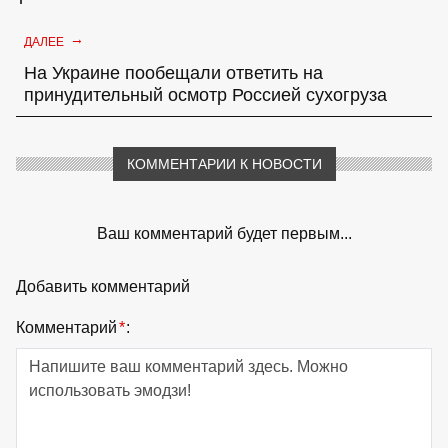
→
ДАЛЕЕ
На Украине пообещали ответить на
принудительный осмотр Россией сухогруза
КОММЕНТАРИИ К НОВОСТИ
Ваш комментарий будет первым...
Добавить комментарий
Комментарий
*
: