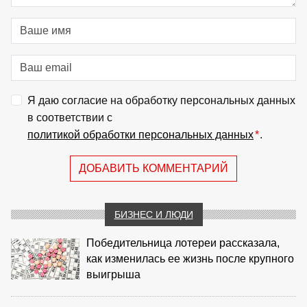
Я даю согласие на обработку персональных данных
в соответствии с
политикой обработки персональных данных
*
.
ДОБАВИТЬ КОММЕНТАРИЙ
БИЗНЕС И ЛЮДИ
Победительница лотереи рассказала,
как изменилась ее жизнь после крупного
выигрыша