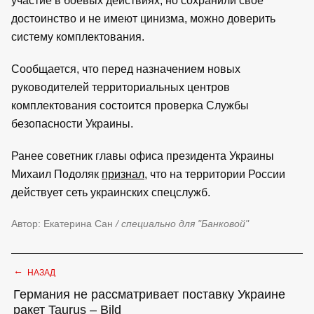
участие в боевых действиях, но сохранили свое
достоинство и не имеют цинизма, можно доверить
систему комплектования.
Сообщается, что перед назначением новых
руководителей территориальных центров
комплектования состоится проверка Службы
безопасности Украины.
Ранее советник главы офиса президента Украины
Михаил Подоляк
признал
, что на территории России
действует сеть украинских спецслужб.
Автор: Екатерина Сан
/ специально для "Банковой"
←
НАЗАД
Германия не рассматривает поставку Украине
ракет Taurus – Bild