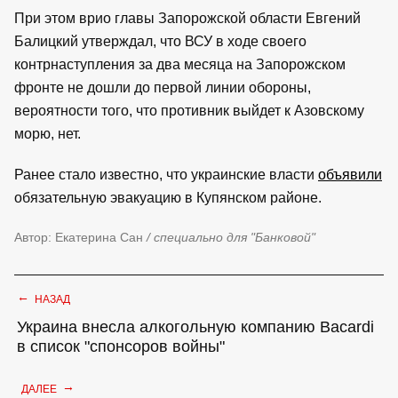
При этом врио главы Запорожской области Евгений
Балицкий утверждал, что ВСУ в ходе своего
контрнаступления за два месяца на Запорожском
фронте не дошли до первой линии обороны,
вероятности того, что противник выйдет к Азовскому
морю, нет.
Ранее стало известно, что украинские власти
объявили
обязательную эвакуацию в Купянском районе.
Автор: Екатерина Сан
/ специально для "Банковой"
←
НАЗАД
Украина внесла алкогольную компанию Bacardi
в список "спонсоров войны"
→
ДАЛЕЕ