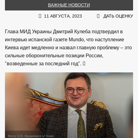
ВАЖНЫЕ НОВОСТИ
11 АВГУСТА, 2023
ДАТЬ ОЦЕНКУ
Глава МИД Украины Дмитрий Кулеба подтвердил в
интервью испанской газете Mundo, что наступление
Киева идет медленно и назвал главную проблему – это
сильные оборонительные позиции России,
"возведенные за последний год".
Фото: U.S. Department of State