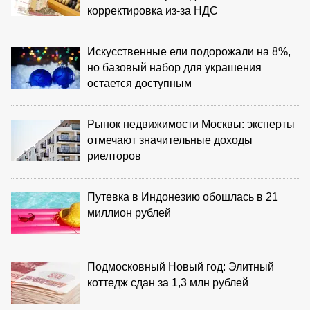
корректировка из‑за НДС
Искусственные ели подорожали на 8%,
но базовый набор для украшения
остается доступным
Рынок недвижимости Москвы: эксперты
отмечают значительные доходы
риелторов
Путевка в Индонезию обошлась в 21
миллион рублей
Подмосковный Новый год: Элитный
коттедж сдан за 1,3 млн рублей