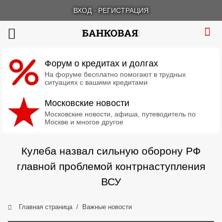
ВХОД
·
РЕГИСТРАЦИЯ
Форум о кредитах и долгах
На форуме бесплатно помогают в трудных
ситуациях с вашими кредитами
Московские новости
Московские новости, афиша, путеводитель по
Москве и многое другое
Кулеба назвал сильную оборону РФ
главной проблемой контрнаступления
ВСУ
Главная страница
Важные новости