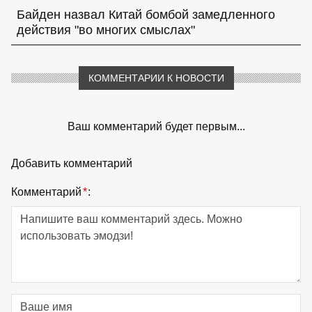
Байден назвал Китай бомбой замедленного
действия "во многих смыслах"
КОММЕНТАРИИ К НОВОСТИ
Ваш комментарий будет первым...
Добавить комментарий
Комментарий
*
: