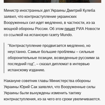
Министр иностранных дел Украины Дмитрий Кулеба
заявил, что контрнаступление украинских
Вооруженных сил идет медленно, в частности, из-за
мощной обороны России. Об этом
пишет
РИА Новости
со ссылкой на испанскую газету Mundo.
"Контрнаступление продвигается медленно, но
неустанно. Самые большие проблемы – сильные
оборонительные позиции, возведенные русскими за
последний год", – сказал дипломат в интервью
испанскому изданию.
Накануне советник главы Министерства обороны
Украины Юрий Сак заявлял, что Вооруженные силы
Украины были вынуждены изменить тактику
контрнаступления, из-за чего его сроки увеличиваются.