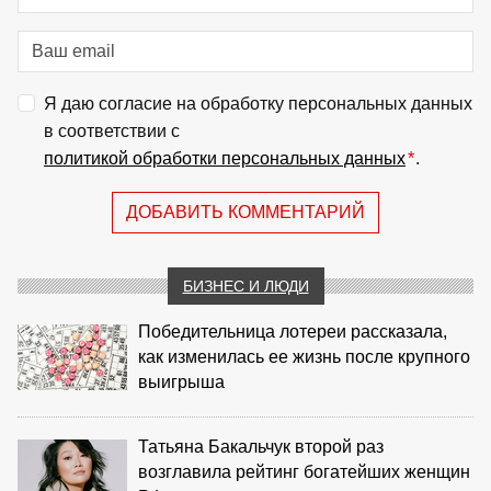
Я даю согласие на обработку персональных данных
в соответствии с
политикой обработки персональных данных
*
.
ДОБАВИТЬ КОММЕНТАРИЙ
БИЗНЕС И ЛЮДИ
Победительница лотереи рассказала,
как изменилась ее жизнь после крупного
выигрыша
Татьяна Бакальчук второй раз
возглавила рейтинг богатейших женщин