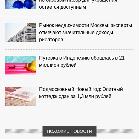
остается доступным
Рынок недвижимости Москвы: эксперты
отмечают значительные доходы
риелторов
Путевка в Индонезию обошлась в 21
миллион рублей
Подмосковный Новый год: Элитный
коттедж сдан за 1,3 млн рублей
ПОХОЖИЕ НОВОСТИ