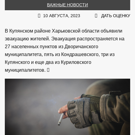
ВАЖНЫЕ НОВОСТИ
10 АВГУСТА, 2023
ДАТЬ ОЦЕНКУ
В Купянском районе Харьковской области объявили
эвакуацию жителей. Эвакуация распространяется на
27 населенных пунктов из Дворичанского
муниципалитета, пять из Кондрашевского, три из
Купянского и еще два из Куриловского
муниципалитетов.