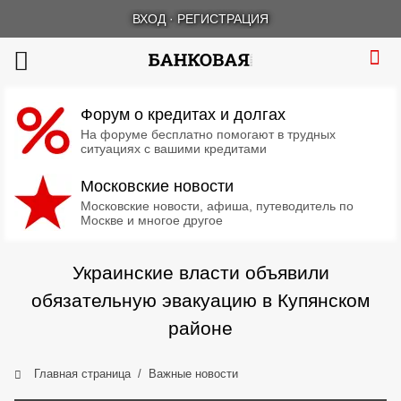
ВХОД
·
РЕГИСТРАЦИЯ
Форум о кредитах и долгах
На форуме бесплатно помогают в трудных
ситуациях с вашими кредитами
Московские новости
Московские новости, афиша, путеводитель по
Москве и многое другое
Украинские власти объявили
обязательную эвакуацию в Купянском
районе
Главная страница
Важные новости