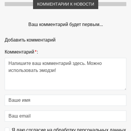
КОММЕНТАРИИ К НОВОСТИ
Ваш комментарий будет первым...
Добавить комментарий
Комментарий
*
:
Я даю согласие на обработку персональных данных