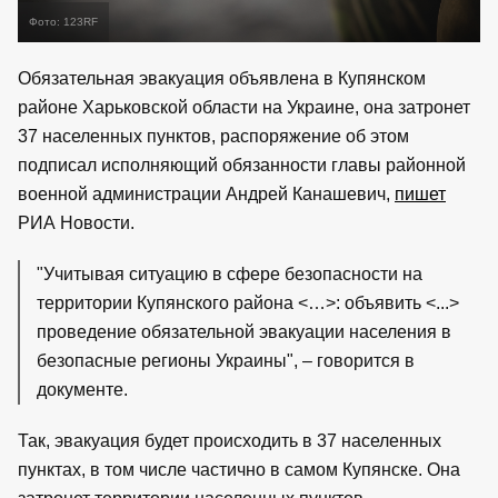
Фото: 123RF
Обязательная эвакуация объявлена в Купянском
районе Харьковской области на Украине, она затронет
37 населенных пунктов, распоряжение об этом
подписал исполняющий обязанности главы районной
военной администрации Андрей Канашевич,
пишет
РИА Новости.
"Учитывая ситуацию в сфере безопасности на
территории Купянского района <…>: объявить <...>
проведение обязательной эвакуации населения в
безопасные регионы Украины", – говорится в
документе.
Так, эвакуация будет происходить в 37 населенных
пунктах, в том числе частично в самом Купянске. Она