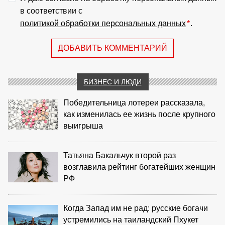
в соответствии с
политикой обработки персональных данных
*
.
ДОБАВИТЬ КОММЕНТАРИЙ
БИЗНЕС И ЛЮДИ
Победительница лотереи рассказала,
как изменилась ее жизнь после крупного
выигрыша
Татьяна Бакальчук второй раз
возглавила рейтинг богатейших женщин
РФ
Когда Запад им не рад: русские богачи
устремились на таиландский Пхукет