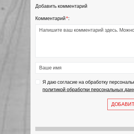
Добавить комментарий
Комментарий
*
:
Я даю согласие на обработку персональ
политикой обработки персональных дан
ДОБАВИ