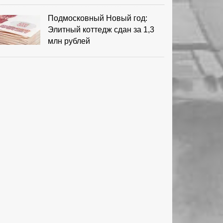
Подмосковный Новый год:
Элитный коттедж сдан за 1,3
млн рублей