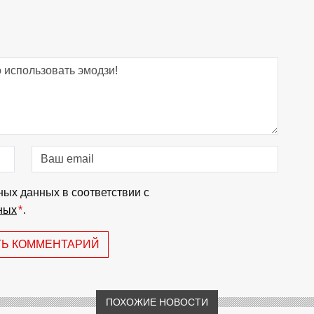
ных данных в соответствии с
ных
*
.
ТЬ КОММЕНТАРИЙ
ПОХОЖИЕ НОВОСТИ