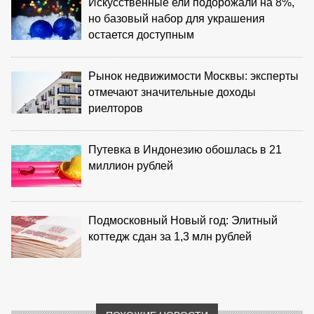
Искусственные ели подорожали на 8%,
но базовый набор для украшения
остается доступным
Рынок недвижимости Москвы: эксперты
отмечают значительные доходы
риелторов
Путевка в Индонезию обошлась в 21
миллион рублей
Подмосковный Новый год: Элитный
коттедж сдан за 1,3 млн рублей