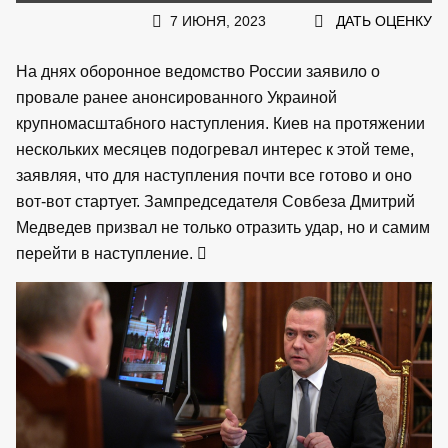
7 ИЮНЯ, 2023
ДАТЬ ОЦЕНКУ
На днях оборонное ведомство России заявило о
провале ранее анонсированного Украиной
крупномасштабного наступления. Киев на протяжении
нескольких месяцев подогревал интерес к этой теме,
заявляя, что для наступления почти все готово и оно
вот-вот стартует. Зампредседателя Совбеза Дмитрий
Медведев призвал не только отразить удар, но и самим
перейти в наступление.