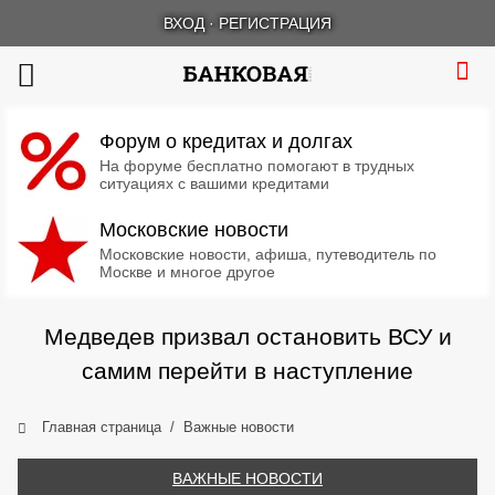
ВХОД
·
РЕГИСТРАЦИЯ
Форум о кредитах и долгах
На форуме бесплатно помогают в трудных
ситуациях с вашими кредитами
Московские новости
Московские новости, афиша, путеводитель по
Москве и многое другое
Медведев призвал остановить ВСУ и
самим перейти в наступление
Главная страница
Важные новости
ВАЖНЫЕ НОВОСТИ