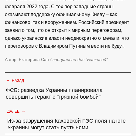
февраля 2022 года. С тех пор западные страны
оказывают поддержку официальному Киеву – как
финансово, так и вооружением. Российский президент
заявил о том, что он открыт к мирным переговорам,
однако украинские власти неоднократно отмечали, что
переговоров с Владимиром Путиным вести не будут.
Автор: Екатерина Сан
/ специально для "Банковой"
←
НАЗАД
ФСБ: разведка Украины планировала
совершить теракт с "грязной бомбой"
→
ДАЛЕЕ
Из-за разрушения Каховской ГЭС поля на юге
Украины могут стать пустынями