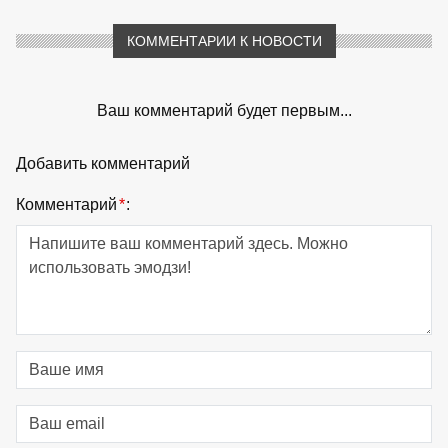
КОММЕНТАРИИ К НОВОСТИ
Ваш комментарий будет первым...
Добавить комментарий
Комментарий
*
: