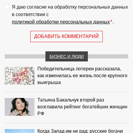
Я даю согласие на обработку персональных данных
в соответствии с
политикой обработки персональных данных
*
.
ДОБАВИТЬ КОММЕНТАРИЙ
БИЗНЕС И ЛЮДИ
Победительница лотереи рассказала,
как изменилась ее жизнь после крупного
выигрыша
Татьяна Бакальчук второй раз
возглавила рейтинг богатейших женщин
РФ
Когда Запад им не рад: русские богачи