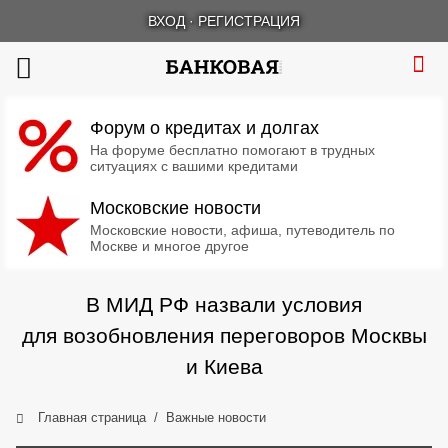
ВХОД
·
РЕГИСТРАЦИЯ
Форум о кредитах и долгах
На форуме бесплатно помогают в трудных
ситуациях с вашими кредитами
Московские новости
Московские новости, афиша, путеводитель по
Москве и многое другое
В МИД РФ назвали условия
для возобновления переговоров Москвы
и Киева
Главная страница
Важные новости