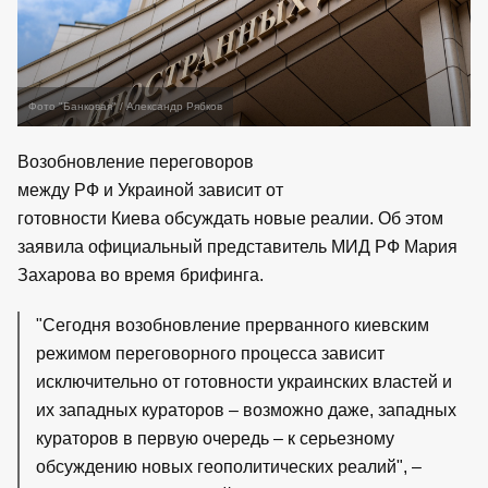
Фото "Банковая" / Александр Рябков
Возобновление переговоров
между РФ и Украиной зависит от
готовности Киева обсуждать новые реалии. Об этом
заявила официальный представитель МИД РФ Мария
Захарова во время брифинга.
"Сегодня возобновление прерванного киевским
режимом переговорного процесса зависит
исключительно от готовности украинских властей и
их западных кураторов – возможно даже, западных
кураторов в первую очередь – к серьезному
обсуждению новых геополитических реалий", –