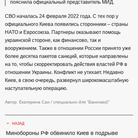
пояснила официальный представитель МИД.
СВО началась 24 февраля 2022 года. С тех пор у
официального Киева появились сторонники – страны
НАТО и Евросоюза. Партнеры оказывают помощь
украинской стороне, как финансово, так и
вооружением. Также в отношении России принято уже
более десятка пакетов санкций, которые направлены
на то, чтобы скорректировать действия властей РФ в
отношении Украины. Конфликт не утихает. Недавно
Киев, в свою очередь, развернул широкомасштабную
наступательную операцию.
Автор: Екатерина Сан
/ специально для "Банковой"
←
НАЗАД
Минобороны РФ обвинило Киев в подрыве