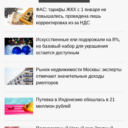
ФАС: тарифы ЖКХ с 1 января не
повышались, проведена лишь
корректировка из‑за НДС
Искусственные ели подорожали на 8%,
но базовый набор для украшения
остается доступным
Рынок недвижимости Москвы: эксперты
отмечают значительные доходы
риелторов
Путевка в Индонезию обошлась в 21
миллион рублей