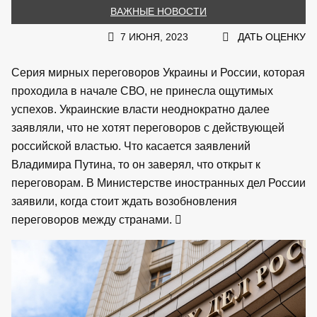
ВАЖНЫЕ НОВОСТИ
7 ИЮНЯ, 2023
ДАТЬ ОЦЕНКУ
Серия мирных переговоров Украины и России, которая
проходила в начале СВО, не принесла ощутимых
успехов. Украинские власти неоднократно далее
заявляли, что не хотят переговоров с действующей
российской властью. Что касается заявлений
Владимира Путина, то он заверял, что открыт к
переговорам. В Министерстве иностранных дел России
заявили, когда стоит ждать возобновления
переговоров между странами.