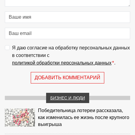
Я даю согласие на обработку персональных данных
в соответствии с
политикой обработки персональных данных
*
.
ДОБАВИТЬ КОММЕНТАРИЙ
БИЗНЕС И ЛЮДИ
Победительница лотереи рассказала,
как изменилась ее жизнь после крупного
выигрыша