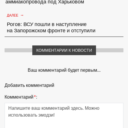
аммиакопровода под Харьковом
→
ДАЛЕЕ
Рогов: ВСУ пошли в наступление
на Запорожском фронте и отступили
КОММЕНТАРИИ К НОВОСТИ
Ваш комментарий будет первым...
Добавить комментарий
Комментарий
*
: