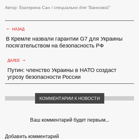
Автор: Екатерина Сан
/ специально для "Банковой"
←
НАЗАД
В Кремле назвали гарантии G7 для Украины
посягательством на безопасность РФ
→
ДАЛЕЕ
Путин: членство Украины в НАТО создаст
угрозу безопасности России
КОММЕНТАРИИ К НОВОСТИ
Ваш комментарий будет первым...
Добавить комментарий