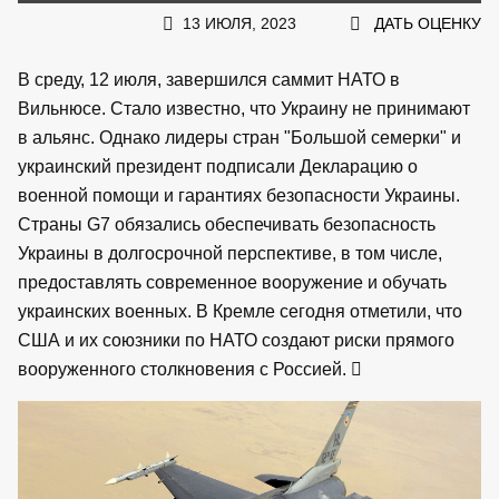
13 ИЮЛЯ, 2023
ДАТЬ ОЦЕНКУ
В среду, 12 июля, завершился саммит НАТО в
Вильнюсе. Стало известно, что Украину не принимают
в альянс. Однако лидеры стран "Большой семерки" и
украинский президент подписали Декларацию о
военной помощи и гарантиях безопасности Украины.
Страны G7 обязались обеспечивать безопасность
Украины в долгосрочной перспективе, в том числе,
предоставлять современное вооружение и обучать
украинских военных. В Кремле сегодня отметили, что
США и их союзники по НАТО создают риски прямого
вооруженного столкновения с Россией.