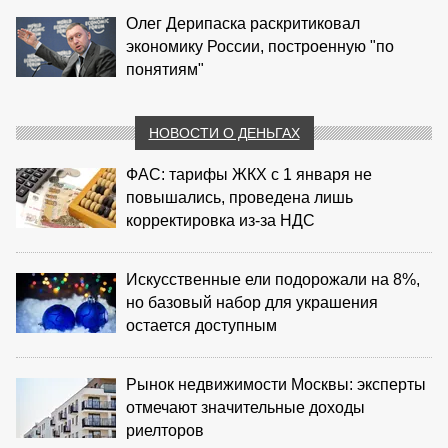
Олег Дерипаска раскритиковал
экономику России, построенную "по
понятиям"
НОВОСТИ О ДЕНЬГАХ
ФАС: тарифы ЖКХ с 1 января не
повышались, проведена лишь
корректировка из‑за НДС
Искусственные ели подорожали на 8%,
но базовый набор для украшения
остается доступным
Рынок недвижимости Москвы: эксперты
отмечают значительные доходы
риелторов