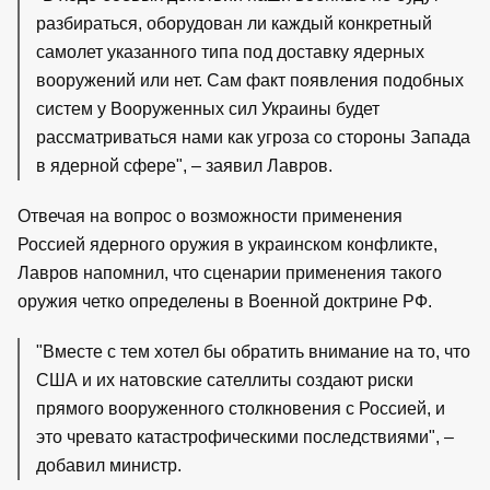
разбираться, оборудован ли каждый конкретный
самолет указанного типа под доставку ядерных
вооружений или нет. Сам факт появления подобных
систем у Вооруженных сил Украины будет
рассматриваться нами как угроза со стороны Запада
в ядерной сфере", – заявил Лавров.
Отвечая на вопрос о возможности применения
Россией ядерного оружия в украинском конфликте,
Лавров напомнил, что сценарии применения такого
оружия четко определены в Военной доктрине РФ.
"Вместе с тем хотел бы обратить внимание на то, что
США и их натовские сателлиты создают риски
прямого вооруженного столкновения с Россией, и
это чревато катастрофическими последствиями", –
добавил министр.