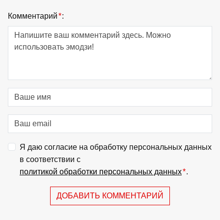
Комментарий
*
:
Я даю согласие на обработку персональных данных
в соответствии с
политикой обработки персональных данных
*
.
ДОБАВИТЬ КОММЕНТАРИЙ