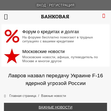
ВХОД
·
РЕГИСТРАЦИЯ
Форум о кредитах и долгах
На форуме бесплатно помогают в трудных
ситуациях с вашими кредитами
Московские новости
Московские новости, афиша, путеводитель по
Москве и многое другое
Лавров назвал передачу Украине F-16
ядерной угрозой России
Главная страница
Важные новости
ВАЖНЫЕ НОВОСТИ