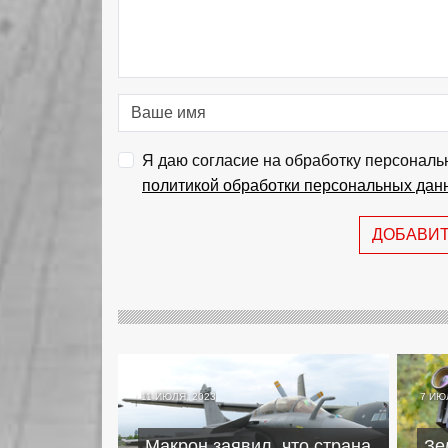
Я даю согласие на обработку персональ
политикой обработки персональных дан
ДОБАВИ
11 ИЮЛЯ, 2023
7 ИЮ
Макрон заявил, что страна
Зе