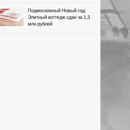
Подмосковный Новый год:
Элитный коттедж сдан за 1,3
млн рублей