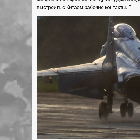
выстроить с Китаем рабочие контакты.