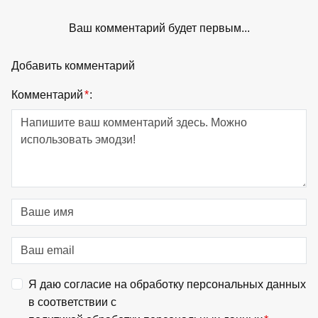
Ваш комментарий будет первым...
Добавить комментарий
Комментарий
*
:
Я даю согласие на обработку персональных данных
в соответствии с