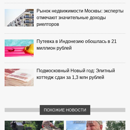
Рынок недвижимости Москвы: эксперты
отмечают значительные доходы
риелторов
Путевка в Индонезию обошлась в 21
миллион рублей
Подмосковный Новый год: Элитный
коттедж сдан за 1,3 млн рублей
ПОХОЖИЕ НОВОСТИ
4 ИЮЛЯ, 2023
3 ИЮЛЯ, 2023