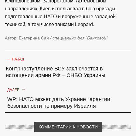
Южнодонецком, Запорожском, Артемовском
направлениях. Киев использовал в бою бригады,
подготовленные НАТО и вооруженные западной
техникой, в том числе танками Leopard.
Автор: Екатерина Сан
/ специально для "Банковой"
←
НАЗАД
Контрнаступление ВСУ заключается в
истощении армии РФ – СНБО Украины
→
ДАЛЕЕ
WP: НАТО может дать Украине гарантии
безопасности по примеру Израиля
КОММЕНТАРИИ К НОВОСТИ