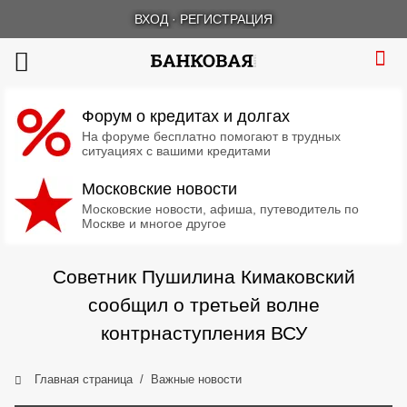
ВХОД
·
РЕГИСТРАЦИЯ
Форум о кредитах и долгах
На форуме бесплатно помогают в трудных
ситуациях с вашими кредитами
Московские новости
Московские новости, афиша, путеводитель по
Москве и многое другое
Советник Пушилина Кимаковский
сообщил о третьей волне
контрнаступления ВСУ
Главная страница
Важные новости