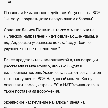
он.
По словам Кимаковского, действия безуспешны: ВСУ
"не могут прорвать даже первую линию обороны".
Советник Дениса Пушилина также отметил, что на
Луганском направлении идут отвлекающие удары, а
под Авдеевкой украинские войска "ведут бои по
улучшению своего положения".
Ранее представители американской администрации
рассказали
газете Politico, что какой будет в
дальнейшем помощь Украине, зависит от результатов
контрнаступления ВСУ. На данный момент Киеву
оказывают помощь страны ЕС и НАТО финансово, а
также поставками вооружения.
Украинское наступление началось 4 июня на