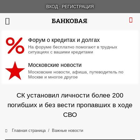
ВХОД
·
РЕГИСТРАЦИЯ
Форум о кредитах и долгах
На форуме бесплатно помогают в трудных
ситуациях с вашими кредитами
Московские новости
Московские новости, афиша, путеводитель по
Москве и многое другое
СК установил личности более 200
погибших и без вести пропавших в ходе
СВО
Главная страница
Важные новости