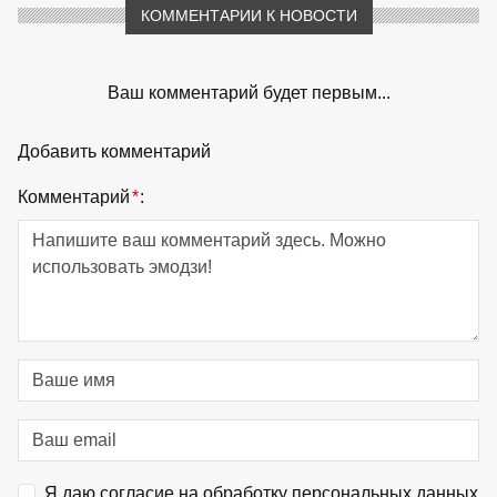
КОММЕНТАРИИ К НОВОСТИ
Ваш комментарий будет первым...
Добавить комментарий
Комментарий
*
:
Я даю согласие на обработку персональных данных