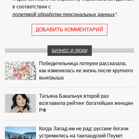
в соответствии с
политикой обработки персональных данных
*
.
ДОБАВИТЬ КОММЕНТАРИЙ
БИЗНЕС И ЛЮДИ
Победительница лотереи рассказала,
как изменилась ее жизнь после крупного
выигрыша
Татьяна Бакальчук второй раз
возглавила рейтинг богатейших женщин
РФ
Когда Запад им не рад: русские богачи
устремились на таиландский Пхукет