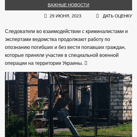
ВАЖНЫЕ НОВОСТИ
29 ИЮНЯ, 2023
ДАТЬ ОЦЕНКУ
Следователи во взаимодействии с криминалистами и
экспертами ведомства продолжают работу по
опознанию погибших и без вести попавших граждан,
которые приняли участие в специальной военной
операции на территории Украины.