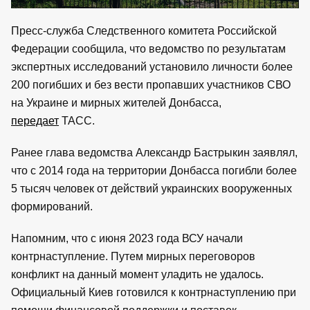
Пресс-служба Следственного комитета Российской
Федерации сообщила, что ведомство по результатам
экспертных исследований установило личности более
200 погибших и без вести пропавших участников СВО
на Украине и мирных жителей Донбасса,
передает
ТАСС.
Ранее глава ведомства Александр Бастрыкин заявлял,
что с 2014 года на территории Донбасса погибли более
5 тысяч человек от действий украинских вооруженных
формирований.
Напомним, что с июня 2023 года ВСУ начали
контрнаступление. Путем мирных переговоров
конфликт на данный момент уладить не удалось.
Официальный Киев готовился к контрнаступлению при