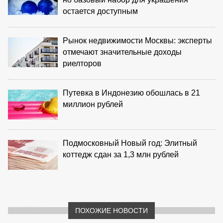
остается доступным
Рынок недвижимости Москвы: эксперты
отмечают значительные доходы
риелторов
Путевка в Индонезию обошлась в 21
миллион рублей
Подмосковный Новый год: Элитный
коттедж сдан за 1,3 млн рублей
ПОХОЖИЕ НОВОСТИ