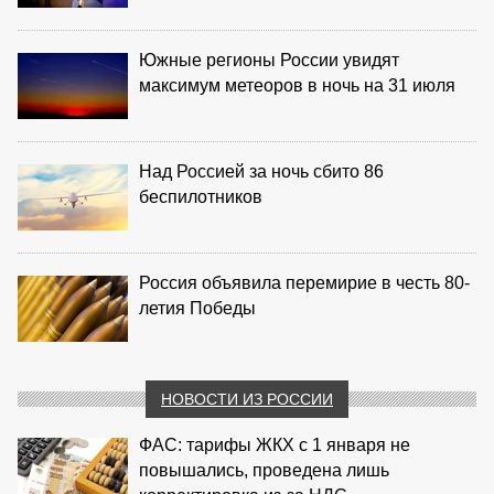
Южные регионы России увидят
максимум метеоров в ночь на 31 июля
Над Россией за ночь сбито 86
беспилотников
Россия объявила перемирие в честь 80-
летия Победы
НОВОСТИ ИЗ РОССИИ
ФАС: тарифы ЖКХ с 1 января не
повышались, проведена лишь