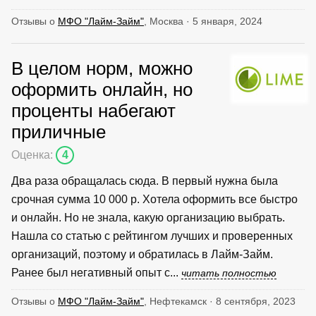
Отзывы о
МФО "Лайм-Займ"
, Москва · 5 января, 2024
В целом норм, можно
оформить онлайн, но
проценты набегают
приличные
Оценка:
4
Два раза обращалась сюда. В первый нужна была
срочная сумма 10 000 р. Хотела оформить все быстро
и онлайн. Но не знала, какую организацию выбрать.
Нашла со статью с рейтингом лучших и проверенных
организаций, поэтому и обратилась в Лайм-Займ.
Ранее был негативный опыт с...
читать полностью
Отзывы о
МФО "Лайм-Займ"
, Нефтекамск · 8 сентября, 2023