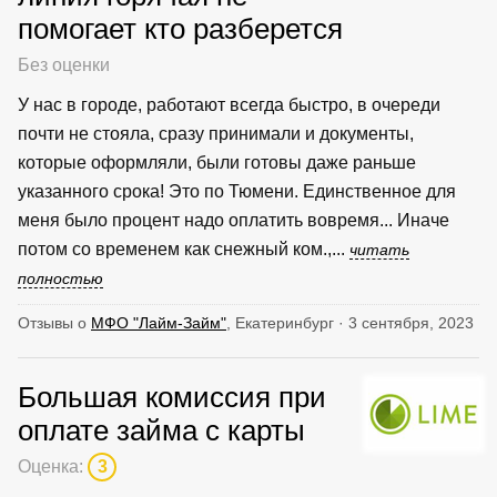
помогает кто разберется
Без оценки
У нас в городе, работают всегда быстро, в очереди
почти не стояла, сразу принимали и документы,
которые оформляли, были готовы даже раньше
указанного срока! Это по Тюмени. Единственное для
меня было процент надо оплатить вовремя... Иначе
потом со временем как снежный ком.,...
читать
полностью
Отзывы о
МФО "Лайм-Займ"
, Екатеринбург · 3 сентября, 2023
Большая комиссия при
оплате займа с карты
Оценка:
3