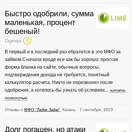
Быстро одобрили, сумма
маленькая, процент
бешеный!
Оценка:
3
В первый и в последний раз обратится в это МФО за
займом.Сначала вроде все как бы хорошо: простая
форма бланка на сайте, обычные вопросы,
подтверждения дохода не требуется, понятный
калькулятор расчета. Никто не перезвонил после
одобрения, а хотелось бы узнать об условиях...
читать
полностью
Отзывы о
МФО "Лайм-Займ"
, Казань · 7 сентября, 2023
Долг погашен, но атаки