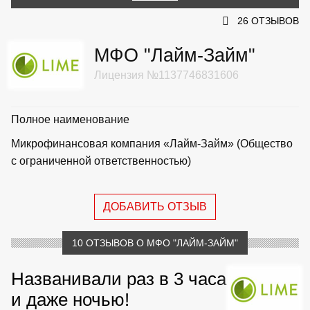
26 ОТЗЫВОВ
МФО "Лайм-Займ"
Лицензия №1137746831606
Полное наименование
Микрофинансовая компания «Лайм-Займ» (Общество
с ограниченной ответственностью)
ДОБАВИТЬ ОТЗЫВ
10 ОТЗЫВОВ О МФО "ЛАЙМ-ЗАЙМ"
Названивали раз в 3 часа
и даже ночью!