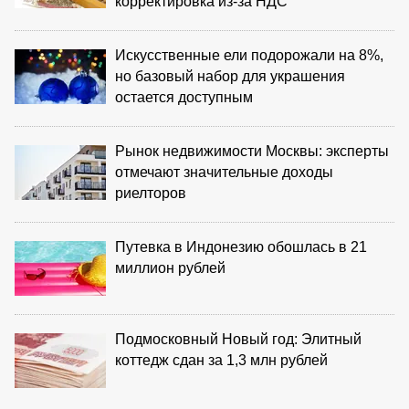
корректировка из‑за НДС
Искусственные ели подорожали на 8%,
но базовый набор для украшения
остается доступным
Рынок недвижимости Москвы: эксперты
отмечают значительные доходы
риелторов
Путевка в Индонезию обошлась в 21
миллион рублей
Подмосковный Новый год: Элитный
коттедж сдан за 1,3 млн рублей