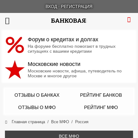
ВХОД
·
РЕГИСТРАЦИЯ
Форум о кредитах и долгах
На форуме бесплатно помогают в трудных
ситуациях с вашими кредитами
Московские новости
Московские новости, афиша, путеводитель по
Москве и многое другое
ОТЗЫВЫ О БАНКАХ
РЕЙТИНГ БАНКОВ
ОТЗЫВЫ О МФО
РЕЙТИНГ МФО
Главная страница
Все МФО
Россия
ВСЕ МФО