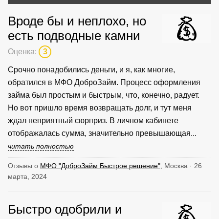
Вроде бы и неплохо, но
есть подводные камни
Оценка:
3
Срочно понадобились деньги, и я, как многие,
обратился в МФО ДоброЗайм. Процесс оформления
займа был простым и быстрым, что, конечно, радует.
Но вот пришло время возвращать долг, и тут меня
ждал неприятный сюрприз. В личном кабинете
отображалась сумма, значительно превышающая...
читать полностью
Отзывы о
МФО "ДоброЗайм Быстрое решение"
, Москва · 26
марта, 2024
Быстро одобрили и