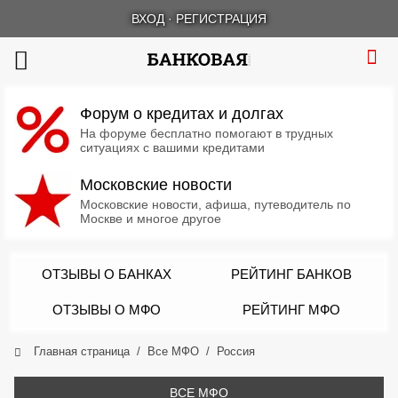
ВХОД
·
РЕГИСТРАЦИЯ
Форум о кредитах и долгах
На форуме бесплатно помогают в трудных
ситуациях с вашими кредитами
Московские новости
Московские новости, афиша, путеводитель по
Москве и многое другое
ОТЗЫВЫ О БАНКАХ
РЕЙТИНГ БАНКОВ
ОТЗЫВЫ О МФО
РЕЙТИНГ МФО
Главная страница
Все МФО
Россия
ВСЕ МФО