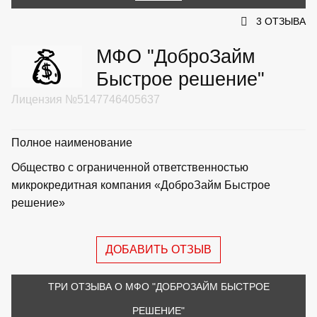
3 ОТЗЫВА
МФО "ДоброЗайм
Быстрое решение"
Лицензия №5147746405637
Полное наименование
Общество с ограниченной ответственностью
микрокредитная компания «ДоброЗайм Быстрое
решение»
ДОБАВИТЬ ОТЗЫВ
ТРИ ОТЗЫВА О МФО "ДОБРОЗАЙМ БЫСТРОЕ
РЕШЕНИЕ"