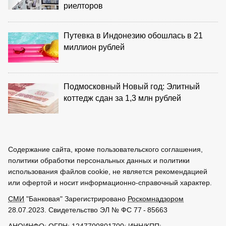
риелторов
Путевка в Индонезию обошлась в 21
миллион рублей
Подмосковный Новый год: Элитный
коттедж сдан за 1,3 млн рублей
Содержание сайта, кроме пользовательского соглашения,
политики обработки персональных данных и политики
использования файлов cookie, не является рекомендацией
или офертой и носит информационно-справочный характер.
СМИ
"Банковая" Зарегистрировано
Роскомнадзором
28.07.2023. Свидетельство ЭЛ № ФС 77 - 85663
АНОИНФО
; ОГРН: 1247700801700; ИНН/КПП: