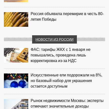
Россия объявила перемирие в честь 80-
летия Победы
НОВОСТИ ИЗ РОССИИ
ФАС: тарифы ЖКХ с 1 января не
повышались, проведена лишь
корректировка из‑за НДС
Искусственные ели подорожали на 8%,
но базовый набор для украшения
остается доступным
Рынок недвижимости Москвы: эксперты
отмечают значительные доходы