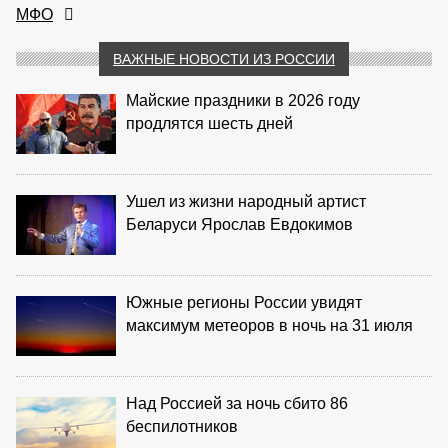
МФО
ВАЖНЫЕ НОВОСТИ ИЗ РОССИИ
Майские праздники в 2026 году
продлятся шесть дней
Ушел из жизни народный артист
Беларуси Ярослав Евдокимов
Южные регионы России увидят
максимум метеоров в ночь на 31 июля
Над Россией за ночь сбито 86
беспилотников