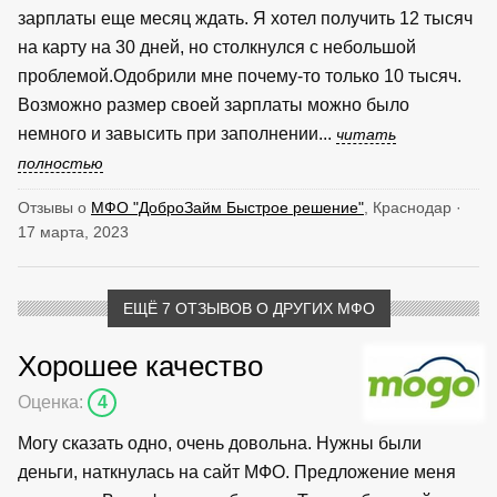
зарплаты еще месяц ждать. Я хотел получить 12 тысяч
на карту на 30 дней, но столкнулся с небольшой
проблемой.Одобрили мне почему-то только 10 тысяч.
Возможно размер своей зарплаты можно было
немного и завысить при заполнении...
читать
полностью
Отзывы о
МФО "ДоброЗайм Быстрое решение"
, Краснодар ·
17 марта, 2023
ЕЩЁ 7 ОТЗЫВОВ О ДРУГИХ МФО
Хорошее качество
Оценка:
4
Могу сказать одно, очень довольна. Нужны были
деньги, наткнулась на сайт МФО. Предложение меня