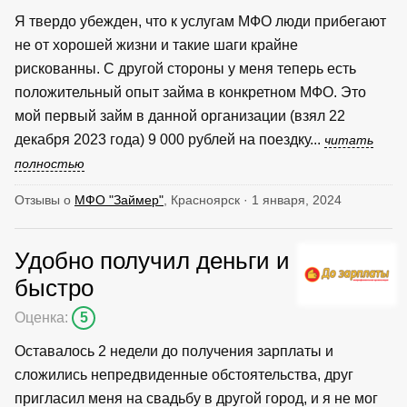
Я твердо убежден, что к услугам МФО люди прибегают
не от хорошей жизни и такие шаги крайне
рискованны. С другой стороны у меня теперь есть
положительный опыт займа в конкретном МФО. Это
мой первый займ в данной организации (взял 22
декабря 2023 года) 9 000 рублей на поездку...
читать
полностью
Отзывы о
МФО "Займер"
, Красноярск · 1 января, 2024
Удобно получил деньги и
быстро
Оценка:
5
Оставалось 2 недели до получения зарплаты и
сложились непредвиденные обстоятельства, друг
пригласил меня на свадьбу в другой город, и я не мог