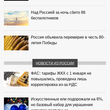
Над Россией за ночь сбито 86
беспилотников
Россия объявила перемирие в честь 80-
летия Победы
НОВОСТИ ИЗ РОССИИ
ФАС: тарифы ЖКХ с 1 января не
повышались, проведена лишь
корректировка из‑за НДС
Искусственные ели подорожали на 8%,
но базовый набор для украшения