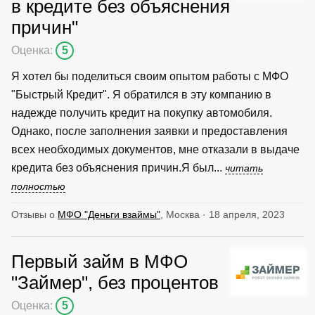
в кредите без объяснения
причин"
Оценка:
5
Я хотел бы поделиться своим опытом работы с МФО
"Быстрый Кредит". Я обратился в эту компанию в
надежде получить кредит на покупку автомобиля.
Однако, после заполнения заявки и предоставления
всех необходимых документов, мне отказали в выдаче
кредита без объяснения причин.Я был...
читать
полностью
Отзывы о
МФО "Деньги взаймы"
, Москва · 18 апреля, 2023
Первый займ в МФО
"Займер", без процентов
Оценка:
5