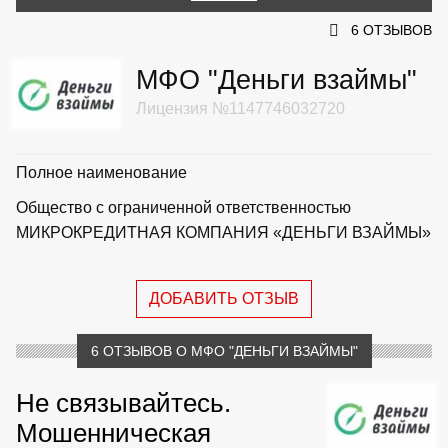
6 ОТЗЫВОВ
МФО "Деньги взаймы"
Лицензия №1147746032720
Полное наименование
Общество с ограниченной ответственностью
МИКРОКРЕДИТНАЯ КОМПАНИЯ «ДЕНЬГИ ВЗАЙМЫ»
ДОБАВИТЬ ОТЗЫВ
6 ОТЗЫВОВ О МФО "ДЕНЬГИ ВЗАЙМЫ"
Не связывайтесь.
Мошенническая