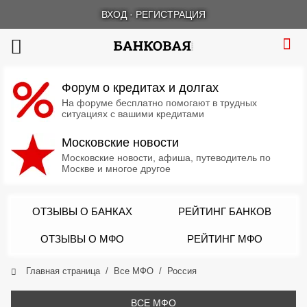
ВХОД
·
РЕГИСТРАЦИЯ
Форум о кредитах и долгах
На форуме бесплатно помогают в трудных
ситуациях с вашими кредитами
Московские новости
Московские новости, афиша, путеводитель по
Москве и многое другое
ОТЗЫВЫ О БАНКАХ
РЕЙТИНГ БАНКОВ
ОТЗЫВЫ О МФО
РЕЙТИНГ МФО
Главная страница
Все МФО
Россия
ВСЕ МФО