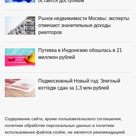
остается доступным
Рынок недвижимости Москвы: эксперты
отмечают значительные доходы
риелторов
Путевка в Индонезию обошлась в 21
миллион рублей
Подмосковный Новый год: Элитный
коттедж сдан за 1,3 млн рублей
Содержание сайта, кроме пользовательского соглашения,
политики обработки персональных данных и политики
использования файлов cookie, не является рекомендацией