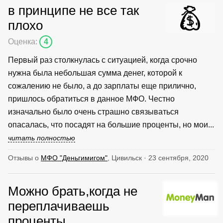
в принципе не все так
плохо
Оценка:
4
Первый раз столкнулась с ситуацией, когда срочно
нужна была небольшая сумма денег, которой к
сожалению не было, а до зарплаты еще прилично,
пришлось обратиться в данное МФО. Честно
изначально было очень страшно связываться
опасалась, что посадят на большие проценты, но мои...
читать полностью
Отзывы о
МФО "Деньгимигом"
, Цивильск · 23 сентября, 2020
Можно брать,когда не
переплачиваешь
проценты