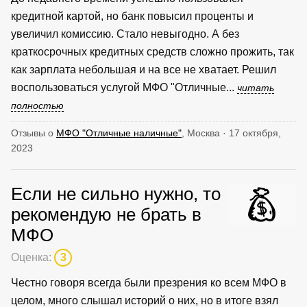
кредитной картой, но банк повысил проценты и
увеличил комиссию. Стало невыгодно. А без
краткосрочных кредитных средств сложно прожить, так
как зарплата небольшая и на все не хватает. Решил
воспользоваться услугой МФО "Отличные...
читать
полностью
Отзывы о
МФО "Отличные наличные"
, Москва · 17 октября,
2023
Если не сильно нужно, то
рекомендую не брать в
МФО
Оценка:
3
Честно говоря всегда были презрения ко всем МФО в
целом, много слышал историй о них, но в итоге взял