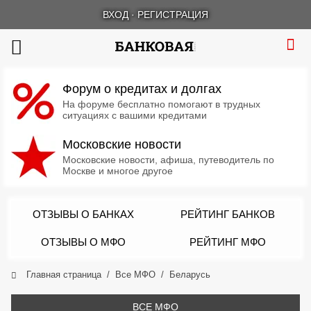
ВХОД
·
РЕГИСТРАЦИЯ
Форум о кредитах и долгах
На форуме бесплатно помогают в трудных
ситуациях с вашими кредитами
Московские новости
Московские новости, афиша, путеводитель по
Москве и многое другое
ОТЗЫВЫ О БАНКАХ
РЕЙТИНГ БАНКОВ
ОТЗЫВЫ О МФО
РЕЙТИНГ МФО
Главная страница
Все МФО
Беларусь
ВСЕ МФО