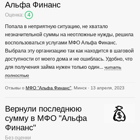
Альфа Финанс
Оценка:
4
Попала в неприятную ситуацию, не хватало
незначительной суммы на неотложные нужды, решила
воспользоваться услугами МФО Альфа Финанс.
Выбрала эту организацию так как находится в шаговой
доступности от моего дома и не ошиблась. Удобно, что
для получения займа нужен только один...
читать
полностью
Отзывы о
МФО "Альфа Финанс"
, Минск · 13 апреля, 2023
Вернули последнюю
сумму в МФО "Альфа
Финанс"
Без оценки