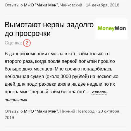
Отзывы о
МФО "Мани Мен"
, Чайковский · 14 декабря, 2018
Вымотают нервы задолго
до просрочки
Оценка:
2
В данной компании смогла взять займ только со
второго раза, когда после первой попытки прошло
больше двух месяцев. Мне срочно понадобилась
небольшая сумма (около 3000 рублей) на несколько
дней, для подстраховки вязла на две недели по их
программе "первый займ бесплатно"....
читать
полностью
Отзывы о
МФО "Мани Мен"
, Нижний Новгород · 20 октября,
2019