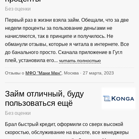
Без оценки
Первый раз в жизни взяла займ. Обещали, что за две
недели проценты за пользование деньгами не
начисляются, так в принципе и получилось. Не
обманули отзывы, которые я читала в интернете. Все
до банального просто. Скачала приложение в Гугл
плей, установила его...
читать полностью
Отзывы о
МФО "Мани Мен"
, Москва · 27 марта, 2023
Займ отличный, буду
пользоваться ещё
Без оценки
Брал быстрый кредит, оформили со сверх высокой
скоростью, обслуживание на высоте, все менеджеры