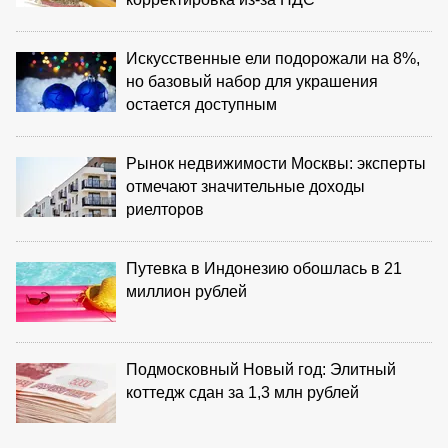
Искусственные ели подорожали на 8%,
но базовый набор для украшения
остается доступным
Рынок недвижимости Москвы: эксперты
отмечают значительные доходы
риелторов
Путевка в Индонезию обошлась в 21
миллион рублей
Подмосковный Новый год: Элитный
коттедж сдан за 1,3 млн рублей