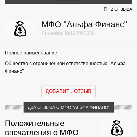
2 ОТЗЫВА
МФО "Альфа Финанс"
Лицензия №192662338
Полное наименование
Общество с ограниченной ответственностью "Альфа
Финанс"
ДОБАВИТЬ ОТЗЫВ
ДВА ОТЗЫВА О МФО "АЛЬФА ФИНАНС"
Положительные
впечатления о МФО