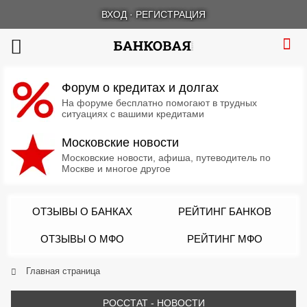
ВХОД
·
РЕГИСТРАЦИЯ
Форум о кредитах и долгах
На форуме бесплатно помогают в трудных
ситуациях с вашими кредитами
Московские новости
Московские новости, афиша, путеводитель по
Москве и многое другое
ОТЗЫВЫ О БАНКАХ
РЕЙТИНГ БАНКОВ
ОТЗЫВЫ О МФО
РЕЙТИНГ МФО
Главная страница
РОССТАТ - НОВОСТИ