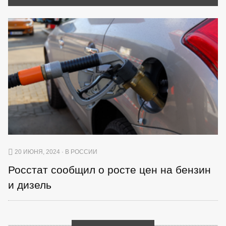
20 ИЮНЯ, 2024 · В РОССИИ
Росстат сообщил о росте цен на бензин
и дизель