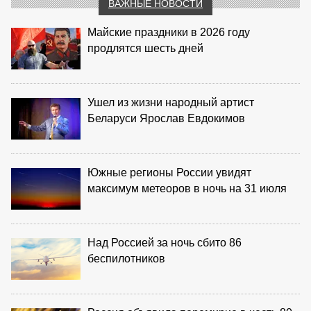
ВАЖНЫЕ НОВОСТИ
Майские праздники в 2026 году
продлятся шесть дней
Ушел из жизни народный артист
Беларуси Ярослав Евдокимов
Южные регионы России увидят
максимум метеоров в ночь на 31 июля
Над Россией за ночь сбито 86
беспилотников