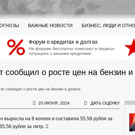
РОГНОЗЫ
ВАЖНЫЕ НОВОСТИ
БИЗНЕС, ЛЮДИ И ОТН
Форум о кредитах и долгах
На форуме бесплатно помогают в трудных
ситуациях с вашими кредитами
т сообщил о росте цен на бензин и
ат сообщил о росте цен на бензин и дизель
20 ИЮНЯ, 2024
ДАТЬ ОЦЕНКУ
 выросла на 8 копеек и составила 55,58 рубля за
 65,56 рубля за литр.