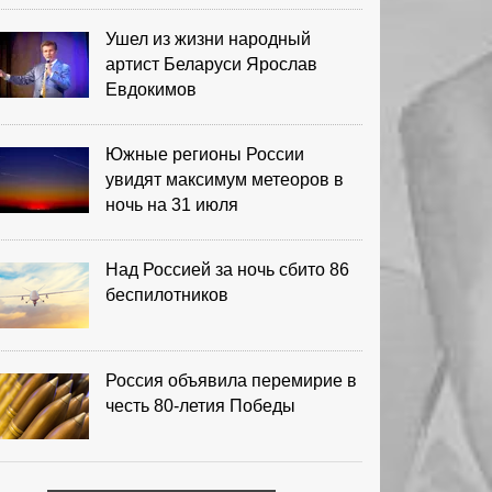
Ушел из жизни народный
артист Беларуси Ярослав
Евдокимов
Южные регионы России
увидят максимум метеоров в
ночь на 31 июля
Над Россией за ночь сбито 86
беспилотников
Россия объявила перемирие в
честь 80-летия Победы