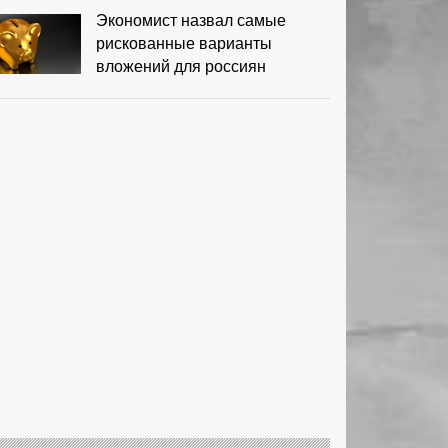
Экономист назвал самые
рискованные варианты
вложений для россиян