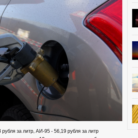
 рубля за литр, АИ-95 - 56,19 рубля за литр