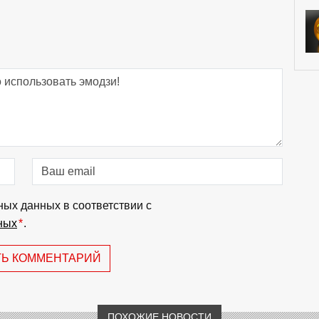
ных данных в соответствии с
ных
*
.
ТЬ КОММЕНТАРИЙ
ПОХОЖИЕ НОВОСТИ