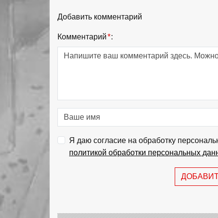
Добавить комментарий
Комментарий
*
:
Я даю согласие на обработку персональ
политикой обработки персональных дан
ДОБАВИ