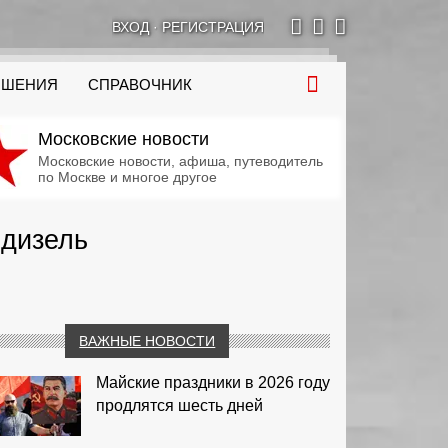
ВХОД
·
РЕГИСТРАЦИЯ
ОШЕНИЯ
СПРАВОЧНИК
Московские новости
Московские новости, афиша, путеводитель
по Москве и многое другое
 дизель
ВАЖНЫЕ НОВОСТИ
Майские праздники в 2026 году
продлятся шесть дней