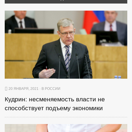
20 ЯНВАРЯ, 2021 · В РОССИИ
Кудрин: несменяемость власти не
способствует подъему экономики