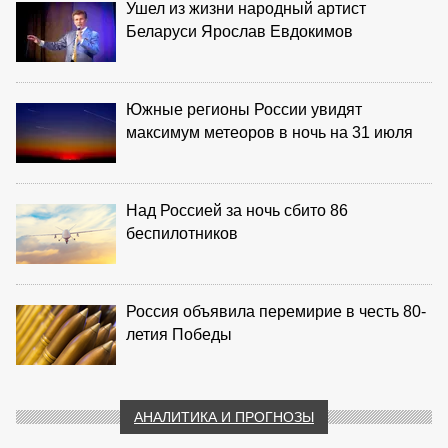
Ушел из жизни народный артист
Беларуси Ярослав Евдокимов
Южные регионы России увидят
максимум метеоров в ночь на 31 июля
Над Россией за ночь сбито 86
беспилотников
Россия объявила перемирие в честь 80-
летия Победы
АНАЛИТИКА И ПРОГНОЗЫ