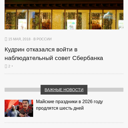
15 МАЯ, 2018 · В РОССИИ
Кудрин отказался войти в
наблюдательный совет Сбербанка
·
2
ВАЖНЫЕ НОВОСТИ
Майские праздники в 2026 году
продлятся шесть дней