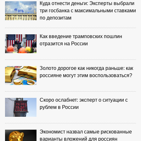
Куда отнести деньги: Эксперты выбрали
три госбанка с максимальными ставками
по депозитам
Как введение трамповских пошлин
отразится на России
Золото дорогое как никогда раньше: как
россияне могут этим воспользоваться?
Скоро ослабнет: эксперт о ситуации с
рублем в России
Экономист назвал самые рискованные
варианты вложений для россиян