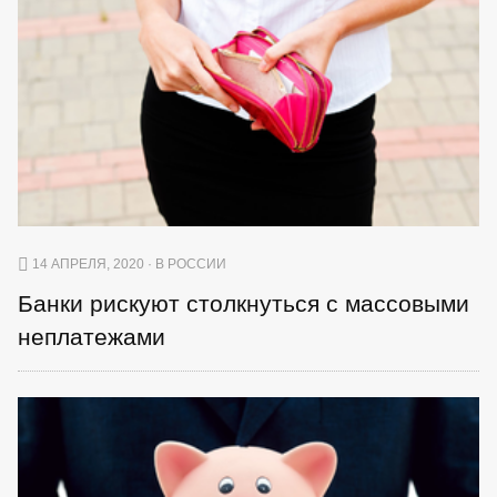
14 АПРЕЛЯ, 2020 · В РОССИИ
Банки рискуют столкнуться с массовыми
неплатежами