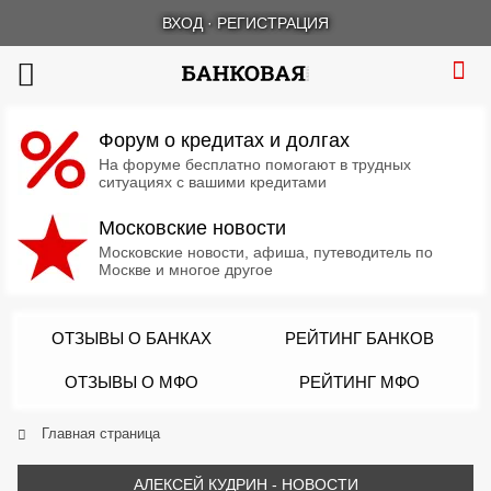
ВХОД
·
РЕГИСТРАЦИЯ
Форум о кредитах и долгах
На форуме бесплатно помогают в трудных
ситуациях с вашими кредитами
Московские новости
Московские новости, афиша, путеводитель по
Москве и многое другое
ОТЗЫВЫ О БАНКАХ
РЕЙТИНГ БАНКОВ
ОТЗЫВЫ О МФО
РЕЙТИНГ МФО
Главная страница
АЛЕКСЕЙ КУДРИН - НОВОСТИ