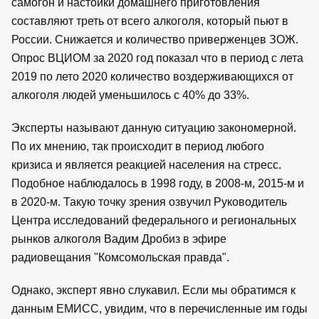
самогон и настойки домашнего приготовления
составляют треть от всего алкоголя, который пьют в
России. Снижается и количество приверженцев ЗОЖ.
Опрос ВЦИОМ за 2020 год показал что в период с лета
2019 по лето 2020 количество воздерживающихся от
алкоголя людей уменьшилось с 40% до 33%.
Эксперты называют данную ситуацию закономерной.
По их мнению, так происходит в период любого
кризиса и является реакцией населения на стресс.
Подобное наблюдалось в 1998 году, в 2008-м, 2015-м и
в 2020-м. Такую точку зрения озвучил Руководитель
Центра исследований федерального и региональных
рынков алкоголя Вадим Дробиз в эфире
радиовещания "Комсомольская правда".
Однако, эксперт явно слукавил. Если мы обратимся к
данным ЕМИСС, увидим, что в перечисленные им годы