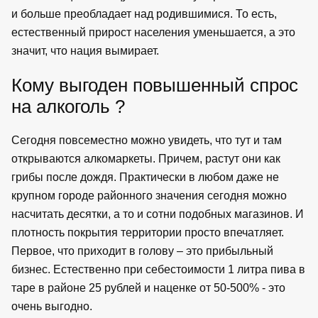
и больше преобладает над родившимися. То есть,
естественный прирост населения уменьшается, а это
значит, что нация вымирает.
Кому выгоден повышенный спрос
на алкоголь ?
Сегодня повсеместно можно увидеть, что тут и там
открываются алкомаркеты. Причем, растут они как
грибы после дождя. Практически в любом даже не
крупном городе районного значения сегодня можно
насчитать десятки, а то и сотни подобных магазинов. И
плотность покрытия территории просто впечатляет.
Первое, что приходит в голову – это прибыльный
бизнес. Естественно при себестоимости 1 литра пива в
таре в районе 25 рублей и наценке от 50-500% - это
очень выгодно.