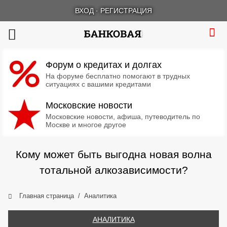
ВХОД
·
РЕГИСТРАЦИЯ
Форум о кредитах и долгах
На форуме бесплатно помогают в трудных
ситуациях с вашими кредитами
Московские новости
Московские новости, афиша, путеводитель по
Москве и многое другое
Кому может быть выгодна новая волна
тотальной алкозависимости?
Главная страница
Аналитика
АНАЛИТИКА