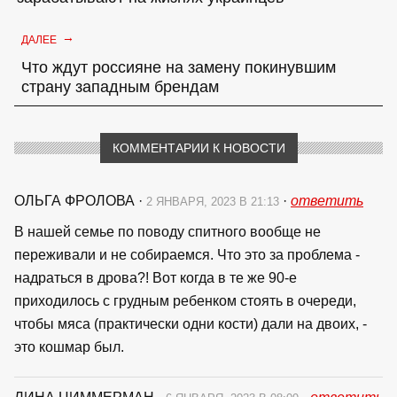
→
ДАЛЕЕ
Что ждут россияне на замену покинувшим
страну западным брендам
КОММЕНТАРИИ К НОВОСТИ
ОЛЬГА ФРОЛОВА
·
·
ответить
2 ЯНВАРЯ, 2023 В 21:13
В нашей семье по поводу спитного вообще не
переживали и не собираемся. Что это за проблема -
надраться в дрова?! Вот когда в те же 90-е
приходилось с грудным ребенком стоять в очереди,
чтобы мяса (практически одни кости) дали на двоих, -
это кошмар был.