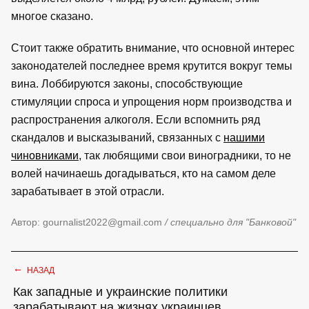
многое сказано.
Стоит также обратить внимание, что основной интерес
законодателей последнее время крутится вокруг темы
вина. Лоббируются законы, способствующие
стимуляции спроса и упрощения норм производства и
распространения алкоголя. Если вспомнить ряд
скандалов и высказываний, связанных с
нашими
чиновниками
, так любящими свои виноградники, то не
волей начинаешь догадываться, кто на самом деле
зарабатывает в этой отрасли.
Автор: gournalist2022@gmail.com
/ специально для "Банковой"
←
НАЗАД
Как западные и украинские политики
зарабатывают на жизнях украинцев