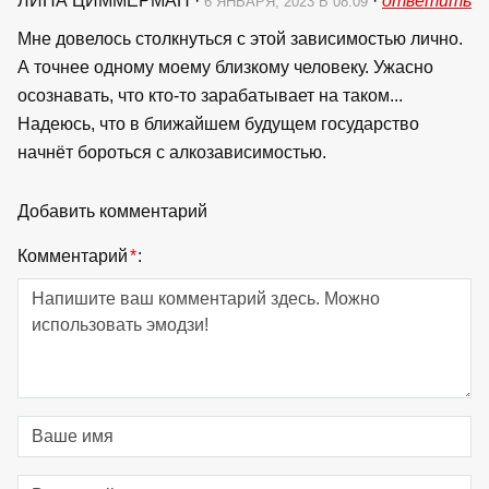
ЛИНА ЦИММЕРМАН
·
·
ответить
6 ЯНВАРЯ, 2023 В 08:09
Мне довелось столкнуться с этой зависимостью лично.
А точнее одному моему близкому человеку. Ужасно
осознавать, что кто-то зарабатывает на таком...
Надеюсь, что в ближайшем будущем государство
начнёт бороться с алкозависимостью.
Добавить комментарий
Комментарий
*
: