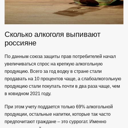
Сколько алкоголя выпивают
россияне
По данным союза защиты прав потребителей начал
увеличиваться спрос на крепкую алкогольную
продукцию. Всего за год водку в стране стали
продавать на 10 процентов чаще, а слабоалкогольную
продукцию стали покупать почти в два раза чаще, чем
в ковидном 2021 году.
При этом учету поддается только 69% алкогольной
продукции, остальные напитки, которые так часто
предпочитают граждане – это суррогат. Именно