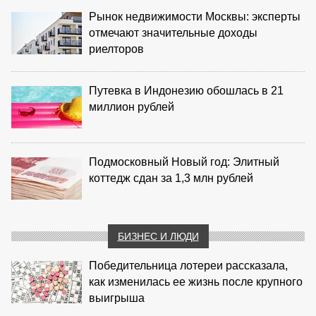
Рынок недвижимости Москвы: эксперты
отмечают значительные доходы
риелторов
Путевка в Индонезию обошлась в 21
миллион рублей
Подмосковный Новый год: Элитный
коттедж сдан за 1,3 млн рублей
БИЗНЕС И ЛЮДИ
Победительница лотереи рассказала,
как изменилась ее жизнь после крупного
выигрыша