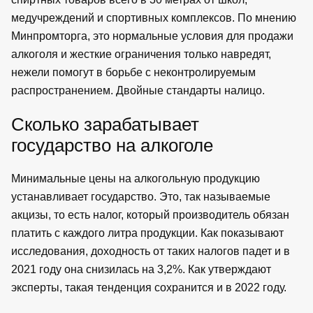
медучреждений и спортивных комплексов. По мнению
Минпромторга, это нормальные условия для продажи
алкоголя и жесткие ограничения только навредят,
нежели помогут в борьбе с неконтролируемым
распространением. Двойные стандарты налицо.
Сколько зарабатывает
государство на алкоголе
Минимальные цены на алкогольную продукцию
устанавливает государство. Это, так называемые
акцизы, то есть налог, который производитель обязан
платить с каждого литра продукции. Как показывают
исследования, доходность от таких налогов падет и в
2021 году она снизилась на 3,2%. Как утверждают
эксперты, такая тенденция сохранится и в 2022 году.