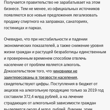
Получается правительство не зарабатывает на этом
бизнесе. Тем не менее, из официальных источников
появляются все новые предложения легализовать
продажу спиртного на заправках, санаториях,
гостиницах и парках.
Очевидно, что при нестабильности и падении
экономических показателей, а также снижение уровня
жизни граждан и растущей безработицы единственным
и проверенным временем способом отвлечь
население от проблем является алкоголь.
Доказательством того, что
чиновники не
заинтересованы в трезвости населения
,
свидетельствуют цифры. Поступления в бюджет от
акцизов на алкогольную продукцию только за 2019 год
составили 372,4 млрд рублей, а на лечение
страдающих от алкогольной зависимости граждан
выделяется около 4 млрд, рублей. Думаем, этим