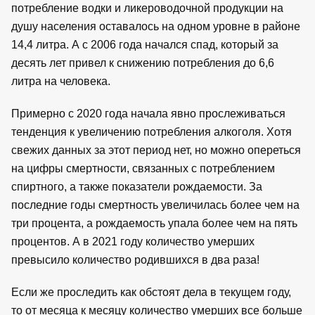
потребление водки и ликероводочной продукции на
душу населения оставалось на одном уровне в районе
14,4 литра. А с 2006 года начался спад, который за
десять лет привел к снижению потребления до 6,6
литра на человека.
Примерно с 2020 года начала явно прослеживаться
тенденция к увеличению потребления алкоголя. Хотя
свежих данных за этот период нет, но можно опереться
на цифры смертности, связанных с потреблением
спиртного, а также показатели рождаемости. За
последние годы смертность увеличилась более чем на
три процента, а рождаемость упала более чем на пять
процентов. А в 2021 году количество умерших
превысило количество родившихся в два раза!
Если же проследить как обстоят дела в текущем году,
то от месяца к месяцу количество умерших все больше