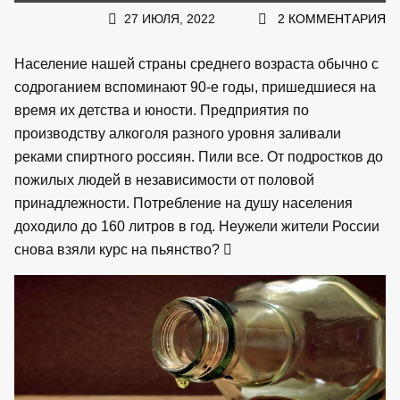
27 ИЮЛЯ, 2022
2 КОММЕНТАРИЯ
Население нашей страны среднего возраста обычно с
содроганием вспоминают 90-е годы, пришедшиеся на
время их детства и юности. Предприятия по
производству алкоголя разного уровня заливали
реками спиртного россиян. Пили все. От подростков до
пожилых людей в независимости от половой
принадлежности. Потребление на душу населения
доходило до 160 литров в год. Неужели жители России
снова взяли курс на пьянство?