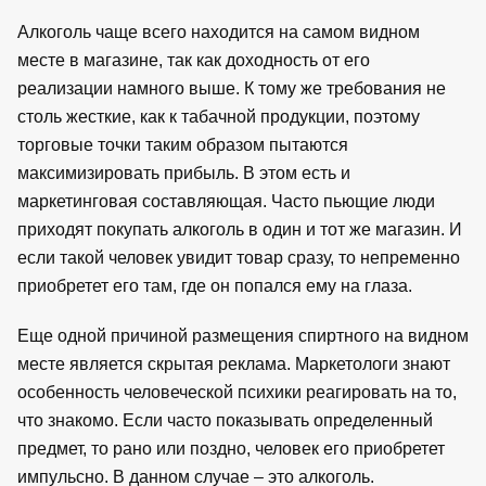
Алкоголь чаще всего находится на самом видном
месте в магазине, так как доходность от его
реализации намного выше. К тому же требования не
столь жесткие, как к табачной продукции, поэтому
торговые точки таким образом пытаются
максимизировать прибыль. В этом есть и
маркетинговая составляющая. Часто пьющие люди
приходят покупать алкоголь в один и тот же магазин. И
если такой человек увидит товар сразу, то непременно
приобретет его там, где он попался ему на глаза.
Еще одной причиной размещения спиртного на видном
месте является скрытая реклама. Маркетологи знают
особенность человеческой психики реагировать на то,
что знакомо. Если часто показывать определенный
предмет, то рано или поздно, человек его приобретет
импульсно. В данном случае – это алкоголь.