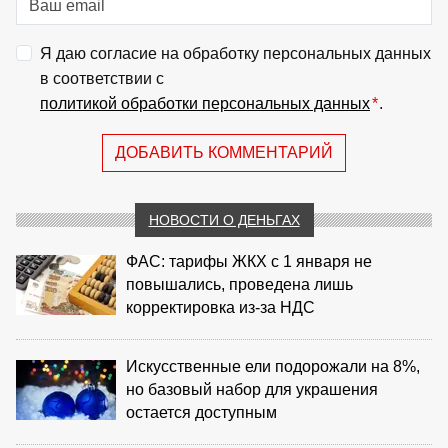
Я даю согласие на обработку персональных данных
в соответствии с
политикой обработки персональных данных
*
.
ДОБАВИТЬ КОММЕНТАРИЙ
НОВОСТИ О ДЕНЬГАХ
ФАС: тарифы ЖКХ с 1 января не
повышались, проведена лишь
корректировка из‑за НДС
Искусственные ели подорожали на 8%,
но базовый набор для украшения
остается доступным