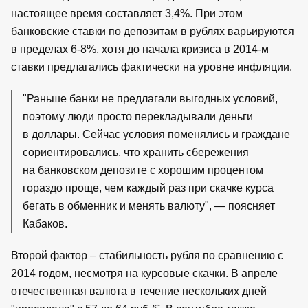
настоящее время составляет 3,4%. При этом
банковские ставки по депозитам в рублях варьируются
в пределах 6-8%, хотя до начала кризиса в 2014-м
ставки предлагались фактически на уровне инфляции.
"Раньше банки не предлагали выгодных условий,
поэтому люди просто перекладывали деньги
в доллары. Сейчас условия поменялись и граждане
сориентировались, что хранить сбережения
на банковском депозите с хорошим процентом
гораздо проще, чем каждый раз при скачке курса
бегать в обменник и менять валюту", — поясняет
Кабаков.
Второй фактор – стабильность рубля по сравнению с
2014 годом, несмотря на курсовые скачки. В апреле
отечественная валюта в течение нескольких дней