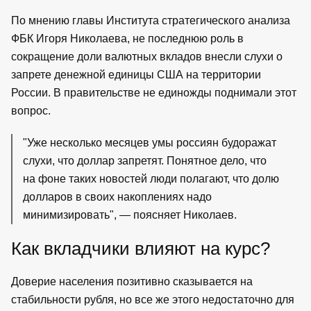
По мнению главы Института стратегического анализа
ФБК Игоря Николаева, не последнюю роль в
сокращение доли валютных вкладов внесли слухи о
запрете денежной единицы США на территории
России. В правительстве не единожды поднимали этот
вопрос.
"Уже несколько месяцев умы россиян будоражат
слухи, что доллар запретят. Понятное дело, что
на фоне таких новостей люди полагают, что долю
долларов в своих накоплениях надо
минимизировать", — поясняет Николаев.
Как вкладчики влияют на курс?
Доверие населения позитивно сказывается на
стабильности рубля, но все же этого недостаточно для