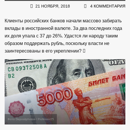
21 НОЯБРЯ, 2018
4 КОММЕНТАРИЯ
Клиенты российских банков начали массово забирать
вклады в иностранной валюте. За два последних года
их доля упала с 37 до 26%. Удастся ли народу таким
образом поддержать рубль, поскольку власти не
заинтересованы в его укреплении?
Фото Depositphotos / Professor25