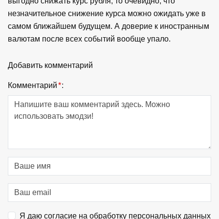
выгодно снижать курс рубля, то очевидно, что
незначительное снижение курса можно ожидать уже в
самом ближайшем будущем. А доверие к иностранным
валютам после всех событий вообще упало.
Добавить комментарий
Комментарий
*
:
Я даю согласие на обработку персональных данных