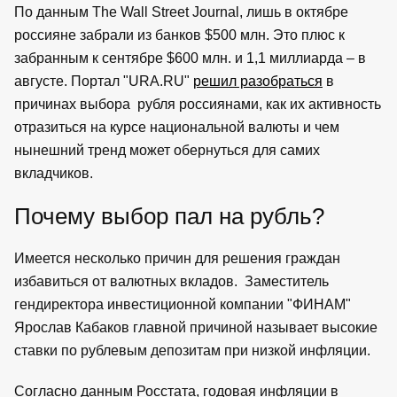
По данным The Wall Street Journal, лишь в октябре
россияне забрали из банков $500 млн. Это плюс к
забранным к сентябре $600 млн. и 1,1 миллиарда – в
августе. Портал "URA.RU"
решил разобраться
в
причинах выбора рубля россиянами, как их активность
отразиться на курсе национальной валюты и чем
нынешний тренд может обернуться для самих
вкладчиков.
Почему выбор пал на рубль?
Имеется несколько причин для решения граждан
избавиться от валютных вкладов. Заместитель
гендиректора инвестиционной компании "ФИНАМ"
Ярослав Кабаков главной причиной называет высокие
ставки по рублевым депозитам при низкой инфляции.
Согласно данным Росстата, годовая инфляции в