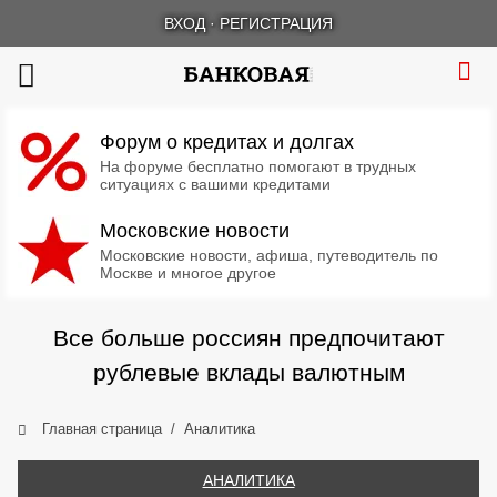
ВХОД
·
РЕГИСТРАЦИЯ
Форум о кредитах и долгах
На форуме бесплатно помогают в трудных
ситуациях с вашими кредитами
Московские новости
Московские новости, афиша, путеводитель по
Москве и многое другое
Все больше россиян предпочитают
рублевые вклады валютным
Главная страница
Аналитика
АНАЛИТИКА