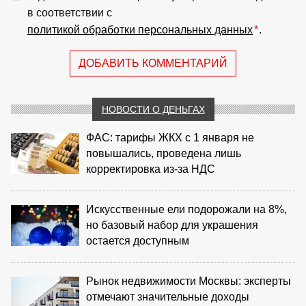
в соответствии с
политикой обработки персональных данных
*
.
ДОБАВИТЬ КОММЕНТАРИЙ
НОВОСТИ О ДЕНЬГАХ
ФАС: тарифы ЖКХ с 1 января не
повышались, проведена лишь
корректировка из‑за НДС
Искусственные ели подорожали на 8%,
но базовый набор для украшения
остается доступным
Рынок недвижимости Москвы: эксперты
отмечают значительные доходы