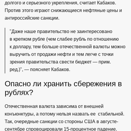
долгого и серьезного укрепления, считает Кабаков.
Против этого играют снижающиеся нефтяные цены и
антироссийские санкции.
"Даже наше правительство не заинтересовано
в крепком рубле (чем слабее рубль по отношению
к доллару, тем больше отечественной валюты можно
выручить от продажи нефти и тем легче с точки
зрения правительства свести бюджет — прим.
ред.)", — поясняет Кабаков.
Опасно ли хранить сбережения в
рублях?
Отечественная валюта зависима от внешней
конъюнктуры, а потому нельзя назвать ее стабильной.
Так, очередные санкции со стороны США в августе-
сентябре спровоцировали 15-процентное падение.