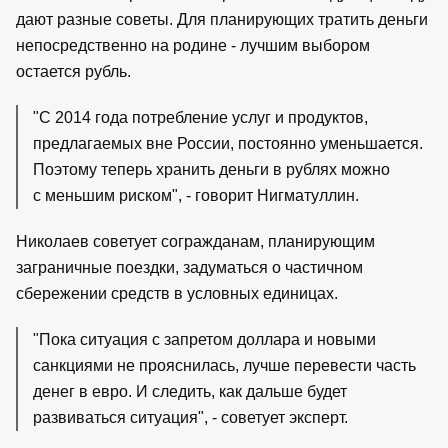
дают разные советы. Для планирующих тратить деньги
непосредственно на родине - лучшим выбором
остается рубль.
"С 2014 года потребление услуг и продуктов,
предлагаемых вне России, постоянно уменьшается.
Поэтому теперь хранить деньги в рублях можно
с меньшим риском", - говорит Нигматуллин.
Николаев советует согражданам, планирующим
заграничные поездки, задуматься о частичном
сбережении средств в условных единицах.
"Пока ситуация с запретом доллара и новыми
санкциями не прояснилась, лучше перевести часть
денег в евро. И следить, как дальше будет
развиваться ситуация", - советует эксперт.