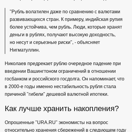
"Рубль волатилен даже по сравнению с валютами
развивающихся стран. К примеру, индийская рупия
более устойчива, чем рубль. Люди, которые хранят
деньги в рублях, получают высокую доходность,
но несут и серьезные риски", - объясняет
Нигматуллин.
Николаев предрекает рублю очередное падение при
введении Вашингтоном ограничений в отношении
госбанком и российского госдолга. Он напоминает, что
в 2000-е годы именно нестабильность рубля стала
причиной "гибели" дешевой валютной ипотеки.
Как лучше хранить накопления?
Опрошенные "URA.RU" экономисты на вопрос
относительно хранения сбережений в следующем году