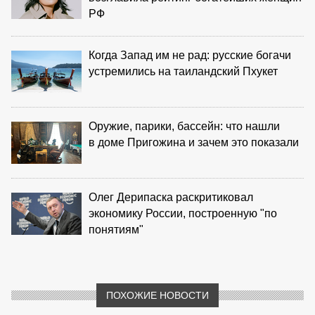
РФ
Когда Запад им не рад: русские богачи
устремились на таиландский Пхукет
Оружие, парики, бассейн: что нашли
в доме Пригожина и зачем это показали
Олег Дерипаска раскритиковал
экономику России, построенную "по
понятиям"
ПОХОЖИЕ НОВОСТИ