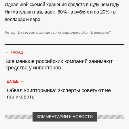
Идеальной схемой хранения средств в будущем году
Нигматуллин называет: 60% - в рублях и по 20% - в
долларах и евро.
Автор: Екатерина Зайцева
/ специально для "Банковой"
←
НАЗАД
Все меньше российских компаний занимают
средства у инвесторов
→
ДАЛЕЕ
Обвал крипторынка: эксперты советуют не
паниковать
КОММЕНТАРИИ К НОВОСТИ