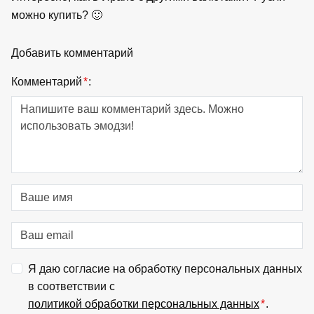
можно купить? 🙂
Добавить комментарий
Комментарий
*
:
Я даю согласие на обработку персональных данных
в соответствии с
политикой обработки персональных данных
*
.