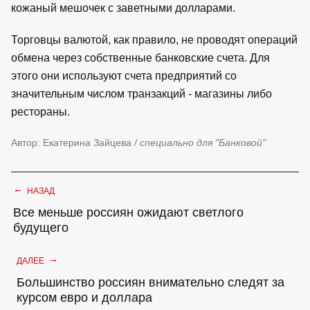
кожаный мешочек с заветными долларами.
Торговцы валютой, как правило, не проводят операций
обмена через собственные банковские счета. Для
этого они используют счета предприятий со
значительным числом транзакций - магазины либо
рестораны.
Автор: Екатерина Зайцева
/ специально для "Банковой"
←
НАЗАД
Все меньше россиян ожидают светлого
будущего
→
ДАЛЕЕ
Большинство россиян внимательно следят за
курсом евро и доллара