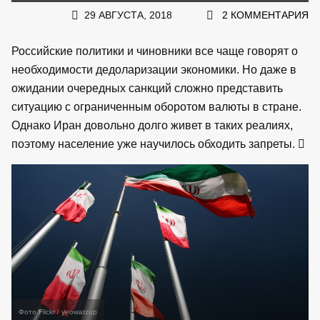
29 АВГУСТА, 2018
2 КОММЕНТАРИЯ
Российские политики и чиновники все чаще говорят о
необходимости дедоларизации экономики. Но даже в
ожидании очередных санкций сложно представить
ситуацию с ограниченным оборотом валюты в стране.
Однако Иран довольно долго живет в таких реалиях,
поэтому население уже научилось обходить запреты.
Фото Flickr / yeowatzup