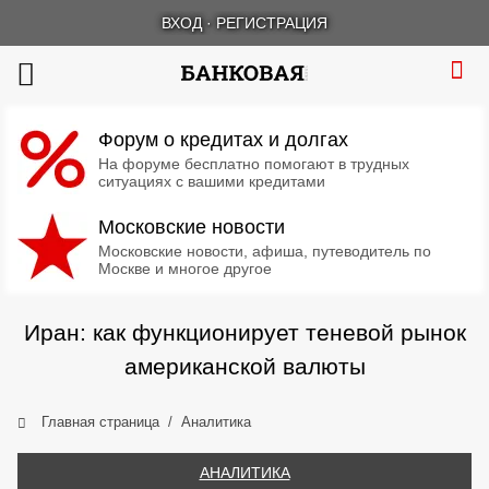
ВХОД
·
РЕГИСТРАЦИЯ
Форум о кредитах и долгах
На форуме бесплатно помогают в трудных
ситуациях с вашими кредитами
Московские новости
Московские новости, афиша, путеводитель по
Москве и многое другое
Иран: как функционирует теневой рынок
американской валюты
Главная страница
Аналитика
АНАЛИТИКА