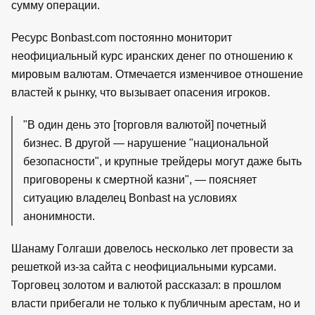
сумму операции.
Ресурс Bonbast.com постоянно мониторит
неофициальный курс иранских денег по отношению к
мировым валютам. Отмечается изменчивое отношение
властей к рынку, что вызывает опасения игроков.
"В один день это [торговля валютой] почетный
бизнес. В другой — нарушение "национальной
безопасности", и крупные трейдеры могут даже быть
приговорены к смертной казни", — поясняет
ситуацию владелец Bonbast на условиях
анонимности.
Шанаму Голгаши довелось несколько лет провести за
решеткой из-за сайта с неофициальными курсами.
Торговец золотом и валютой рассказал: в прошлом
власти прибегали не только к публичным арестам, но и