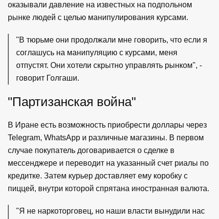
оказывали давление на известных на подпольном
рынке людей с целью манипулирования курсами.
"В тюрьме они продолжали мне говорить, что если я
соглашусь на манипуляцию с курсами, меня
отпустят. Они хотели скрытно управлять рынком", -
говорит Голгаши.
"Партизанская война"
В Иране есть возможность приобрести доллары через
Telegram, WhatsApp и различные магазины. В первом
случае покупатель договаривается о сделке в
мессенджере и переводит на указанный счет риалы по
кредитке. Затем курьер доставляет ему коробку с
пиццей, внутри которой спрятана иностранная валюта.
"Я не наркоторговец, но наши власти вынудили нас