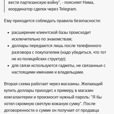
вести партизанскую войну", - поясняет Нима,
координатор сделок через Telegram.
Ему приходится соблюдать правила безопасности:
расширение клиентской базы происходит
исключительно по знакомствам;
доллары передаются лишь после телефонного
разговора с покупателем (надо убедиться, что тот
не из полицейских структур);
для связи используются гаджеты, не связанные с
настоящими именами и владельцами.
Вторая схема работает через магазины. Желающий
купить доллары приходит, к примеру, в магазин
кожгалантереи и произносит нужный пароль: "Я бы
хотел скромную светлую кожаную сумку". После
договоренности о сумме он получает от продавца