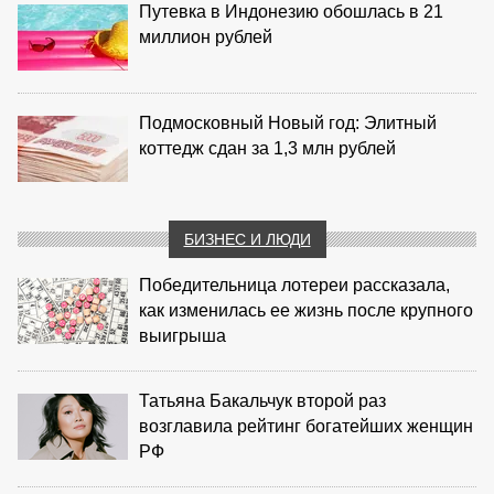
Путевка в Индонезию обошлась в 21
миллион рублей
Подмосковный Новый год: Элитный
коттедж сдан за 1,3 млн рублей
БИЗНЕС И ЛЮДИ
Победительница лотереи рассказала,
как изменилась ее жизнь после крупного
выигрыша
Татьяна Бакальчук второй раз
возглавила рейтинг богатейших женщин
РФ