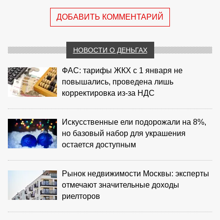
ДОБАВИТЬ КОММЕНТАРИЙ
НОВОСТИ О ДЕНЬГАХ
ФАС: тарифы ЖКХ с 1 января не
повышались, проведена лишь
корректировка из‑за НДС
Искусственные ели подорожали на 8%,
но базовый набор для украшения
остается доступным
Рынок недвижимости Москвы: эксперты
отмечают значительные доходы
риелторов