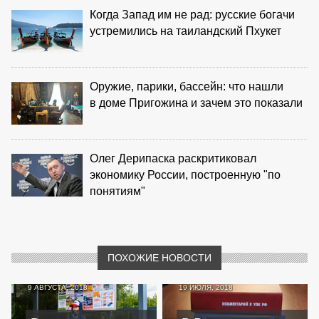
Когда Запад им не рад: русские богачи
устремились на таиландский Пхукет
Оружие, парики, бассейн: что нашли
в доме Пригожина и зачем это показали
Олег Дерипаска раскритиковал
экономику России, построенную "по
понятиям"
ПОХОЖИЕ НОВОСТИ
9 АВГУСТА, 2018
19 ИЮЛЯ, 2018