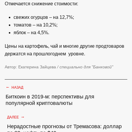
Отмечается снижение стоимости:
свежих огурцов – на 12,7%;
томатов – на 10,2%;
яблок – на 4,5%.
Цены на картофель, чай и многие другие продтоваров
держатся на прошлогоднем уровне.
Автор: Екатерина Зайцева
/ специально для "Банковой"
←
НАЗАД
Биткоин в 2019-м: перспективы для
популярной криптовалюты
→
ДАЛЕЕ
Нерадостные прогнозы от Тремасова: доллар