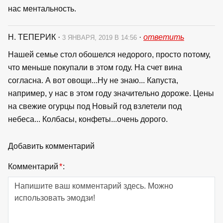
нас ментальность.
Н. ТЕПЕРИК
·
·
ответить
3 ЯНВАРЯ, 2019 В 14:56
Нашей семье стол обошелся недорого, просто потому,
что меньше покупали в этом году. На счет вина
согласна. А вот овощи...Ну не знаю... Капуста,
например, у нас в этом году значительно дороже. Цены
на свежие огурцы под Новый год взлетели под
небеса... Колбасы, конфеты...очень дорого.
Добавить комментарий
Комментарий
*
: