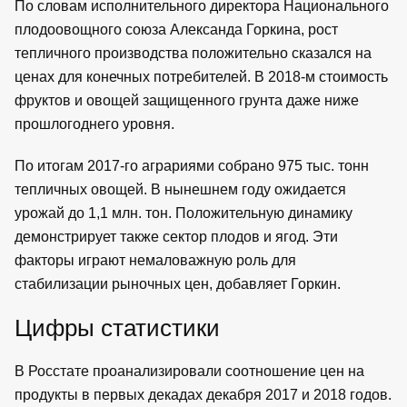
По словам исполнительного директора Национального
плодоовощного союза Александа Горкина, рост
тепличного производства положительно сказался на
ценах для конечных потребителей. В 2018-м стоимость
фруктов и овощей защищенного грунта даже ниже
прошлогоднего уровня.
По итогам 2017-го аграриями собрано 975 тыс. тонн
тепличных овощей. В нынешнем году ожидается
урожай до 1,1 млн. тон. Положительную динамику
демонстрирует также сектор плодов и ягод. Эти
факторы играют немаловажную роль для
стабилизации рыночных цен, добавляет Горкин.
Цифры статистики
В Росстате проанализировали соотношение цен на
продукты в первых декадах декабря 2017 и 2018 годов.