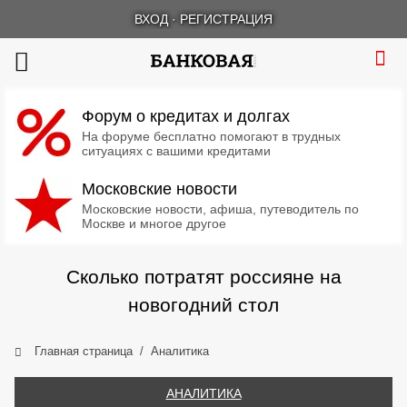
ВХОД
·
РЕГИСТРАЦИЯ
Форум о кредитах и долгах
На форуме бесплатно помогают в трудных
ситуациях с вашими кредитами
Московские новости
Московские новости, афиша, путеводитель по
Москве и многое другое
Сколько потратят россияне на
новогодний стол
Главная страница
Аналитика
АНАЛИТИКА