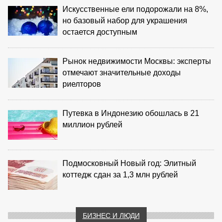
Искусственные ели подорожали на 8%,
но базовый набор для украшения
остается доступным
Рынок недвижимости Москвы: эксперты
отмечают значительные доходы
риелторов
Путевка в Индонезию обошлась в 21
миллион рублей
Подмосковный Новый год: Элитный
коттедж сдан за 1,3 млн рублей
БИЗНЕС И ЛЮДИ