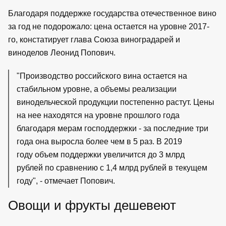
Благодаря поддержке государства отечественное вино
за год не подорожало: цена остается на уровне 2017-
го, констатирует глава Союза виноградарей и
виноделов Леонид Попович.
"Производство российского вина остается на
стабильном уровне, а объемы реализации
винодельческой продукции постепенно растут. Цены
на нее находятся на уровне прошлого года
благодаря мерам господдержки - за последние три
года она выросла более чем в 5 раз. В 2019
году объем поддержки увеличится до 3 млрд
рублей по сравнению с 1,4 млрд рублей в текущем
году", - отмечает Попович.
Овощи и фрукты дешевеют