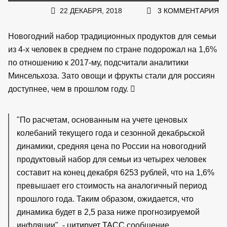
22 ДЕКАБРЯ, 2018
3 КОММЕНТАРИЯ
Новогодний набор традиционных продуктов для семьи
из 4-х человек в среднем по стране подорожал на 1,6%
по отношению к 2017-му, подсчитали аналитики
Минсельхоза. Зато овощи и фрукты стали для россиян
доступнее, чем в прошлом году.
"По расчетам, основанным на учете ценовых
колебаний текущего года и сезонной декабрьской
динамики, средняя цена по России на новогодний
продуктовый набор для семьи из четырех человек
составит на конец декабря 6253 рублей, что на 1,6%
превышает его стоимость на аналогичный период
прошлого года. Таким образом, ожидается, что
динамика будет в 2,5 раза ниже прогнозируемой
инфляции", -
цитирует ТАСС
сообщение