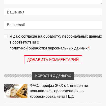
Я даю согласие на обработку персональных данных
в соответствии с
политикой обработки персональных данных
*
.
ДОБАВИТЬ КОММЕНТАРИЙ
НОВОСТИ О ДЕНЬГАХ
ФАС: тарифы ЖКХ с 1 января не
повышались, проведена лишь
корректировка из‑за НДС