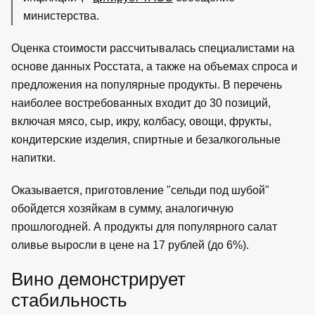
министерства.
Оценка стоимости рассчитывалась специалистами на
основе данных Росстата, а также на объемах спроса и
предложения на популярные продукты. В перечень
наиболее востребованных входит до 30 позиций,
включая мясо, сыр, икру, колбасу, овощи, фрукты,
кондитерские изделия, спиртные и безалкогольные
напитки.
Оказывается, приготовление "сельди под шубой"
обойдется хозяйкам в сумму, аналогичную
прошлогодней. А продукты для популярного салат
оливье выросли в цене на 17 рублей (до 6%).
Вино демонстрирует
стабильность