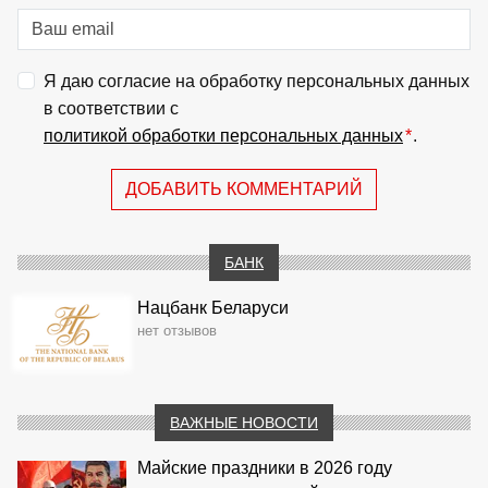
Я даю согласие на обработку персональных данных
в соответствии с
политикой обработки персональных данных
*
.
ДОБАВИТЬ КОММЕНТАРИЙ
БАНК
Нацбанк Беларуси
нет отзывов
ВАЖНЫЕ НОВОСТИ
Майские праздники в 2026 году