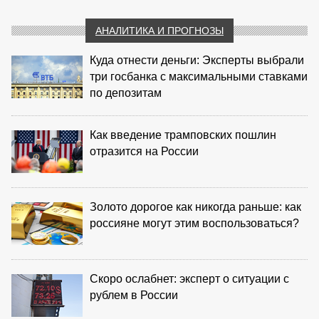
АНАЛИТИКА И ПРОГНОЗЫ
Куда отнести деньги: Эксперты выбрали
три госбанка с максимальными ставками
по депозитам
Как введение трамповских пошлин
отразится на России
Золото дорогое как никогда раньше: как
россияне могут этим воспользоваться?
Скоро ослабнет: эксперт о ситуации с
рублем в России