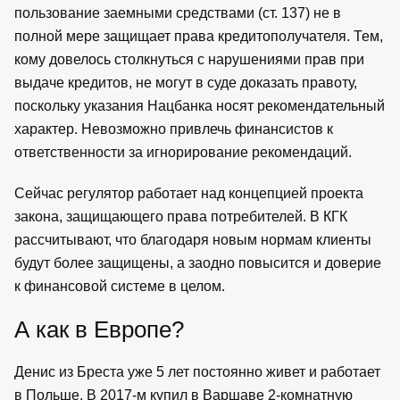
пользование заемными средствами (ст. 137) не в
полной мере защищает права кредитополучателя. Тем,
кому довелось столкнуться с нарушениями прав при
выдаче кредитов, не могут в суде доказать правоту,
поскольку указания Нацбанка носят рекомендательный
характер. Невозможно привлечь финансистов к
ответственности за игнорирование рекомендаций.
Сейчас регулятор работает над концепцией проекта
закона, защищающего права потребителей. В КГК
рассчитывают, что благодаря новым нормам клиенты
будут более защищены, а заодно повысится и доверие
к финансовой системе в целом.
А как в Европе?
Денис из Бреста уже 5 лет постоянно живет и работает
в Польше. В 2017-м купил в Варшаве 2-комнатную