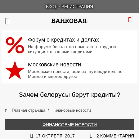
ВХОД
·
РЕГИСТРАЦИЯ
Форум о кредитах и долгах
На форуме бесплатно помогают в трудных
ситуациях с вашими кредитами
Московские новости
Московские новости, афиша, путеводитель по
Москве и многое другое
Зачем белорусы берут кредиты?
Главная страница
Финансовые новости
ФИНАНСОВЫЕ НОВОСТИ
17 ОКТЯБРЯ, 2017
2 КОММЕНТАРИЯ