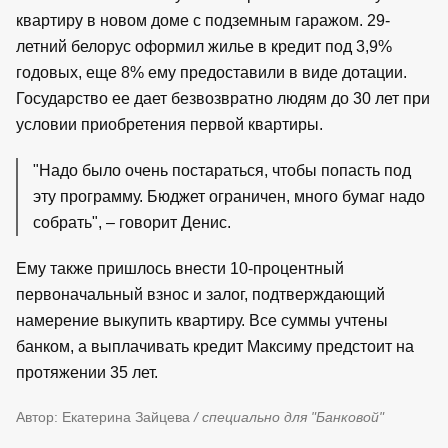
квартиру в новом доме с подземным гаражом. 29-
летний белорус оформил жилье в кредит под 3,9%
годовых, еще 8% ему предоставили в виде дотации.
Государство ее дает безвозвратно людям до 30 лет при
условии приобретения первой квартиры.
"Надо было очень постараться, чтобы попасть под
эту программу. Бюджет ограничен, много бумаг надо
собрать", – говорит Денис.
Ему также пришлось внести 10-процентный
первоначальный взнос и залог, подтверждающий
намерение выкупить квартиру. Все суммы учтены
банком, а выплачивать кредит Максиму предстоит на
протяжении 35 лет.
Автор: Екатерина Зайцева
/ специально для "Банковой"