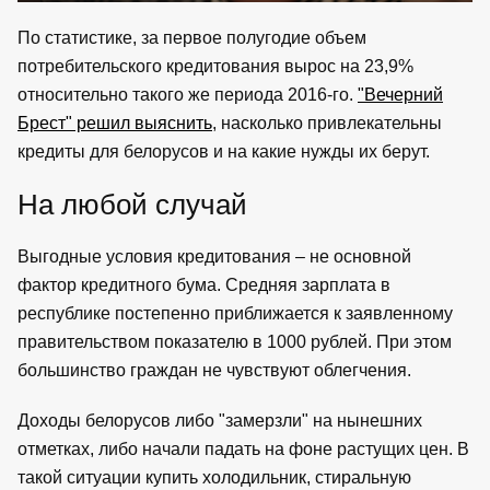
По статистике, за первое полугодие объем
потребительского кредитования вырос на 23,9%
относительно такого же периода 2016-го.
"Вечерний
Брест" решил выяснить
, насколько привлекательны
кредиты для белорусов и на какие нужды их берут.
На любой случай
Выгодные условия кредитования – не основной
фактор кредитного бума. Средняя зарплата в
республике постепенно приближается к заявленному
правительством показателю в 1000 рублей. При этом
большинство граждан не чувствуют облегчения.
Доходы белорусов либо "замерзли" на нынешних
отметках, либо начали падать на фоне растущих цен. В
такой ситуации купить холодильник, стиральную