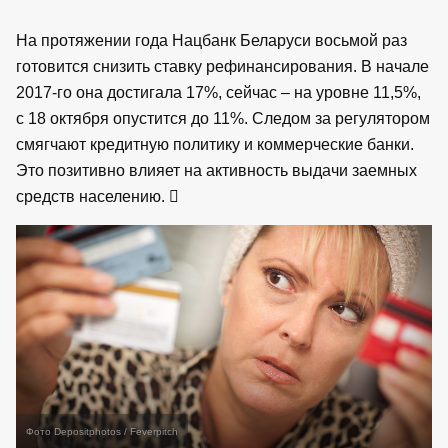
На протяжении года Нацбанк Беларуси восьмой раз
готовится снизить ставку рефинансирования. В начале
2017-го она достигала 17%, сейчас – на уровне 11,5%,
с 18 октября опустится до 11%. Следом за регулятором
смягчают кредитную политику и коммерческие банки.
Это позитивно влияет на активность выдачи заемных
средств населению.
Фото Depositphotos / Feverpitch