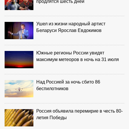
продлятся шесть дней
Ушел из жизни народный артист
Беларуси Ярослав Евдокимов
Южные регионы России увидят
максимум метеоров в ночь на 31 июля
Над Россией за ночь сбито 86
беспилотников
Россия объявила перемирие в честь 80-
летия Победы