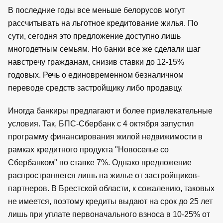
В последние годы все меньше белорусов могут
рассчитывать на льготное кредитование жилья. По
сути, сегодня это предложение доступно лишь
многодетным семьям. Но банки все же сделали шаг
навстречу гражданам, снизив ставки до 12-15%
годовых. Речь о единовременном безналичном
переводе средств застройщику либо продавцу.
Иногда банкиры предлагают и более привлекательные
условия. Так, БПС-Сбербанк с 4 октября запустил
программу финансирования жилой недвижимости в
рамках кредитного продукта "Новоселье со
Сбербанком" по ставке 7%. Однако предложение
распространяется лишь на жилье от застройщиков-
партнеров. В Брестской области, к сожалению, таковых
не имеется, поэтому кредиты выдают на срок до 25 лет
лишь при уплате первоначального взноса в 10-25% от