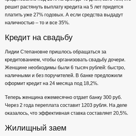
решит растянуть выплату кредита на 5 лет придется
платить уже 27% годовых. А если средства выдадут
наличностью – то и все 35%.
Кредит на свадьбу
Лидии Степановне пришлось обращаться за
кредитованием, чтобы организовать свадьбу дочери.
Женщине необходимы были 6 тысяч рублей: быстро,
наличными и без поручителей. В банке предложили
оформит кредит на 24 месяца под 18,2%.
Теперь женщина ежемесячно отдает банку 300 руб.
Через 2 года переплата составит 1203 рубля. На деле
оказалось, что эффективная ставка составляет 20,5%.
Жилищный заем