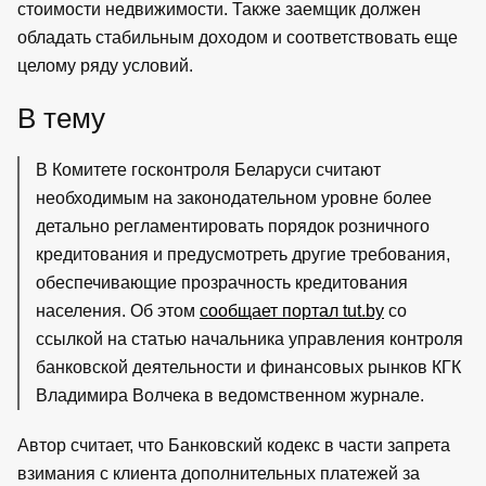
стоимости недвижимости. Также заемщик должен
обладать стабильным доходом и соответствовать еще
целому ряду условий.
В тему
В Комитете госконтроля Беларуси считают
необходимым на законодательном уровне более
детально регламентировать порядок розничного
кредитования и предусмотреть другие требования,
обеспечивающие прозрачность кредитования
населения. Об этом
сообщает портал tut.by
со
ссылкой на статью начальника управления контроля
банковской деятельности и финансовых рынков КГК
Владимира Волчека в ведомственном журнале.
Автор считает, что Банковский кодекс в части запрета
взимания с клиента дополнительных платежей за