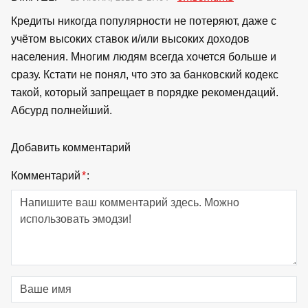
Кредиты никогда популярности не потеряют, даже с
учётом высоких ставок и/или высоких доходов
населения. Многим людям всегда хочется больше и
сразу. Кстати не понял, что это за банковский кодекс
такой, который запрещает в порядке рекомендаций.
Абсурд полнейший.
Добавить комментарий
Комментарий
*
: