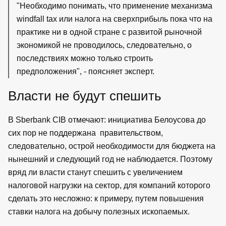
"Необходимо понимать, что применение механизма
windfall tax или налога на сверхприбыль пока что на
практике ни в одной стране с развитой рыночной
экономикой не проводилось, следовательно, о
последствиях можно только строить
предположения", - поясняет эксперт.
Власти не будут спешить
В Sberbank CIB отмечают: инициатива Белоусова до
сих пор не поддержана правительством,
следовательно, острой необходимости для бюджета на
нынешний и следующий год не наблюдается. Поэтому
вряд ли власти станут спешить с увеличением
налоговой нагрузки на сектор, для компаний которого
сделать это несложно: к примеру, путем повышения
ставки налога на добычу полезных ископаемых.