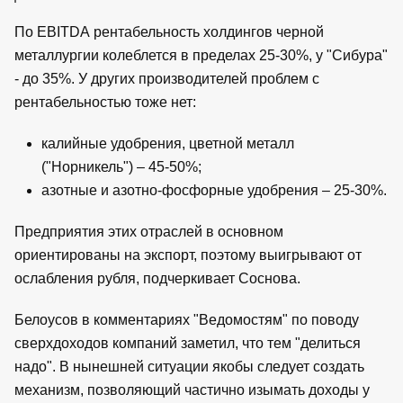
По EBITDA рентабельность холдингов черной
металлургии колеблется в пределах 25-30%, у "Сибура"
- до 35%. У других производителей проблем с
рентабельностью тоже нет:
калийные удобрения, цветной металл
("Норникель") – 45-50%;
азотные и азотно-фосфорные удобрения – 25-30%.
Предприятия этих отраслей в основном
ориентированы на экспорт, поэтому выигрывают от
ослабления рубля, подчеркивает Соснова.
Белоусов в комментариях "Ведомостям" по поводу
сверхдоходов компаний заметил, что тем "делиться
надо". В нынешней ситуации якобы следует создать
механизм, позволяющий частично изымать доходы у