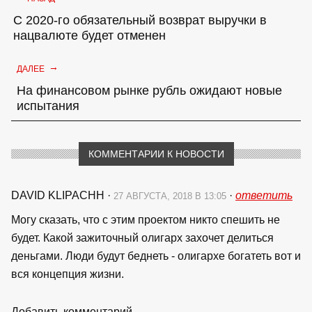
С 2020-го обязательный возврат выручки в
нацвалюте будет отменен
→
ДАЛЕЕ
На финансовом рынке рубль ожидают новые
испытания
КОММЕНТАРИИ К НОВОСТИ
DAVID KLIPACHH
·
·
ответить
27 АВГУСТА, 2018 В 13:05
Могу сказать, что с этим проектом никто спешить не
будет. Какой зажиточный олигарх захочет делиться
деньгами. Люди будут беднеть - олигархе богатеть вот и
вся концепция жизни.
Добавить комментарий