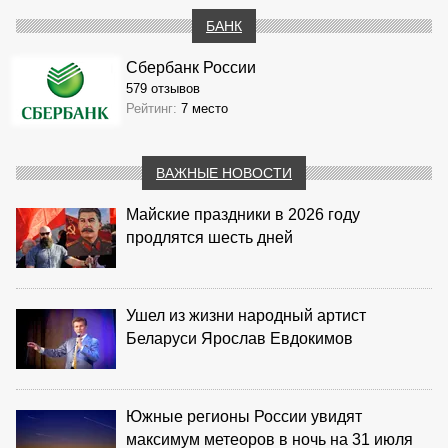
БАНК
Сбербанк России
579 отзывов
Рейтинг:
7 место
ВАЖНЫЕ НОВОСТИ
Майские праздники в 2026 году
продлятся шесть дней
Ушел из жизни народный артист
Беларуси Ярослав Евдокимов
Южные регионы России увидят
максимум метеоров в ночь на 31 июля