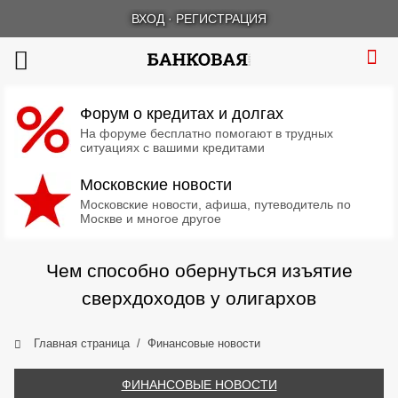
ВХОД
·
РЕГИСТРАЦИЯ
Форум о кредитах и долгах
На форуме бесплатно помогают в трудных
ситуациях с вашими кредитами
Московские новости
Московские новости, афиша, путеводитель по
Москве и многое другое
Чем способно обернуться изъятие
сверхдоходов у олигархов
Главная страница
Финансовые новости
ФИНАНСОВЫЕ НОВОСТИ