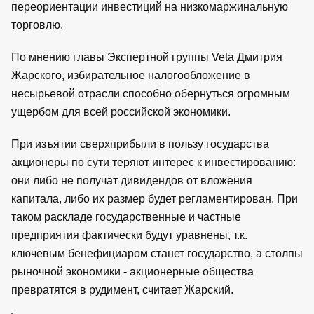
переориентации инвестиций на низкомаржинальную
торговлю.
По мнению главы Экспертной группы Veta Дмитрия
Жарского, избирательное налогообложение в
несырьевой отрасли способно обернуться огромным
ущербом для всей российской экономики.
При изъятии сверхприбыли в пользу государства
акционеры по сути теряют интерес к инвестированию:
они либо не получат дивидендов от вложения
капитала, либо их размер будет регламентирован. При
таком раскладе государственные и частные
предприятия фактически будут уравнены, т.к.
ключевым бенефициаром станет государство, а столпы
рыночной экономики - акционерные общества
превратятся в рудимент, считает Жарский.