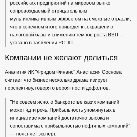
российских предприятий на мировом рынке,
сопровождаемый отрицательным
мультипликативным эффектом на смежные отрасли,
что в конечном итоге приведет к сокращению
налоговой базы и снижению темпов роста ВВП, -
указано в заявлении РСПП.
Компании не желают делиться
Аналитик ИК "Фридом Финанс" Анастасия Соснова
считает, что бизнес несколько драматизирует
перспективу, говоря о вероятности дефолтов.
"Не совсем ясно, о банкротстве каких компаний
может идти речь. Прибыльность упомянутых в
инициативе компаний достаточно высока и
сопоставима с прибыльностью нефтяных компаний",
— поясняет эксперт.