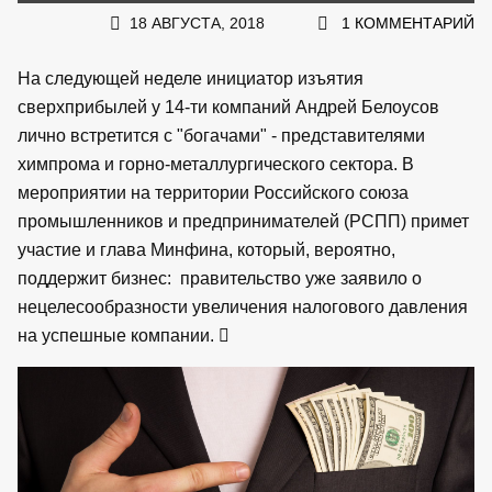
18 АВГУСТА, 2018
1 КОММЕНТАРИЙ
На следующей неделе инициатор изъятия
сверхприбылей у 14-ти компаний Андрей Белоусов
лично встретится с "богачами" - представителями
химпрома и горно-металлургического сектора. В
мероприятии на территории Российского союза
промышленников и предпринимателей (РСПП) примет
участие и глава Минфина, который, вероятно,
поддержит бизнес: правительство уже заявило о
нецелесообразности увеличения налогового давления
на успешные компании.