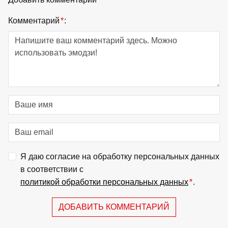
Комментарий
*
:
Я даю согласие на обработку персональных данных
в соответствии с
политикой обработки персональных данных
*
.
ДОБАВИТЬ КОММЕНТАРИЙ