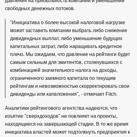
давления на прибыльность компаний и уменьшении
свободных денежных потоков.
"Инициатива о более высокой налоговой нагрузке
может заставить компании выбрать либо снижение
дивидендных выплат, либо уменьшение будущих
капитальных затрат, либо наращивать кредитное
плечо. Мы ожидаем, что давление на рейтинги будет
самым сильным для эмитентов, столкнувшихся с
комбинацией значительного налога на доходы,
ограниченного заемного капитала по текущим
рейтингам и невозможностью скорректировать свои
дивиденды или капвложения", - отмечает Fitch.
Аналитики рейтингового агентства надеются, что
изъятие "сверхдоходов" не повлияет на проекты,
находящиеся на завершающей стадии. В то же время
инициатива властей может подтолкнуть предприятия к