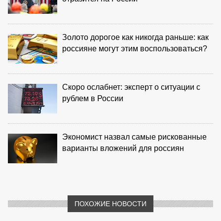
Золото дорогое как никогда раньше: как
россияне могут этим воспользоваться?
Скоро ослабнет: эксперт о ситуации с
рублем в России
Экономист назвал самые рискованные
варианты вложений для россиян
ПОХОЖИЕ НОВОСТИ