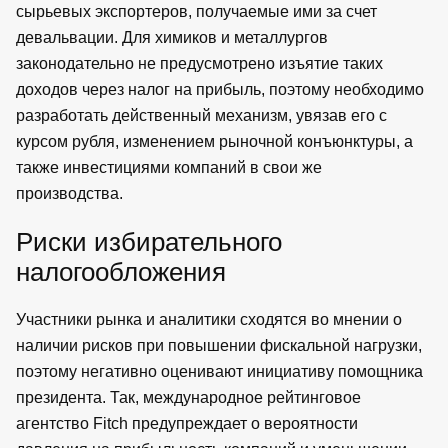
сырьевых экспортеров, получаемые ими за счет
девальвации. Для химиков и металлургов
законодательно не предусмотрено изъятие таких
доходов через налог на прибыль, поэтому необходимо
разработать действенный механизм, увязав его с
курсом рубля, изменением рыночной конъюнктуры, а
также инвестициями компаний в свои же
производства.
Риски избирательного
налогообложения
Участники рынка и аналитики сходятся во мнении о
наличии рисков при повышении фискальной нагрузки,
поэтому негативно оценивают инициативу помощника
президента. Так, международное рейтинговое
агентство Fitch предупреждает о вероятности