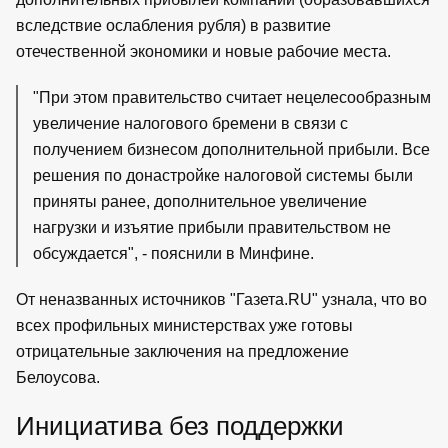
вследствие ослабления рубля) в развитие
отечественной экономики и новые рабочие места.
"При этом правительство считает нецелесообразным
увеличение налогового бремени в связи с
получением бизнесом дополнительной прибыли. Все
решения по донастройке налоговой системы были
приняты ранее, дополнительное увеличение
нагрузки и изъятие прибыли правительством не
обсуждается", - пояснили в Минфине.
От неназванных источников "Газета.RU" узнала, что во
всех профильных министерствах уже готовы
отрицательные заключения на предложение
Белоусова.
Инициатива без поддержки