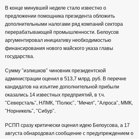
В конце минувшей неделе стало известно о
предложении помощника президента обложить
дополнительными налогами ряд компаний сектора
перерабатывающей промышленности. Белоусов
аргументировал инициативу необходимостью
финансирования нового майского указа главы
государства.
Сумму "излишков" чиновник президентской
администрации оценил в 513,7 млрд. руб. В перечне
кандидатов на изъятие дополнительной прибыли
оказались 14 известных предприятий, в т.ч.
"Северсталь", НЛМК, "Полюс", "Мечел", "Алроса", ММК,
"Норникель", "Сибур".
РСПП сразу критически оценил идею Белоусова, а 17
августа обнародовал сообщение с предупреждением о