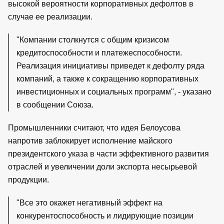
высокой вероятности корпоративных дефолтов в
случае ее реализации.
"Компании столкнутся с общим кризисом
кредитоспособности и платежеспособности.
Реализация инициативы приведет к дефолту ряда
компаний, а также к сокращению корпоративных
инвестиционных и социальных программ", - указано
в сообщении Союза.
Промышленники считают, что идея Белоусова
напротив заблокирует исполнение майского
президентского указа в части эффективного развития
отраслей и увеличении доли экспорта несырьевой
продукции.
"Все это окажет негативный эффект на
конкурентоспособность и лидирующие позиции