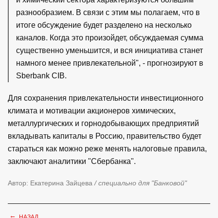
разнообразием. В связи с этим мы полагаем, что в
итоге обсуждение будет разделено на несколько
каналов. Когда это произойдет, обсуждаемая сумма
существенно уменьшится, и вся инициатива станет
намного менее привлекательной", - прогнозируют в
Sberbank CIB.
Для сохранения привлекательности инвестиционного
климата и мотивации акционеров химических,
металлургических и горнодобывающих предприятий
вкладывать капиталы в Россию, правительство будет
стараться как можно реже менять налоговые правила,
заключают аналитики "Сбербанка".
Автор: Екатерина Зайцева
/ специально для "Банковой"
←
НАЗАД